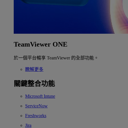
TeamViewer ONE
於一個平台暢享 TeamViewer 的全部功能。
瞭解更多
關鍵整合功能
Microsoft Intune
ServiceNow
Freshworks
Jira