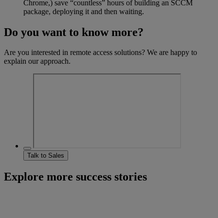
Chrome,) save “countless” hours of building an SCCM
package, deploying it and then waiting.
Do you want to know more?
Are you interested in remote access solutions? We are happy to
explain our approach.
Talk to Sales
Explore more success stories