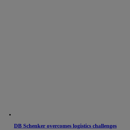
DB Schenker overcomes logistics challenges