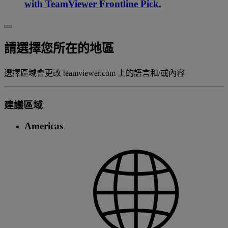
with TeamViewer Frontline Pick.
請選擇您所在的地區
選擇區域會更改 teamviewer.com 上的語言和/或內容
建議區域
Americas