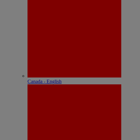
Canada - English