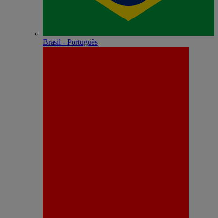
Brasil - Português