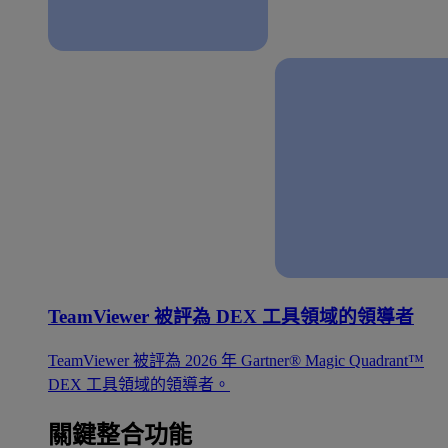
TeamViewer 被評為 DEX 工具領域的領導者
TeamViewer 被評為 2026 年 Gartner® Magic Quadrant™
DEX 工具領域的領導者。
關鍵整合功能