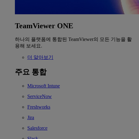
TeamViewer ONE
하나의 플랫폼에 통합된 TeamViewer의 모든 기능을 활
용해 보세요.
더 알아보기
주요 통합
Microsoft Intune
ServiceNow
Freshworks
Jira
Salesforce
Slack