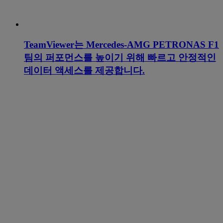
TeamViewer는 Mercedes-AMG PETRONAS F1
팀의 퍼포먼스를 높이기 위해 빠르고 안정적인
데이터 액세스를 제공합니다.