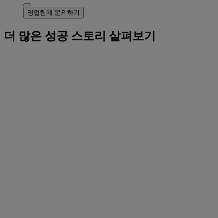
영업팀에 문의하기
더 많은 성공 스토리 살펴보기