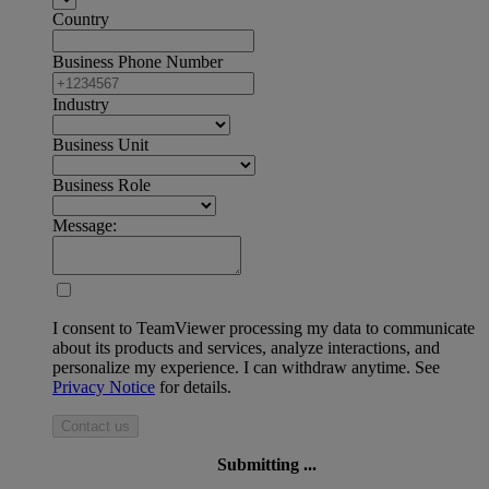
Country
Business Phone Number
Industry
Business Unit
Business Role
Message:
I consent to TeamViewer processing my data to communicate
about its products and services, analyze interactions, and
personalize my experience. I can withdraw anytime. See
Privacy Notice
for details.
Contact us
Submitting ...