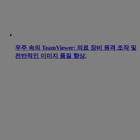
우주 속의 TeamViewer: 의료 장비 원격 조작 및
전반적인 이미지 품질 향상.