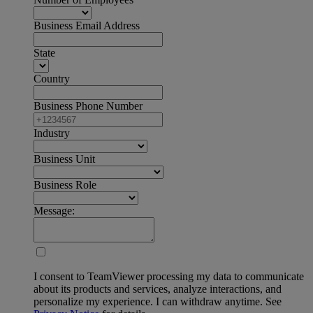
Business Email Address
State
Country
Business Phone Number
Industry
Business Unit
Business Role
Message:
I consent to TeamViewer processing my data to communicate
about its products and services, analyze interactions, and
personalize my experience. I can withdraw anytime. See