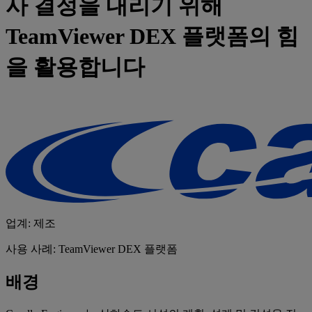
사 결정을 내리기 위해
TeamViewer DEX 플랫폼의 힘
을 활용합니다
업계: 제조
사용 사례: TeamViewer DEX 플랫폼
배경