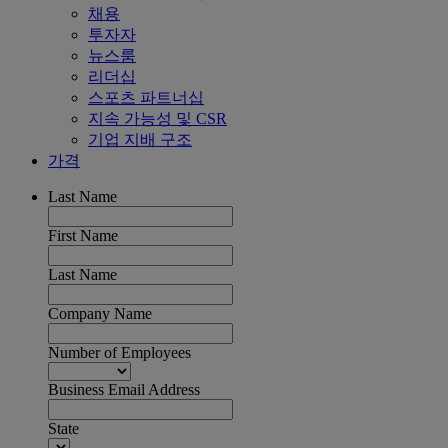
채용
투자자
뉴스룸
리더십
스포츠 파트너십
지속 가능성 및 CSR
기업 지배 구조
가격
Last Name
First Name
Last Name
Company Name
Number of Employees
Business Email Address
State