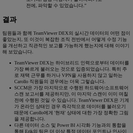
전에, 파악할 수 있었습니다.”
결과
팀원들과 함께 TeamViewer DEX의 실시간 데이터의 어떤 점이
좋았는지, 또 이것이 복잡한 조직 전반에서 어떻게 수정 기능
을 개선하고 직관적인 보고를 가능하게 했는지에 대해 이야기
해 보았습니다.
TeamViewer DEX는 하이브리드 인력으로부터 데이터를
가장 빠르게 불러오는 것으로 입증되었습니다. 특히 주
로 재택 근무를 하거나 VPN을 사용하지 않고 일하는
Carollo 직원들의 경우에는 더욱 그렇습니다.
SCCM은 가장 마지막으로 수행된 하드웨어/소프트웨어
스캔 보고서를 제공하지만, 이 마지막 스캔이 이미 며칠
전에 수행된 것일 수 있습니다. TeamViewer DEX은 기계
가 온라인 상태인 경우 즉각적으로 데이터를 불러오기
때문에 Carollo에게 '현재' 상태에 대한 가장 정확한 그림
을 제공합니다.
다른 데이터 소스 및 Power BI 시각화 기능과의 통합을
통해 Erik의 팀은 더 이상 특정 데이터 포인트나 인사이