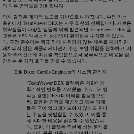
의 다른 영역들을 강화합니다.
의사 결정은 데이터 보고를 기반으로 내려집니다. 수정 기능
측면에서 TeamViewer DEX는 자주 최선의 선택입니다. 새로운
취약점들이 다양한 팀들에 의해 발견되면 TeamViewer DEX 플
랫폼은 VPN 액세스와 상관없이 취약점을 수정할 수 있습니
다. 규정 준수라는 목표 하에 지원되지 않는 제품을 제거하면
패치되지 않은 애플리케이션이 주는 보안 위험을 완화하고, 사
용자 라이선스에 여유를 확보함으로써 궁극적으로 비용을 절
감하는 두 가지 효과를 얻을 수 있습니다.
Erik Dixon
Carollo Engineers의 시스템 관리자
“TeamViewer DEX 플랫폼은 저희에게
획기적인 변화를 가져왔습니다. 디지털
직원 경험(DEX) 데이터를 활용함으로
써, 훌륭한 경험을 제공하고 있는 기계
들은 굳이 업그레이드하지 않아도 된다
는 주장을 뒷받침할 수 있었고, 이를 통
해 막대한 비용을 절감할 수 있었습니
다. 또한, 이 플랫폼 덕분에 성능 문제를
조기에, 종종 사용자가 알아차리기도