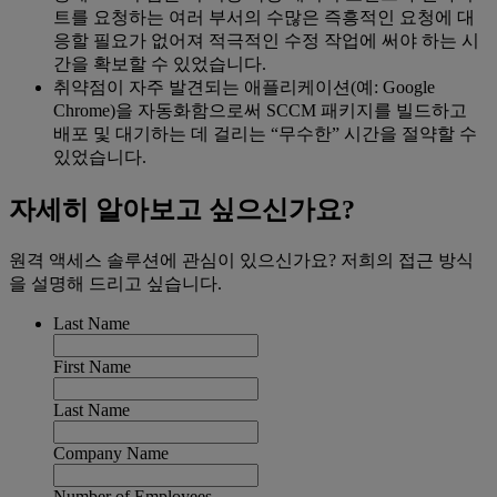
트를 요청하는 여러 부서의 수많은 즉흥적인 요청에 대
응할 필요가 없어져 적극적인 수정 작업에 써야 하는 시
간을 확보할 수 있었습니다.
취약점이 자주 발견되는 애플리케이션(예: Google
Chrome)을 자동화함으로써 SCCM 패키지를 빌드하고
배포 및 대기하는 데 걸리는 “무수한” 시간을 절약할 수
있었습니다.
자세히 알아보고 싶으신가요?
원격 액세스 솔루션에 관심이 있으신가요? 저희의 접근 방식
을 설명해 드리고 싶습니다.
Last Name
First Name
Last Name
Company Name
Number of Employees