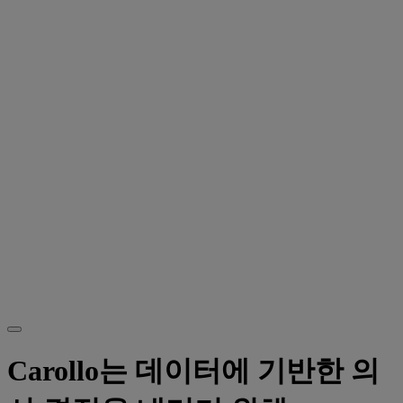
Carollo는 데이터에 기반한 의