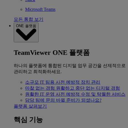
Microsoft Teams
모든 통합 보기
ONE 플랫폼
TeamViewer ONE 플랫폼
하나의 플랫폼에 통합된 디지털 업무 공간을 선제적으로
관리하고 최적화하세요.
소규모 IT 팀용
사전 예방적 장치 관리
마찰 없는 경험
원활하고 중단 없는 디지털 경험
원활한 IT 운영
사전 예방적 수정 및 탁월한 서비스
담당 팀에 문의
바뀔 준비가 되셨나요?
플랫폼 살펴보기
핵심 기능