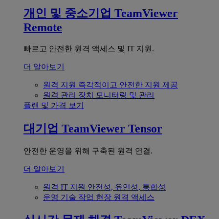
개인 및 중소기업
TeamViewer
Remote
빠르고 안전한 원격 액세스 및 IT 지원.
더 알아보기
원격 지원
즉각적이고 안전한 지원 제공
원격 관리
장치 모니터링 및 관리
플랜 및 가격 보기
대기업
TeamViewer Tensor
안전한 운영을 위해 구축된 원격 연결.
더 알아보기
원격 IT 지원
안전성, 유연성, 통합성
운영 기술
작업 현장 원격 액세스