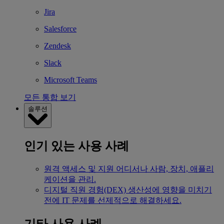
Jira
Salesforce
Zendesk
Slack
Microsoft Teams
모든 통합 보기
솔루션
인기 있는 사용 사례
원격 액세스 및 지원
어디서나 사람, 장치, 애플리
케이션을 관리.
디지털 직원 경험(DEX)
생산성에 영향을 미치기
전에 IT 문제를 선제적으로 해결하세요.