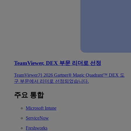
TeamViewer, DEX 부문 리더로 선정
TeamViewer가 2026 Gartner® Magic Quadrant™ DEX 도
구 부문에서 리더로 선정되었습니다.
주요 통합
Microsoft Intune
ServiceNow
Freshworks