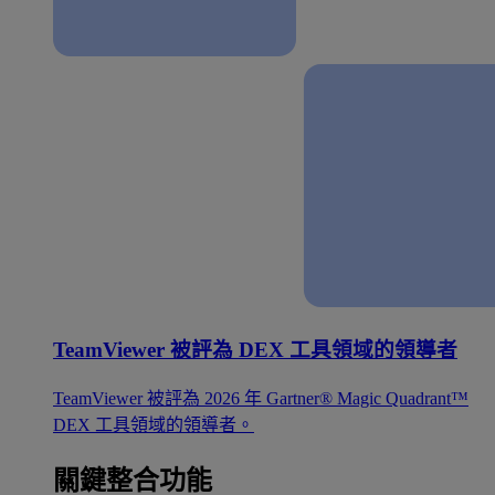
TeamViewer 被評為 DEX 工具領域的領導者
TeamViewer 被評為 2026 年 Gartner® Magic Quadrant™
DEX 工具領域的領導者。
關鍵整合功能