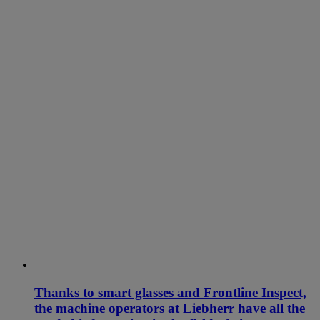
Thanks to smart glasses and Frontline Inspect,
the machine operators at Liebherr have all the