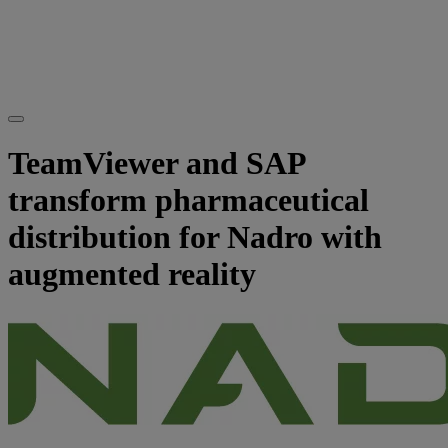
TeamViewer and SAP
transform pharmaceutical
distribution for Nadro with
augmented reality