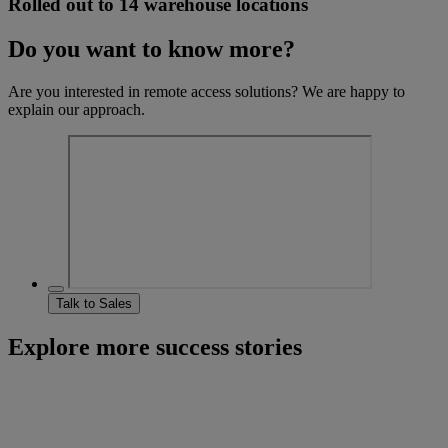
Rolled out to 14 warehouse locations
Do you want to know more?
Are you interested in remote access solutions? We are happy to
explain our approach.
Talk to Sales
Explore more success stories