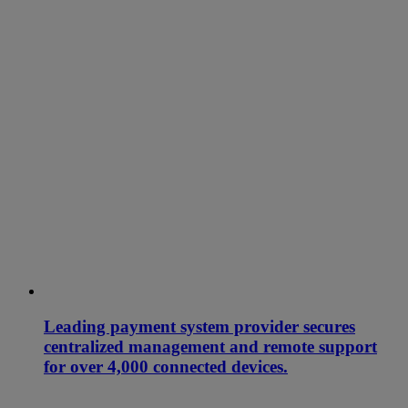
Leading payment system provider secures
centralized management and remote support
for over 4,000 connected devices.