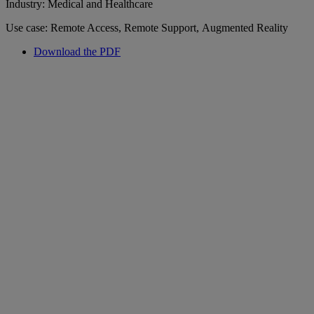
Industry: Medical and Healthcare
Use case: Remote Access, Remote Support, Augmented Reality
Download the PDF