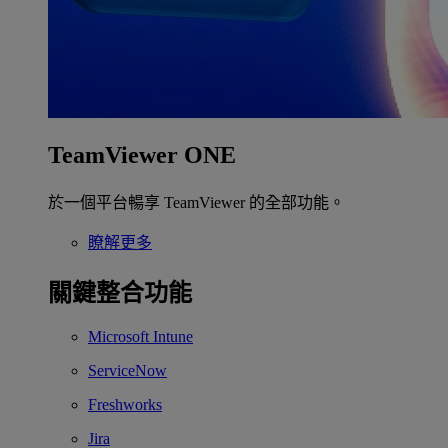
TeamViewer ONE
於一個平台暢享 TeamViewer 的全部功能。
瞭解更多
關鍵整合功能
Microsoft Intune
ServiceNow
Freshworks
Jira