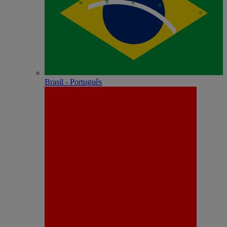
Brasil - Português