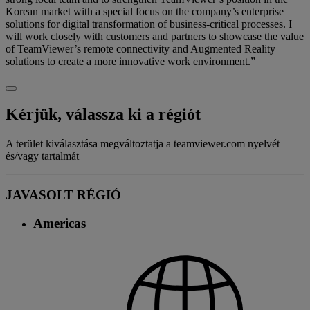
Korean market with a special focus on the company’s enterprise
solutions for digital transformation of business-critical processes. I
will work closely with customers and partners to showcase the value
of TeamViewer’s remote connectivity and Augmented Reality
solutions to create a more innovative work environment.”
Kérjük, válassza ki a régiót
A terület kiválasztása megváltoztatja a teamviewer.com nyelvét
és/vagy tartalmát
JAVASOLT RÉGIÓ
Americas