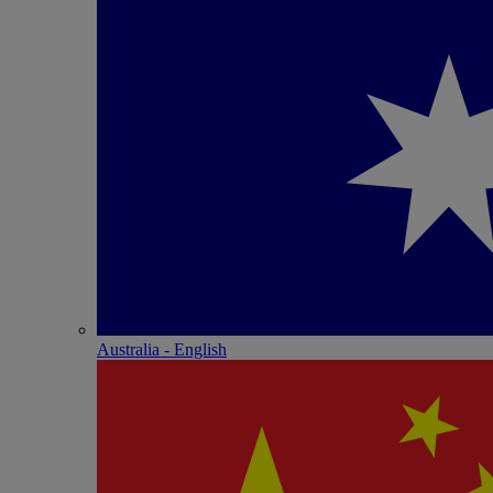
Australia - English