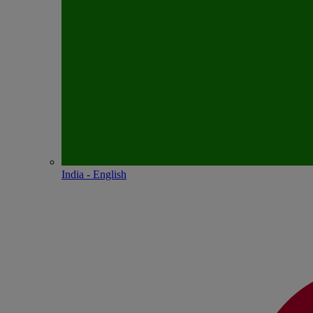
India - English