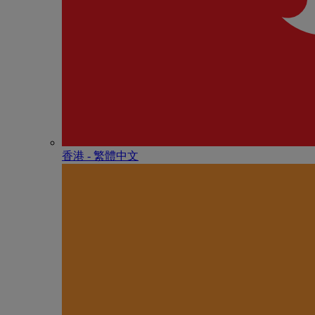
香港 - 繁體中文