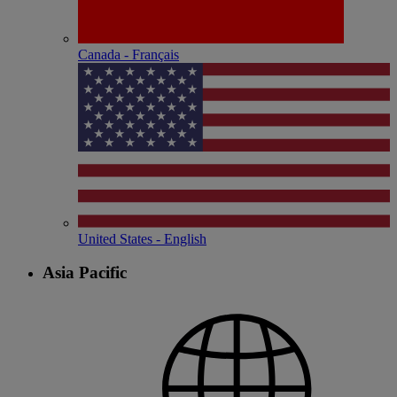
Canada - Français
United States - English
Asia Pacific