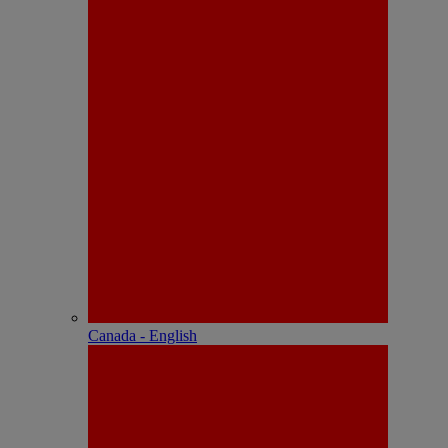
Canada - English