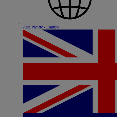
Asia Pacific - English