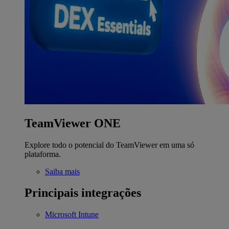
TeamViewer ONE
Explore todo o potencial do TeamViewer em uma só
plataforma.
Saiba mais
Principais integrações
Microsoft Intune