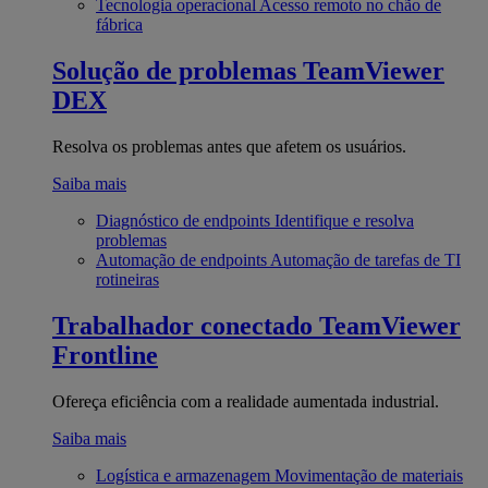
Tecnologia operacional
Acesso remoto no chão de
fábrica
Solução de problemas
TeamViewer
DEX
Resolva os problemas antes que afetem os usuários.
Saiba mais
Diagnóstico de endpoints
Identifique e resolva
problemas
Automação de endpoints
Automação de tarefas de TI
rotineiras
Trabalhador conectado
TeamViewer
Frontline
Ofereça eficiência com a realidade aumentada industrial.
Saiba mais
Logística e armazenagem
Movimentação de materiais