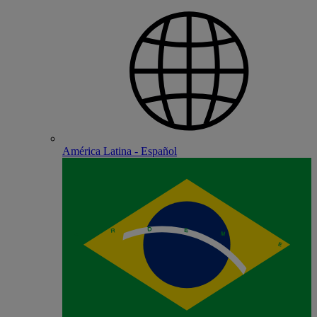
América Latina - Español