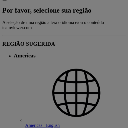
Por favor, selecione sua região
A seleção de uma região altera o idioma e/ou o conteúdo
teamviewer.com
REGIÃO SUGERIDA
Americas
Americas - English