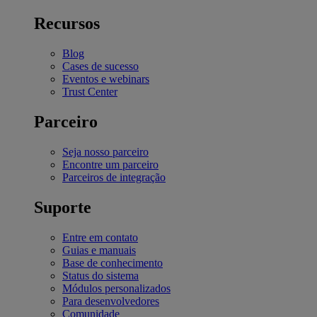
Recursos
Blog
Cases de sucesso
Eventos e webinars
Trust Center
Parceiro
Seja nosso parceiro
Encontre um parceiro
Parceiros de integração
Suporte
Entre em contato
Guias e manuais
Base de conhecimento
Status do sistema
Módulos personalizados
Para desenvolvedores
Comunidade