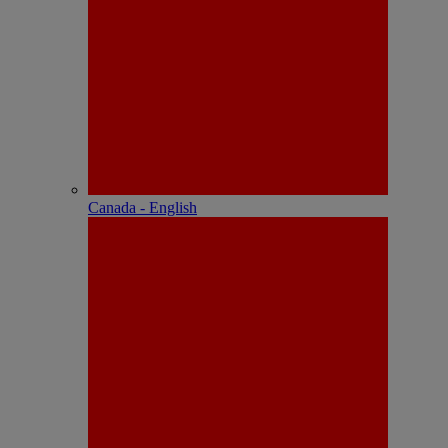
Canada - English