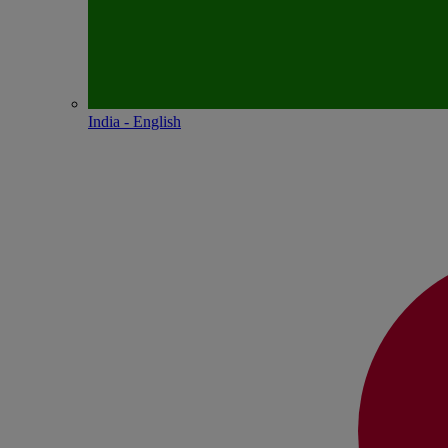
India - English