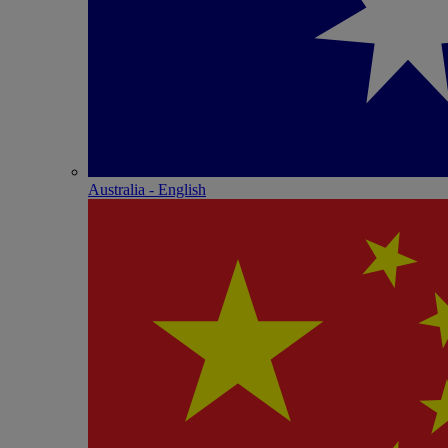
Australia - English