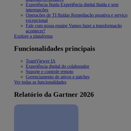
Experiência fluida
Experiência digital fluida e sem
interrupções
Operações de TI fluidas
Remediação proativa e serviço
excepcional
Fale com nossa equipe
Vamos fazer a transformação
acontecer?
Explore a plataforma
Funcionalidades principais
TeamViewer IA
Experiência digital do colaborador
Suporte e controle remoto
Gerenciamento de ativos e patches
Ver todas as funcionalidades
Relatório da Gartner 2026