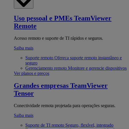
Uso pessoal e PMEs
TeamViewer
Remote
Acesso remoto e suporte de TI rápidos e seguros.
Saiba mais
Suporte remoto
Ofereça suporte remoto instantâneo e
seguro
Gerenciamento remoto
Monitore e gerencie dispositivos
Ver planos e preços
Grandes empresas
TeamViewer
Tensor
Conectividade remota projetada para operações seguras.
Saiba mais
Suporte de TI remoto
Seguro, flexível, integrado