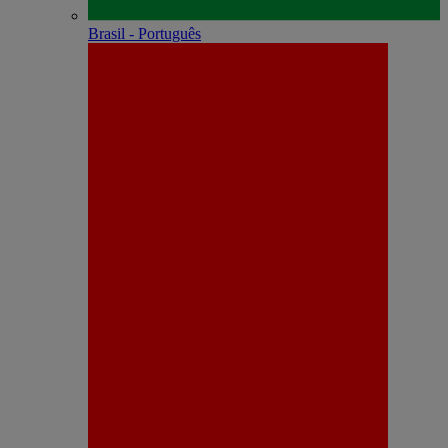
Brasil - Português