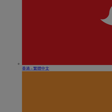
香港 - 繁體中文