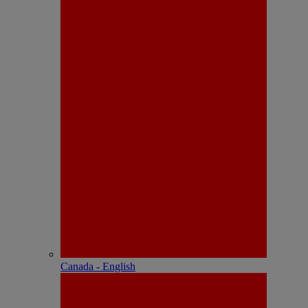
Canada - English