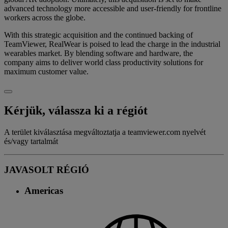
advanced technology more accessible and user-friendly for frontline
workers across the globe.
With this strategic acquisition and the continued backing of
TeamViewer, RealWear is poised to lead the charge in the industrial
wearables market. By blending software and hardware, the
company aims to deliver world class productivity solutions for
maximum customer value.
Kérjük, válassza ki a régiót
A terület kiválasztása megváltoztatja a teamviewer.com nyelvét
és/vagy tartalmát
JAVASOLT RÉGIÓ
Americas