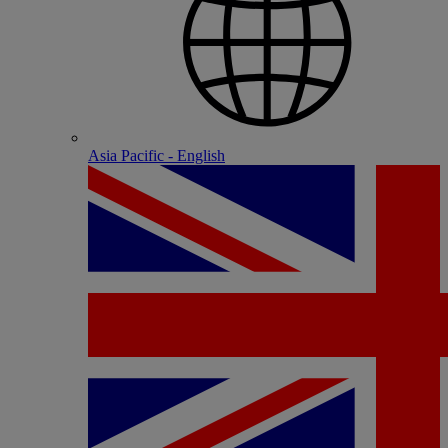
Asia Pacific - English