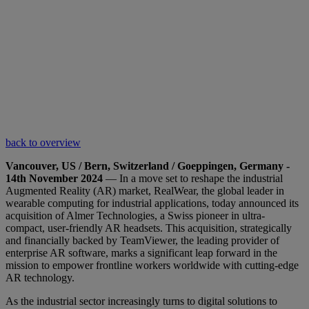
back to overview
Vancouver, US / Bern, Switzerland / Goeppingen, Germany -
14th November 2024
— In a move set to reshape the industrial
Augmented Reality (AR) market, RealWear, the global leader in
wearable computing for industrial applications, today announced its
acquisition of Almer Technologies, a Swiss pioneer in ultra-
compact, user-friendly AR headsets. This acquisition, strategically
and financially backed by TeamViewer, the leading provider of
enterprise AR software, marks a significant leap forward in the
mission to empower frontline workers worldwide with cutting-edge
AR technology.
As the industrial sector increasingly turns to digital solutions to