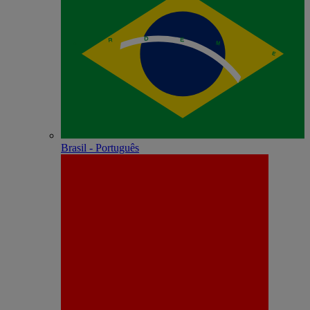
Brasil - Português