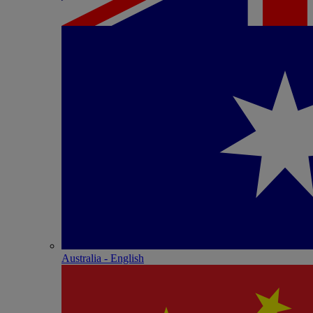
Australia - English