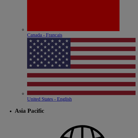
Canada - Français
United States - English
Asia Pacific