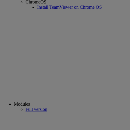
ChromeOS
Install TeamViewer on Chrome OS
Modules
Full version