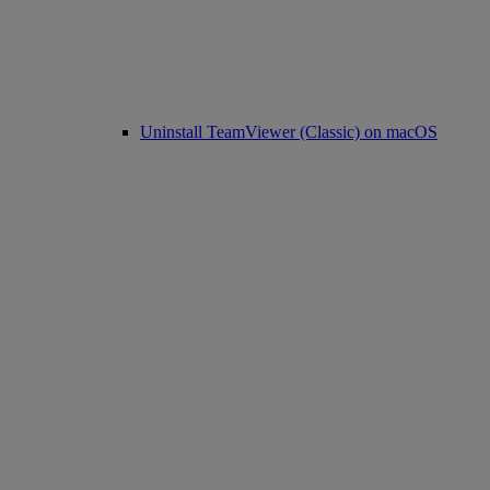
Uninstall TeamViewer (Classic) on macOS