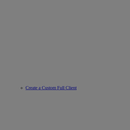
Create a Custom Full Client