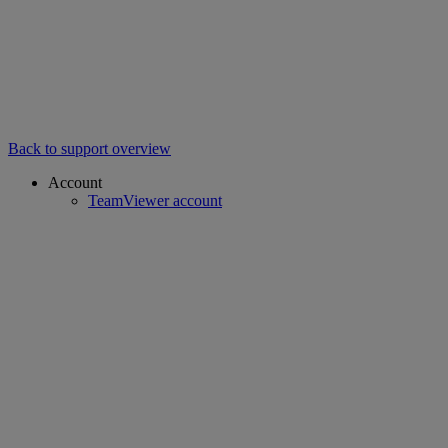
Back to support overview
Account
TeamViewer account