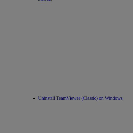
Uninstall TeamViewer (Classic) on Windows