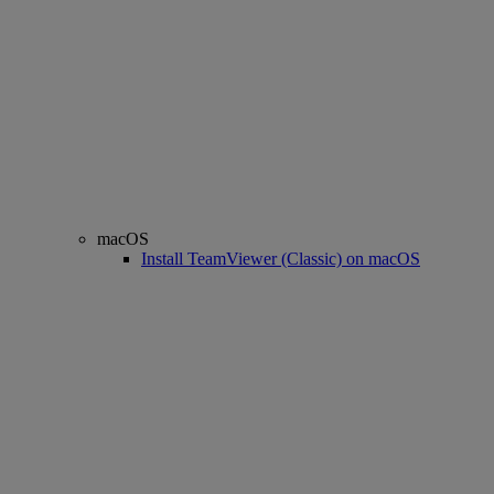
macOS
Install TeamViewer (Classic) on macOS