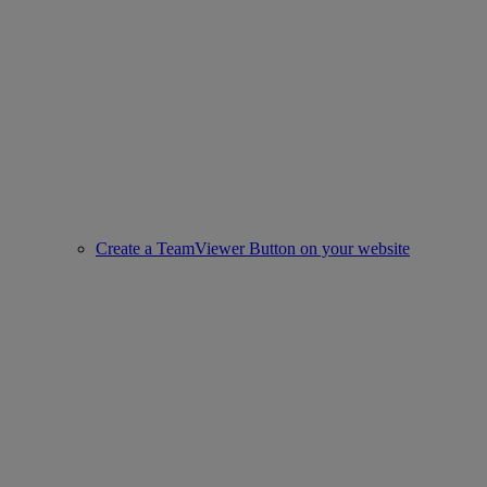
Create a TeamViewer Button on your website