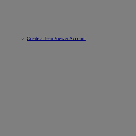
Create a TeamViewer Account