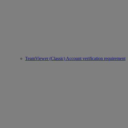
TeamViewer (Classic) Account verification requirement