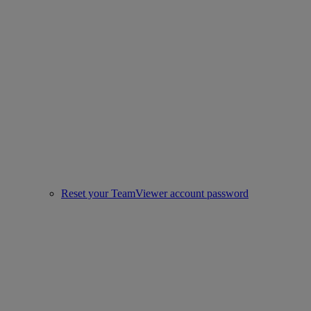
Reset your TeamViewer account password