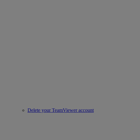
Delete your TeamViewer account