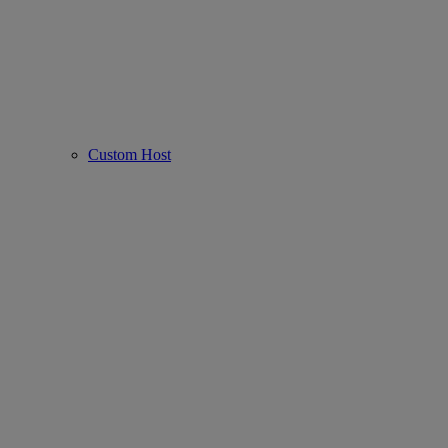
Custom Host