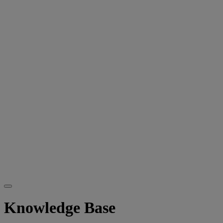
Knowledge Base