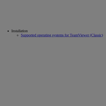
Installation
Supported operating systems for TeamViewer (Classic)