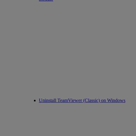
Uninstall TeamViewer (Classic) on Windows