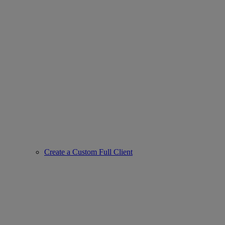
Create a Custom Full Client