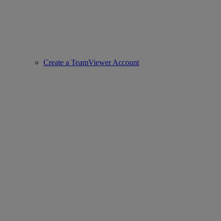
Create a TeamViewer Account