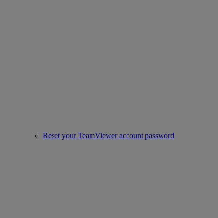
Reset your TeamViewer account password