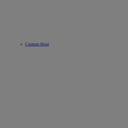
Custom Host