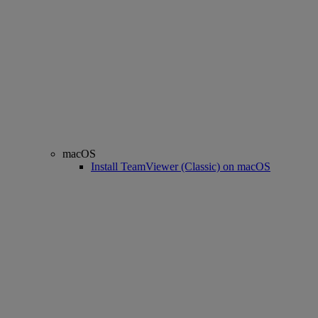
macOS
Install TeamViewer (Classic) on macOS