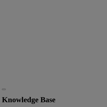
Knowledge Base