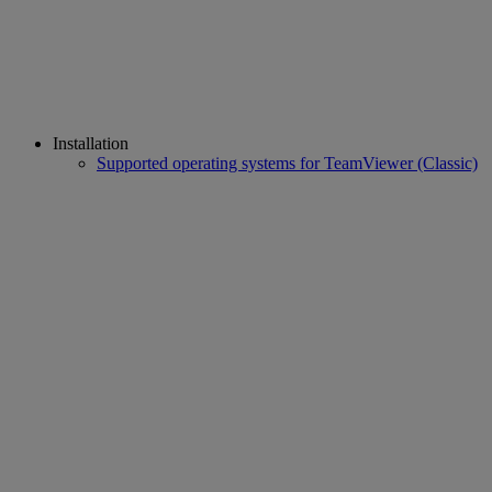
Installation
Supported operating systems for TeamViewer (Classic)