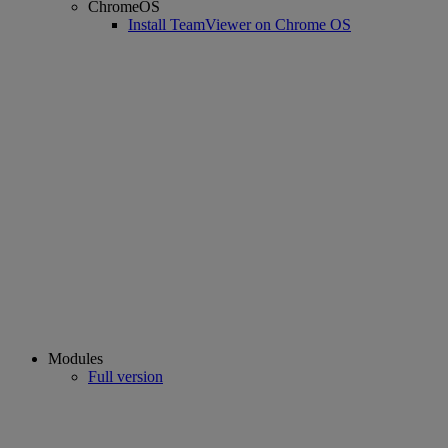
ChromeOS
Install TeamViewer on Chrome OS
Modules
Full version