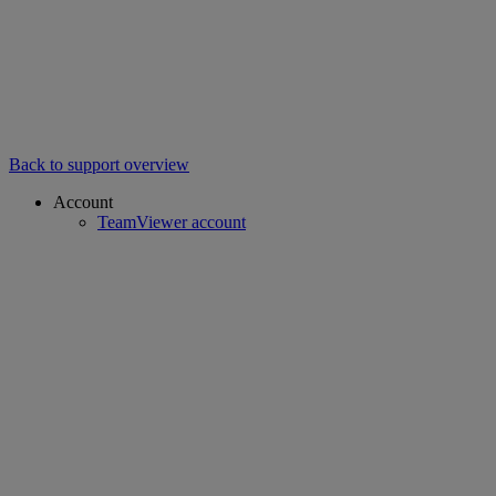
Back to support overview
Account
TeamViewer account