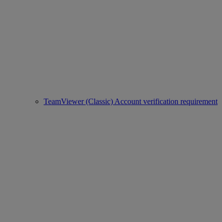
TeamViewer (Classic) Account verification requirement