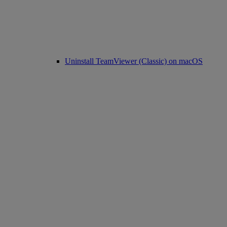
Uninstall TeamViewer (Classic) on macOS