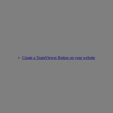
Create a TeamViewer Button on your website