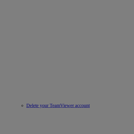
Delete your TeamViewer account