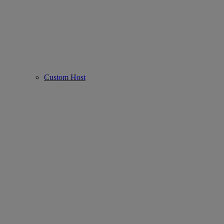
Custom Host