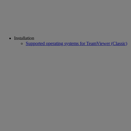
Installation
Supported operating systems for TeamViewer (Classic)