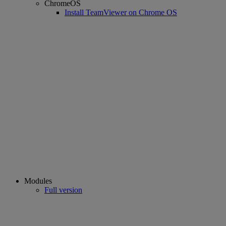
ChromeOS
Install TeamViewer on Chrome OS
Modules
Full version