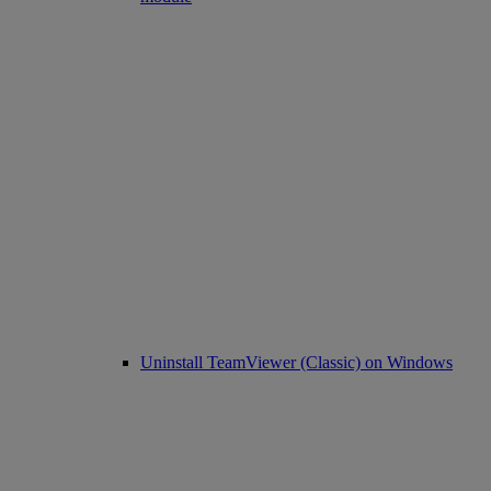
Uninstall TeamViewer (Classic) on Windows