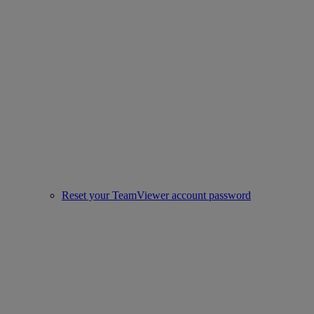
Reset your TeamViewer account password