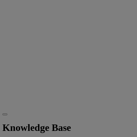
Knowledge Base