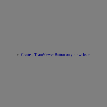
Create a TeamViewer Button on your website