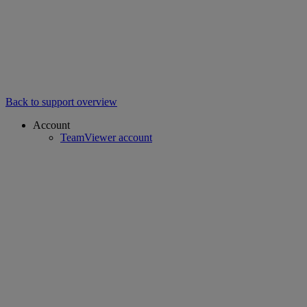
Back to support overview
Account
TeamViewer account