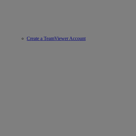
Create a TeamViewer Account