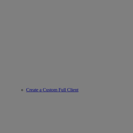
Create a Custom Full Client