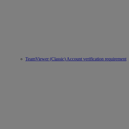
TeamViewer (Classic) Account verification requirement