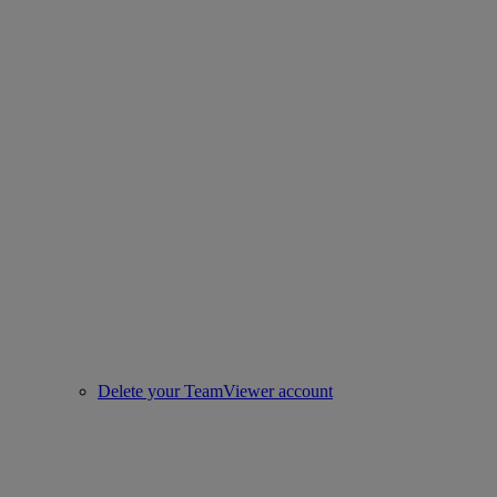
Delete your TeamViewer account