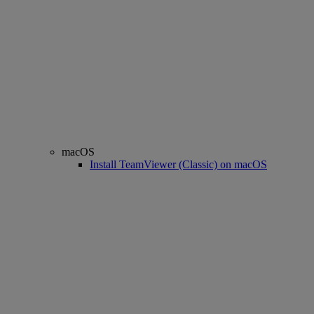
macOS
Install TeamViewer (Classic) on macOS