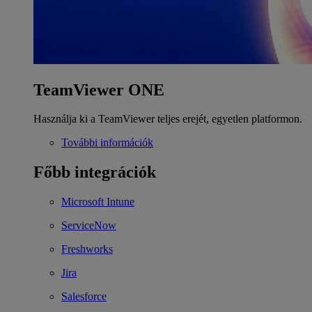
TeamViewer ONE
Használja ki a TeamViewer teljes erejét, egyetlen platformon.
További információk
Főbb integrációk
Microsoft Intune
ServiceNow
Freshworks
Jira
Salesforce