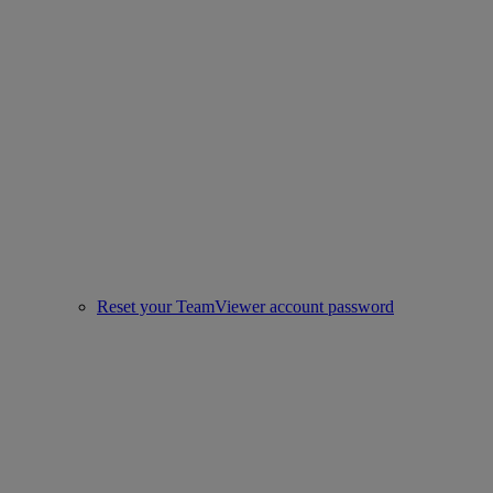
Reset your TeamViewer account password