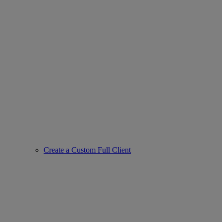
Create a Custom Full Client