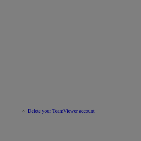
Delete your TeamViewer account