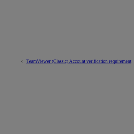
TeamViewer (Classic) Account verification requirement