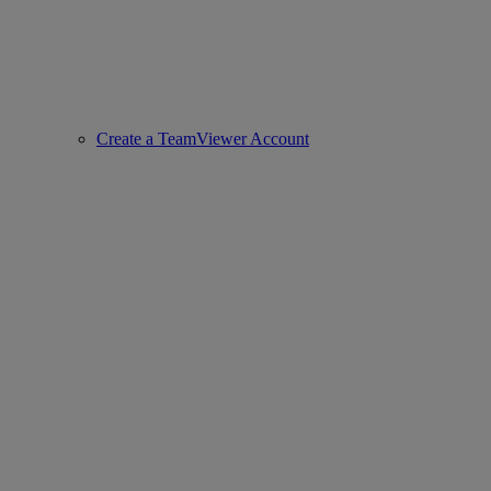
Create a TeamViewer Account