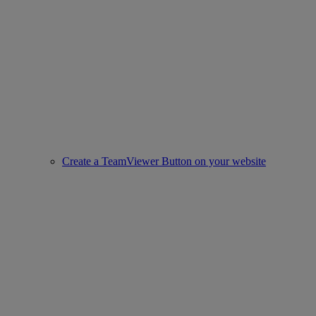
Create a TeamViewer Button on your website