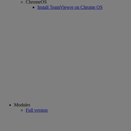
ChromeOS
Install TeamViewer on Chrome OS
Modules
Full version