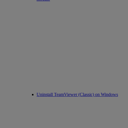
Uninstall TeamViewer (Classic) on Windows