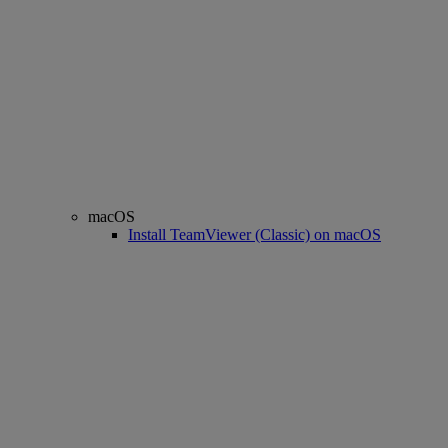
macOS
Install TeamViewer (Classic) on macOS