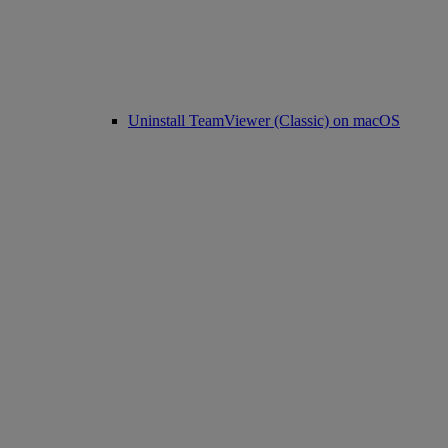
Uninstall TeamViewer (Classic) on macOS