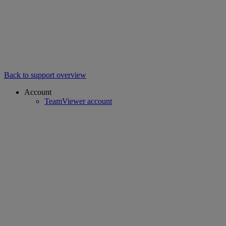
Back to support overview
Account
TeamViewer account