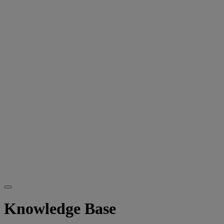
Knowledge Base