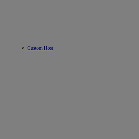
Custom Host