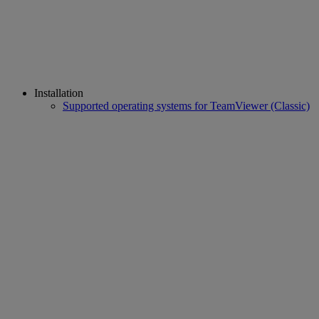
Installation
Supported operating systems for TeamViewer (Classic)