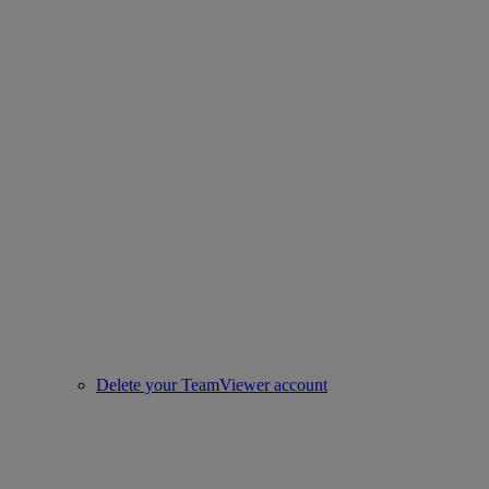
Delete your TeamViewer account