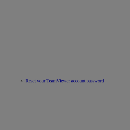
Reset your TeamViewer account password