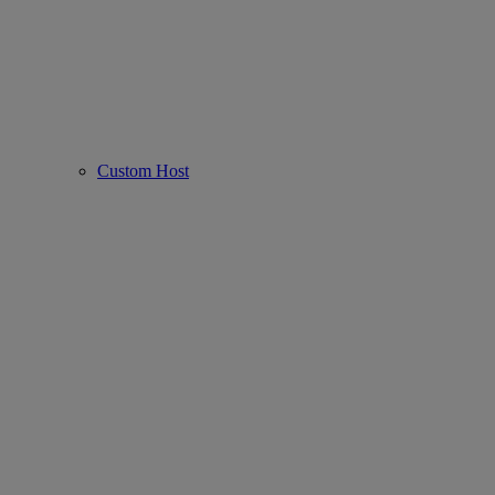
Custom Host