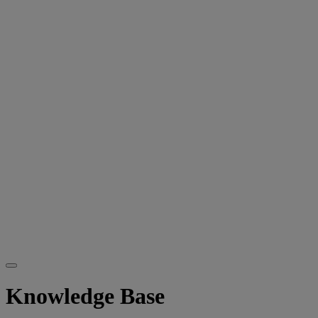
Knowledge Base