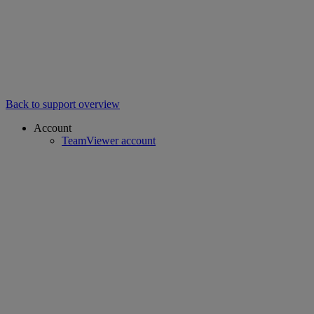
Back to support overview
Account
TeamViewer account