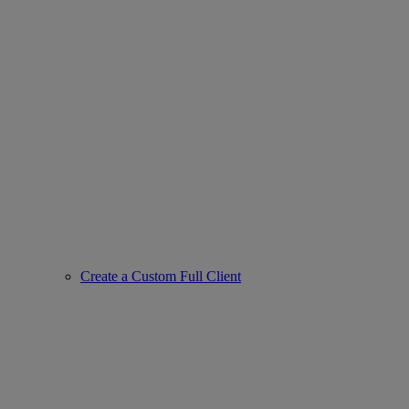
Create a Custom Full Client