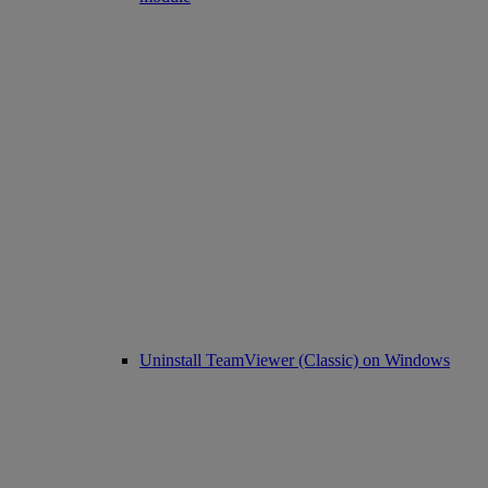
Uninstall TeamViewer (Classic) on Windows