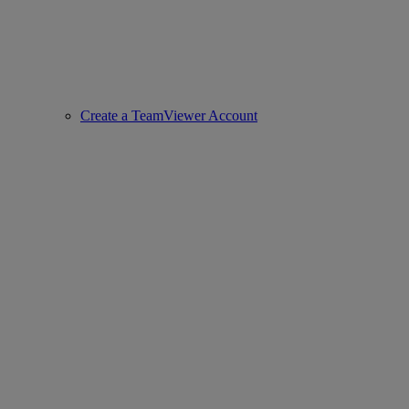
Create a TeamViewer Account