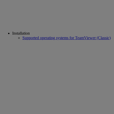
Installation
Supported operating systems for TeamViewer (Classic)