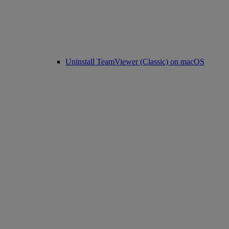
Uninstall TeamViewer (Classic) on macOS