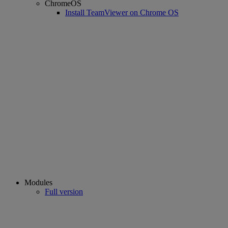
ChromeOS
Install TeamViewer on Chrome OS
Modules
Full version