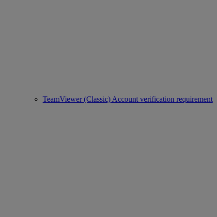
TeamViewer (Classic) Account verification requirement