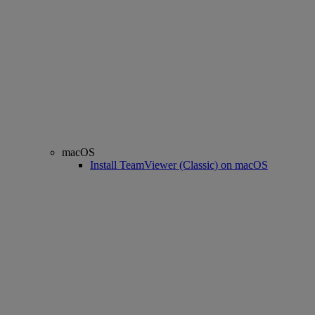
macOS
Install TeamViewer (Classic) on macOS