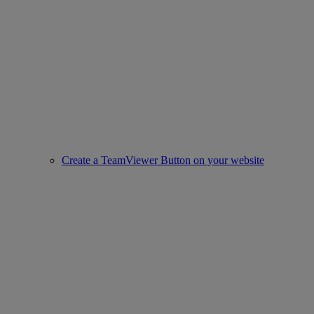
Create a TeamViewer Button on your website