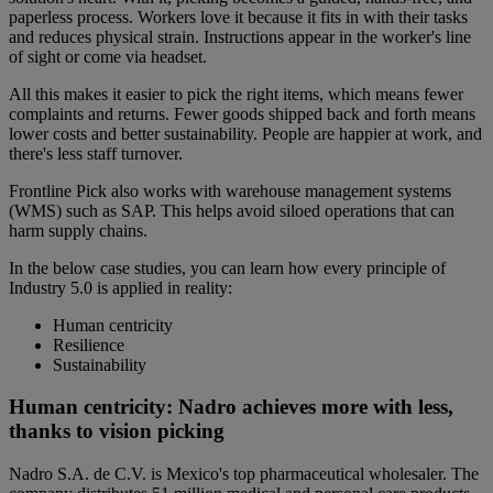
paperless process. Workers love it because it fits in with their tasks
and reduces physical strain. Instructions appear in the worker's line
of sight or come via headset.
All this makes it easier to pick the right items, which means fewer
complaints and returns. Fewer goods shipped back and forth means
lower costs and better sustainability. People are happier at work, and
there's less staff turnover.
Frontline Pick also works with warehouse management systems
(WMS) such as SAP. This helps avoid siloed operations that can
harm supply chains.
In the below case studies, you can learn how every principle of
Industry 5.0 is applied in reality:
Human centricity
Resilience
Sustainability
Human centricity: Nadro achieves more with less,
thanks to vision picking
Nadro S.A. de C.V. is Mexico's top pharmaceutical wholesaler.
The