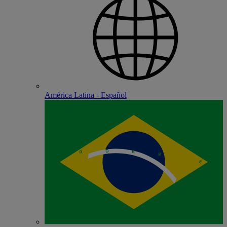
América Latina - Español