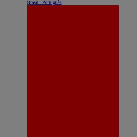
Brasil - Português