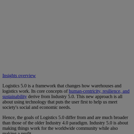
Insights overview
Logistics 5.0 is a framework that changes how warehouses and
logistics work. Its core concepts of
human-centricity, resilience, and
sustainability
derive from Industry 5.0. This new approach is all
about using technology that puts the user first to help us meet
society's social and economic needs.
Hence, the goals of Logistics 5.0 differ from and are much broader
than those of the older Industry 4.0 paradigm. Industry 5.0 is about
making things work for the worldwide community while also
making a profit.