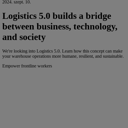
2024. szept. 10.
Logistics 5.0 builds a bridge
between business, technology,
and society
We're looking into Logistics 5.0. Learn how this concept can make
your warehouse operations more humane, resilient, and sustainable.
Empower frontline workers