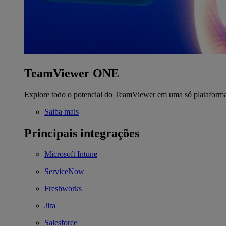
TeamViewer ONE
Explore todo o potencial do TeamViewer em uma só plataform
Saiba mais
Principais integrações
Microsoft Intune
ServiceNow
Freshworks
Jira
Salesforce