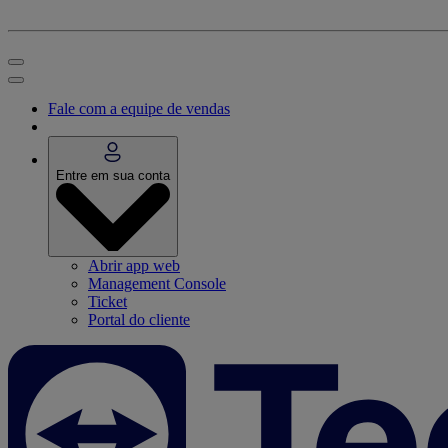
Fale com a equipe de vendas
Entre em sua conta
Abrir app web
Management Console
Ticket
Portal do cliente