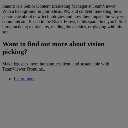
Sandro is a Senior Content Marketing Manager at TeamViewer.
With a background in journalism, PR, and content marketing, he is
passionate about new technologies and how they impact the way we
communicate. Based in the Black Forest, in his spare time you'll find
him practicing martial arts, reading the classics, or playing with his
son.
Want to find out more about vision
picking?
Make logistics more humane, resilient, and sustainable with
TeamViewer Frontline..
Learn more