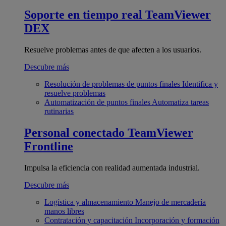
Soporte en tiempo real
TeamViewer
DEX
Resuelve problemas antes de que afecten a los usuarios.
Descubre más
Resolución de problemas de puntos finales
Identifica y
resuelve problemas
Automatización de puntos finales
Automatiza tareas
rutinarias
Personal conectado
TeamViewer
Frontline
Impulsa la eficiencia con realidad aumentada industrial.
Descubre más
Logística y almacenamiento
Manejo de mercadería
manos libres
Contratación y capacitación
Incorporación y formación