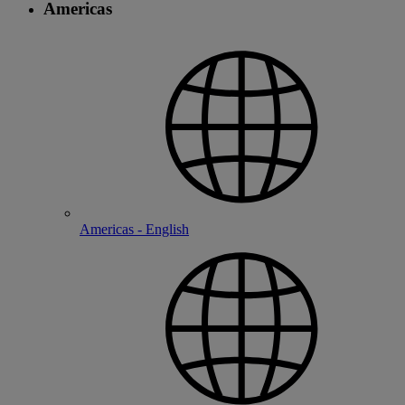
Americas
Americas - English