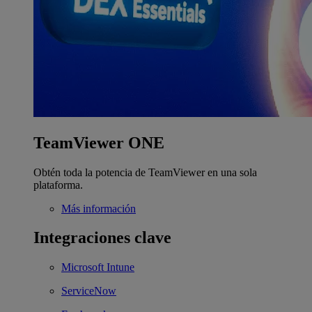
TeamViewer ONE
Obtén toda la potencia de TeamViewer en una sola
plataforma.
Más información
Integraciones clave
Microsoft Intune
ServiceNow