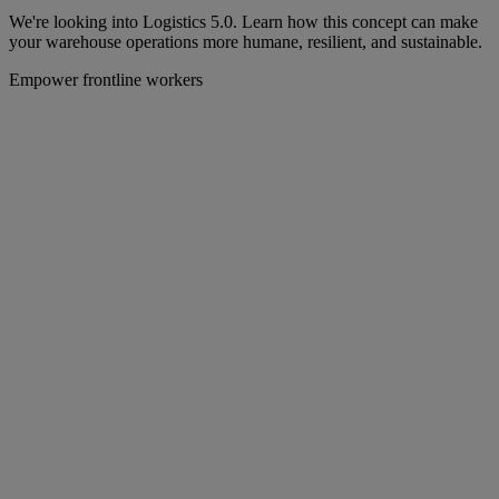
We're looking into Logistics 5.0. Learn how this concept can make
your warehouse operations more humane, resilient, and sustainable.
Empower frontline workers