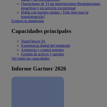
Operaciones de TI sin interrupciones
Remediaciones
proactivas y un servicio excepcional
Habla con nuestro equipo
¿Todo listo para la
transformación?
Explora la plataforma
Capacidades principales
TeamViewer IA
Experiencia digital del empleado
Asistencia y control remotos
Gestión de activos y parches
Ver todas las capacidades
Informe Gartner 2026