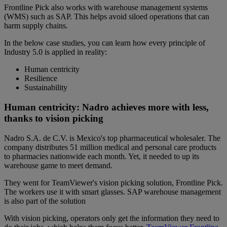
Frontline Pick also works with warehouse management systems
(WMS) such as SAP. This helps avoid siloed operations that can
harm supply chains.
In the below case studies, you can learn how every principle of
Industry 5.0 is applied in reality:
Human centricity
Resilience
Sustainability
Human centricity: Nadro achieves more with less,
thanks to vision picking
Nadro S.A. de C.V. is Mexico's top pharmaceutical wholesaler.
The
company distributes 51 million medical and personal care products
to pharmacies nationwide each month. Yet, it needed to up its
warehouse game to meet demand.
They went for TeamViewer's vision picking solution, Frontline Pick.
The workers use it with smart glasses. SAP warehouse management
is also part of the solution
With vision picking, operators only get the information they need to