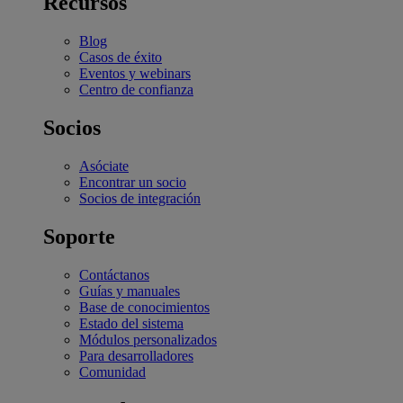
Recursos
Blog
Casos de éxito
Eventos y webinars
Centro de confianza
Socios
Asóciate
Encontrar un socio
Socios de integración
Soporte
Contáctanos
Guías y manuales
Base de conocimientos
Estado del sistema
Módulos personalizados
Para desarrolladores
Comunidad