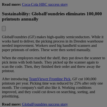
Read more:
Coca-Cola HBC success story
Sustainability: GlobalFoundries eliminates 100,000
printouts annually
GlobalFoundries (GF) makes high-quality semiconductors. While it
works hard to deliver, the picking process in its Dresden warehouse
needed improvement. Workers used big handheld scanners and
paper printouts of orders. These were then sorted manually.
When the employees reached the shelf, they put down the scanner to
pick items with both hands. They picked up the scanner again to
scan the code. Then, they finished their order and threw away the
printout.
After introducing
TeamViewer Frontline Pick
, GF cut 100,000
printouts per year. Picking time was reduced by 25% after only one
month. The company's staff also like it. Working conditions
improved, and they could cut down on searching, sorting, and
prioritizing.
Read more:
GlobalFoundries success story