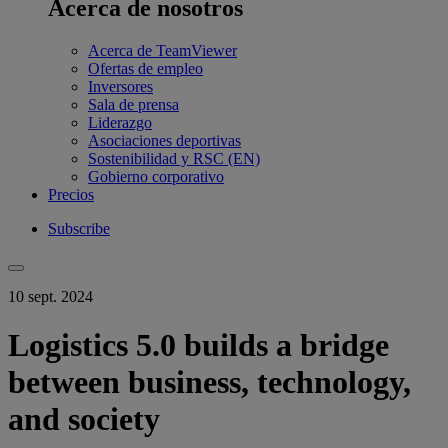
Acerca de nosotros
Acerca de TeamViewer
Ofertas de empleo
Inversores
Sala de prensa
Liderazgo
Asociaciones deportivas
Sostenibilidad y RSC (EN)
Gobierno corporativo
Precios
Subscribe
10 sept. 2024
Logistics 5.0 builds a bridge
between business, technology,
and society