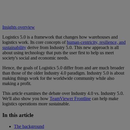
Insights overview
Logistics 5.0 is a framework that changes how warehouses and
logistics work. Its core concepts of
human-centricity, resilience, and
sustainability
derive from Industry 5.0. This new approach is all
about using technology that puts the user first to help us meet
society's social and economic needs.
Hence, the goals of Logistics 5.0 differ from and are much broader
than those of the older Industry 4.0 paradigm. Industry 5.0 is about
making things work for the worldwide community while also
making a profit.
This article examines the debate over Industry 4.0 vs. Industry 5.0.
We'll also show you how
TeamViewer Frontline
can help make
logistics operations more sustainable.
In this article
The background