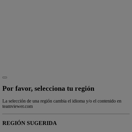
Por favor, selecciona tu región
La selección de una región cambia el idioma y/o el contenido en
teamviewer.com
REGIÓN SUGERIDA