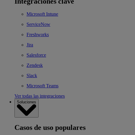
Integraciones clave
Microsoft Intune
ServiceNow
Freshworks
Jira
Salesforce
Zendesk
Slack
Microsoft Teams
Ver todas las integraciones
Soluciones
Casos de uso populares