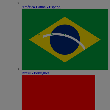
América Latina - Español
Brasil - Português