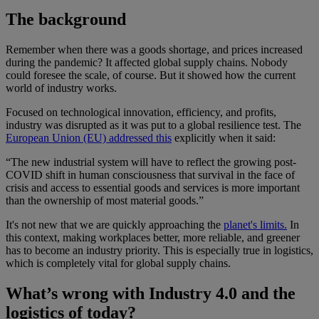
The background
Remember when there was a goods shortage, and prices increased
during the pandemic? It affected global supply chains. Nobody
could foresee the scale, of course. But it showed how the current
world of industry works.
Focused on technological innovation, efficiency, and profits,
industry was disrupted as it was put to a global resilience test. The
European Union (EU) addressed this
explicitly when it said:
“The new industrial system will have to reflect the growing post-
COVID shift in human consciousness that survival in the face of
crisis and access to essential goods and services is more important
than the ownership of most material goods.”
It's not new that we are quickly approaching the
planet's limits.
In
this context, making workplaces better, more reliable, and greener
has to become an industry priority. This is especially true in logistics,
which is completely vital for global supply chains.
What’s wrong with Industry 4.0 and the
logistics of today?