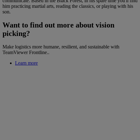
communicate. Based in the Black Forest, in his spare time you'll find
him practicing martial arts, reading the classics, or playing with his
son.
Want to find out more about vision
picking?
Make logistics more humane, resilient, and sustainable with
TeamViewer Frontline..
Learn more