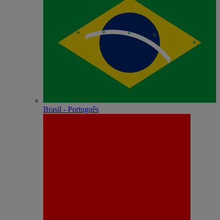
Brasil - Português