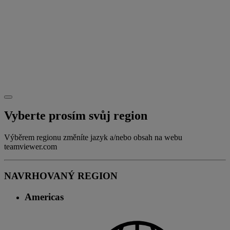
Vyberte prosím svůj region
Výběrem regionu změníte jazyk a/nebo obsah na webu
teamviewer.com
NAVRHOVANÝ REGION
Americas