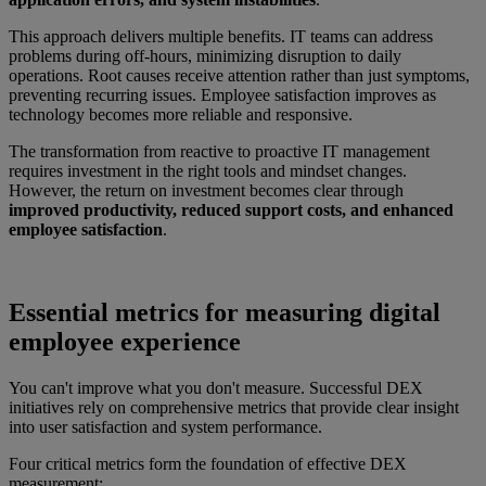
This approach delivers multiple benefits. IT teams can address
problems during off-hours, minimizing disruption to daily
operations. Root causes receive attention rather than just symptoms,
preventing recurring issues. Employee satisfaction improves as
technology becomes more reliable and responsive.
The transformation from reactive to proactive IT management
requires investment in the right tools and mindset changes.
However, the return on investment becomes clear through
improved productivity, reduced support costs, and enhanced
employee satisfaction
.
Essential metrics for measuring digital
employee experience
You can't improve what you don't measure. Successful DEX
initiatives rely on comprehensive metrics that provide clear insight
into user satisfaction and system performance.
Four critical metrics form the foundation of effective DEX
measurement: