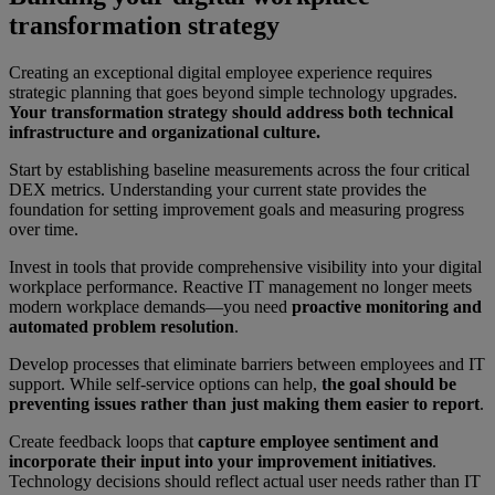
transformation strategy
Creating an exceptional digital employee experience requires
strategic planning that goes beyond simple technology upgrades.
Your transformation strategy should address both technical
infrastructure and organizational culture.
Start by establishing baseline measurements across the four critical
DEX metrics. Understanding your current state provides the
foundation for setting improvement goals and measuring progress
over time.
Invest in tools that provide comprehensive visibility into your digital
workplace performance. Reactive IT management no longer meets
modern workplace demands—you need
proactive monitoring and
automated problem resolution
.
Develop processes that eliminate barriers between employees and IT
support. While self-service options can help,
the goal should be
preventing issues rather than just making them easier to report
.
Create feedback loops that
capture employee sentiment and
incorporate their input into your improvement initiatives
.
Technology decisions should reflect actual user needs rather than IT