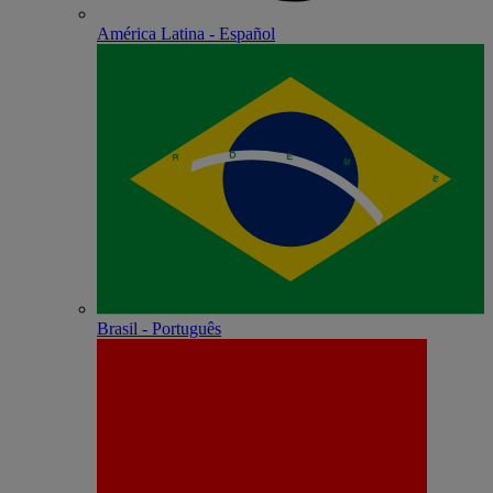
América Latina - Español
Brasil - Português