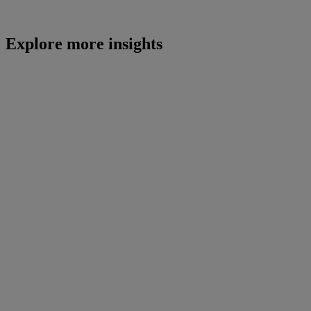
Explore more insights