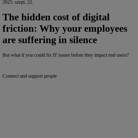
2025. szept. 22.
The hidden cost of digital
friction: Why your employees
are suffering in silence
But what if you could fix IT issues before they impact end users?
Connect and support people