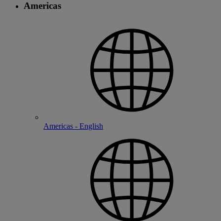
Americas
Americas - English