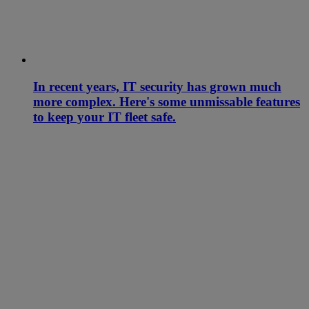
In recent years, IT security has grown much
more complex. Here's some unmissable features
to keep your IT fleet safe.