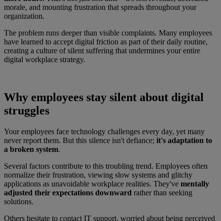
morale, and mounting frustration that spreads throughout your
organization.
The problem runs deeper than visible complaints. Many employees
have learned to accept digital friction as part of their daily routine,
creating a culture of silent suffering that undermines your entire
digital workplace strategy.
Why employees stay silent about digital
struggles
Your employees face technology challenges every day, yet many
never report them. But this silence isn't defiance;
it's adaptation to
a broken system
.
Several factors contribute to this troubling trend. Employees often
normalize their frustration, viewing slow systems and glitchy
applications as unavoidable workplace realities. They've
mentally
adjusted their expectations downward
rather than seeking
solutions.
Others hesitate to contact IT support, worried about being perceived