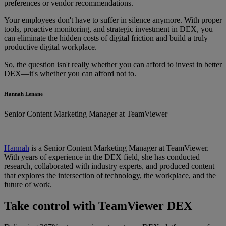
preferences or vendor recommendations.
Your employees don't have to suffer in silence anymore. With proper
tools, proactive monitoring, and strategic investment in DEX, you
can eliminate the hidden costs of digital friction and build a truly
productive digital workplace.
So, the question isn't really whether you can afford to invest in better
DEX—it's whether you can afford not to.
Hannah Lenane
Senior Content Marketing Manager at TeamViewer
—
Hannah
is a Senior Content Marketing Manager at TeamViewer.
With years of experience in the DEX field, she has conducted
research, collaborated with industry experts, and produced content
that explores the intersection of technology, the workplace, and the
future of work.
Take control with TeamViewer DEX