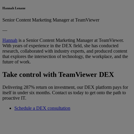
Hannah Lenane
Senior Content Marketing Manager at TeamViewer
—
Hannah
is a Senior Content Marketing Manager at TeamViewer.
With years of experience in the DEX field, she has conducted
research, collaborated with industry experts, and produced content
that explores the intersection of technology, the workplace, and the
future of work.
Take control with TeamViewer DEX
Delivering 287% return on investment, our DEX platform pays for
itself in under six months. Contact us today to get onto the path to
proactive IT.
Schedule a DEX consultation