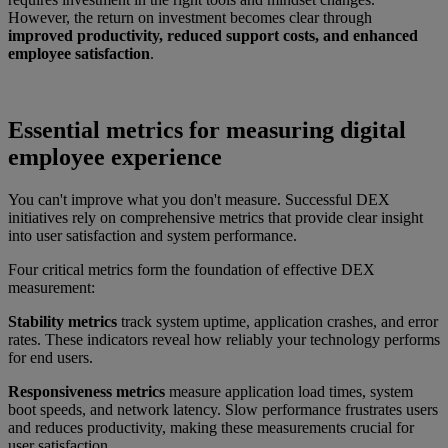
However, the return on investment becomes clear through
improved productivity, reduced support costs, and enhanced
employee satisfaction
.
Essential metrics for measuring digital
employee experience
You can't improve what you don't measure. Successful DEX
initiatives rely on comprehensive metrics that provide clear insight
into user satisfaction and system performance.
Four critical metrics form the foundation of effective DEX
measurement:
Stability metrics
track system uptime, application crashes, and error
rates. These indicators reveal how reliably your technology performs
for end users.
Responsiveness metrics
measure application load times, system
boot speeds, and network latency. Slow performance frustrates users
and reduces productivity, making these measurements crucial for
user satisfaction.