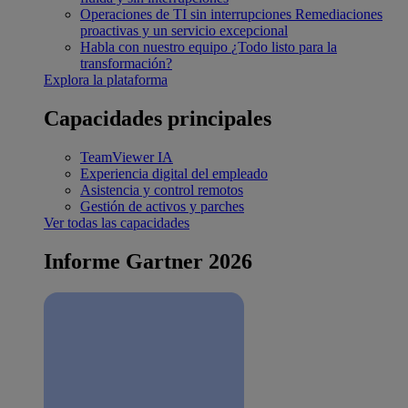
Operaciones de TI sin interrupciones
Remediaciones
proactivas y un servicio excepcional
Habla con nuestro equipo
¿Todo listo para la
transformación?
Explora la plataforma
Capacidades principales
TeamViewer IA
Experiencia digital del empleado
Asistencia y control remotos
Gestión de activos y parches
Ver todas las capacidades
Informe Gartner 2026