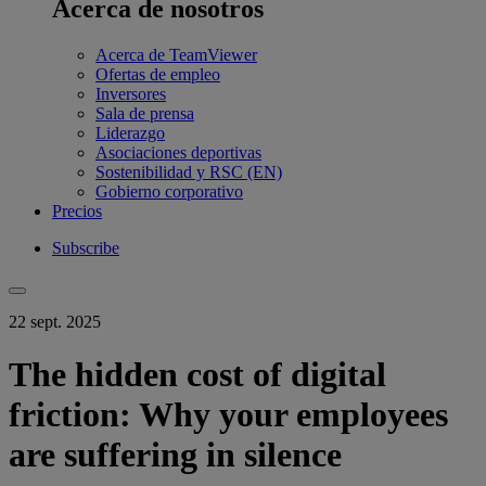
Acerca de nosotros
Acerca de TeamViewer
Ofertas de empleo
Inversores
Sala de prensa
Liderazgo
Asociaciones deportivas
Sostenibilidad y RSC (EN)
Gobierno corporativo
Precios
Subscribe
22 sept. 2025
The hidden cost of digital
friction: Why your employees
are suffering in silence