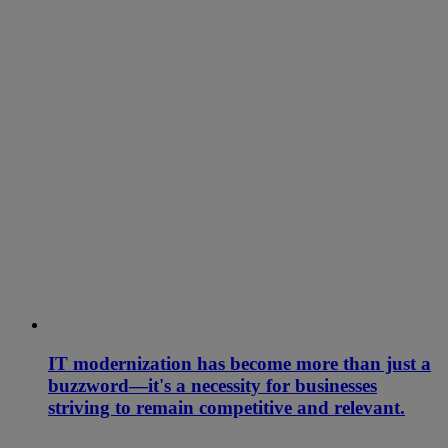
IT modernization has become more than just a
buzzword—it's a necessity for businesses
striving to remain competitive and relevant.