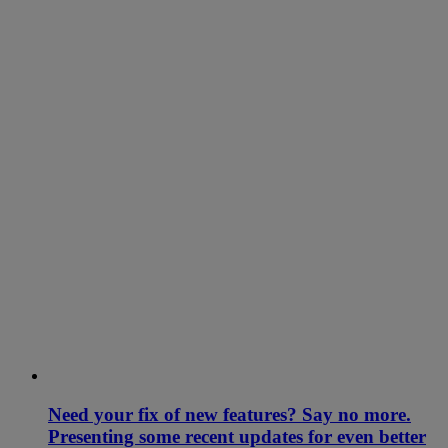
Need your fix of new features? Say no more.
Presenting some recent updates for even better