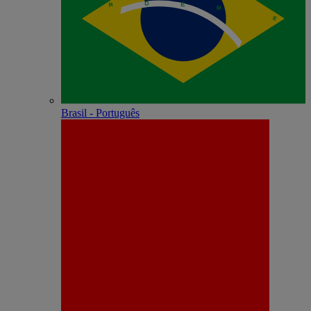
Brasil - Português