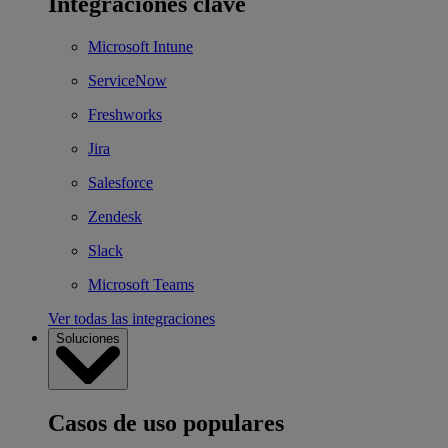
Integraciones clave
Microsoft Intune
ServiceNow
Freshworks
Jira
Salesforce
Zendesk
Slack
Microsoft Teams
Ver todas las integraciones
Soluciones
Casos de uso populares