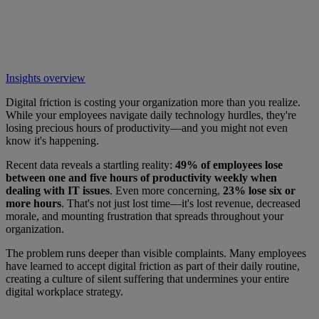
Insights overview
Digital friction is costing your organization more than you realize.
While your employees navigate daily technology hurdles, they're
losing precious hours of productivity—and you might not even
know it's happening.
Recent data reveals a startling reality:
49% of employees lose
between one and five hours of productivity weekly when
dealing with IT issues
. Even more concerning,
23% lose six or
more hours
. That's not just lost time—it's lost revenue, decreased
morale, and mounting frustration that spreads throughout your
organization.
The problem runs deeper than visible complaints. Many employees
have learned to accept digital friction as part of their daily routine,
creating a culture of silent suffering that undermines your entire
digital workplace strategy.