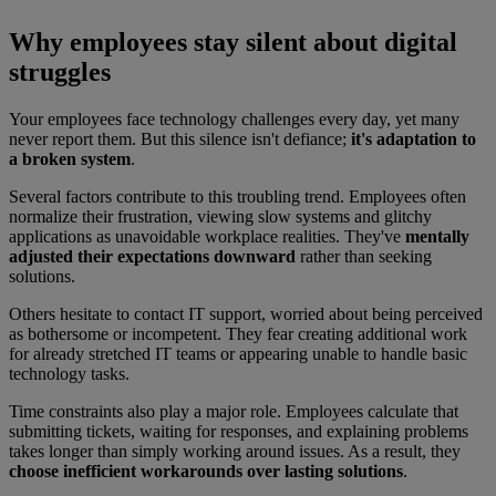
Why employees stay silent about digital
struggles
Your employees face technology challenges every day, yet many
never report them. But this silence isn't defiance;
it's adaptation to
a broken system
.
Several factors contribute to this troubling trend. Employees often
normalize their frustration, viewing slow systems and glitchy
applications as unavoidable workplace realities. They've
mentally
adjusted their expectations downward
rather than seeking
solutions.
Others hesitate to contact IT support, worried about being perceived
as bothersome or incompetent. They fear creating additional work
for already stretched IT teams or appearing unable to handle basic
technology tasks.
Time constraints also play a major role. Employees calculate that
submitting tickets, waiting for responses, and explaining problems
takes longer than simply working around issues. As a result, they
choose inefficient workarounds over lasting solutions
.