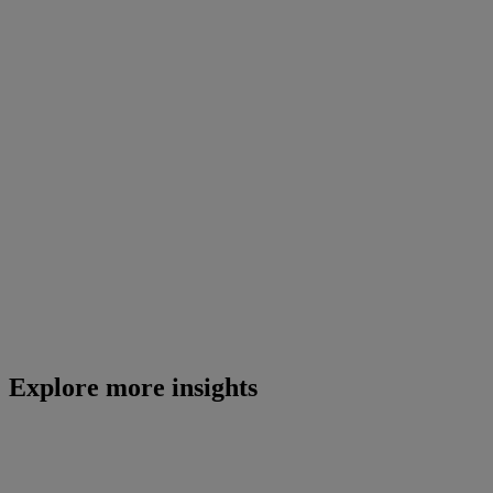
Explore more insights