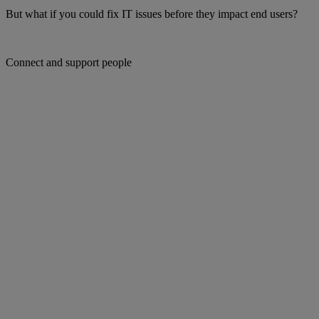
But what if you could fix IT issues before they impact end users?
Connect and support people