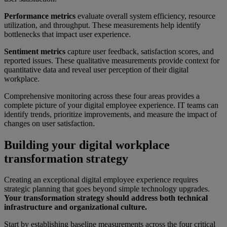
Performance metrics
evaluate overall system efficiency, resource
utilization, and throughput. These measurements help identify
bottlenecks that impact user experience.
Sentiment metrics
capture user feedback, satisfaction scores, and
reported issues. These qualitative measurements provide context for
quantitative data and reveal user perception of their digital
workplace.
Comprehensive monitoring across these four areas provides a
complete picture of your digital employee experience. IT teams can
identify trends, prioritize improvements, and measure the impact of
changes on user satisfaction.
Building your digital workplace
transformation strategy
Creating an exceptional digital employee experience requires
strategic planning that goes beyond simple technology upgrades.
Your transformation strategy should address both technical
infrastructure and organizational culture.
Start by establishing baseline measurements across the four critical