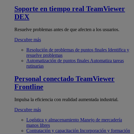
Soporte en tiempo real
TeamViewer
DEX
Resuelve problemas antes de que afecten a los usuarios.
Descubre más
Resolución de problemas de puntos finales
Identifica y
resuelve problemas
Automatización de puntos finales
Automatiza tareas
rutinarias
Personal conectado
TeamViewer
Frontline
Impulsa la eficiencia con realidad aumentada industrial.
Descubre más
Logística y almacenamiento
Manejo de mercadería
manos libres
Contratación y capacitación
Incorporación y formación