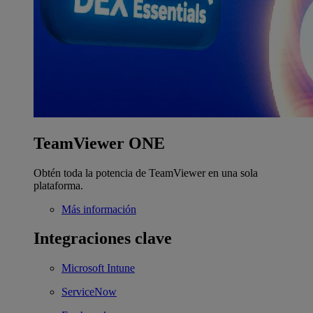
TeamViewer ONE
Obtén toda la potencia de TeamViewer en una sola
plataforma.
Más información
Integraciones clave
Microsoft Intune
ServiceNow