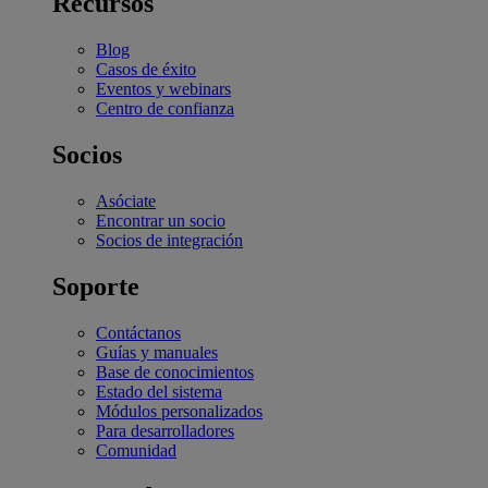
Recursos
Blog
Casos de éxito
Eventos y webinars
Centro de confianza
Socios
Asóciate
Encontrar un socio
Socios de integración
Soporte
Contáctanos
Guías y manuales
Base de conocimientos
Estado del sistema
Módulos personalizados
Para desarrolladores
Comunidad