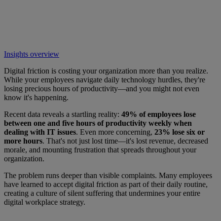
Insights overview
Digital friction is costing your organization more than you realize.
While your employees navigate daily technology hurdles, they're
losing precious hours of productivity—and you might not even
know it's happening.
Recent data reveals a startling reality:
49% of employees lose
between one and five hours of productivity weekly when
dealing with IT issues
. Even more concerning,
23% lose six or
more hours
. That's not just lost time—it's lost revenue, decreased
morale, and mounting frustration that spreads throughout your
organization.
The problem runs deeper than visible complaints. Many employees
have learned to accept digital friction as part of their daily routine,
creating a culture of silent suffering that undermines your entire
digital workplace strategy.