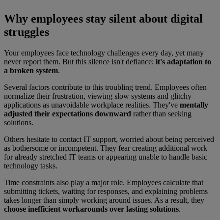
Why employees stay silent about digital
struggles
Your employees face technology challenges every day, yet many
never report them. But this silence isn't defiance;
it's adaptation to
a broken system
.
Several factors contribute to this troubling trend. Employees often
normalize their frustration, viewing slow systems and glitchy
applications as unavoidable workplace realities. They've
mentally
adjusted their expectations downward
rather than seeking
solutions.
Others hesitate to contact IT support, worried about being perceived
as bothersome or incompetent. They fear creating additional work
for already stretched IT teams or appearing unable to handle basic
technology tasks.
Time constraints also play a major role. Employees calculate that
submitting tickets, waiting for responses, and explaining problems
takes longer than simply working around issues. As a result, they
choose inefficient workarounds over lasting solutions
.