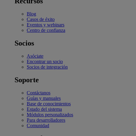
Recursos
Blog
Casos de éxito
Eventos y webinars
Centro de confianza
Socios
Asóciate
Encontrar un socio
Socios de integración
Soporte
Contáctanos
Guías y manuales
Base de conocimientos
Estado del sistema
Módulos personalizados
Para desarrolladores
Comunidad