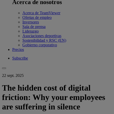
Acerca de nosotros
Acerca de TeamViewer
Ofertas de empleo
Inversores
Sala de prensa
Liderazgo
Asociaciones deportivas
Sostenibilidad y RSC (EN)
Gobierno corporativo
Precios
Subscribe
22 sept. 2025
The hidden cost of digital
friction: Why your employees
are suffering in silence