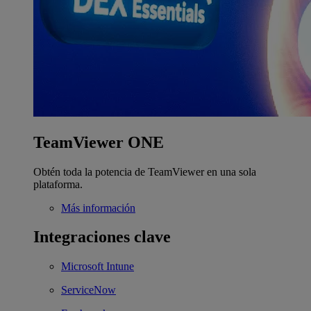
TeamViewer ONE
Obtén toda la potencia de TeamViewer en una sola
plataforma.
Más información
Integraciones clave
Microsoft Intune
ServiceNow