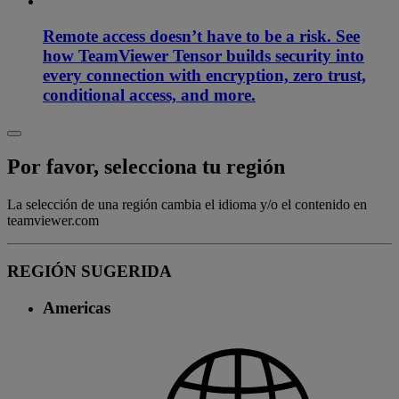
Remote access doesn’t have to be a risk. See
how TeamViewer Tensor builds security into
every connection with encryption, zero trust,
conditional access, and more.
Por favor, selecciona tu región
La selección de una región cambia el idioma y/o el contenido en
teamviewer.com
REGIÓN SUGERIDA
Americas