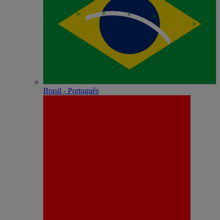
Brasil - Português