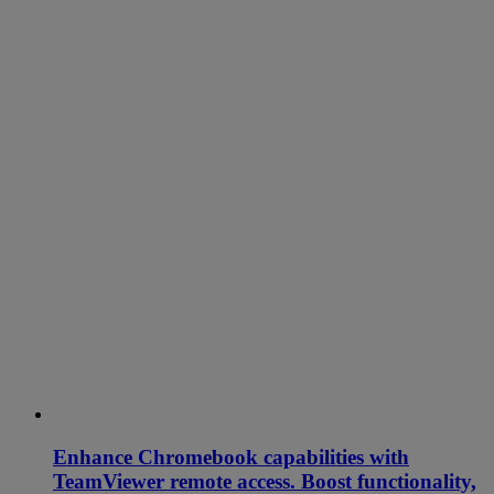
Enhance Chromebook capabilities with
TeamViewer remote access. Boost functionality,