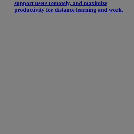
support users remotely, and maximize
productivity for distance learning and work.