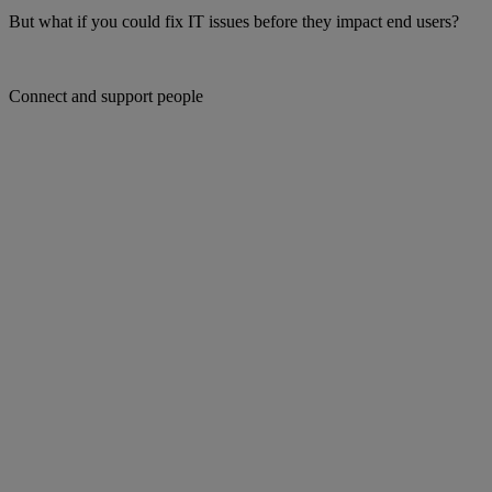
But what if you could fix IT issues before they impact end users?
Connect and support people