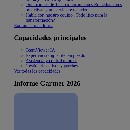
Operaciones de TI sin interrupciones
Remediaciones
proactivas y un servicio excepcional
Habla con nuestro equipo
¿Todo listo para la
transformación?
Explora la plataforma
Capacidades principales
TeamViewer IA
Experiencia digital del empleado
Asistencia y control remotos
Gestión de activos y parches
Ver todas las capacidades
Informe Gartner 2026