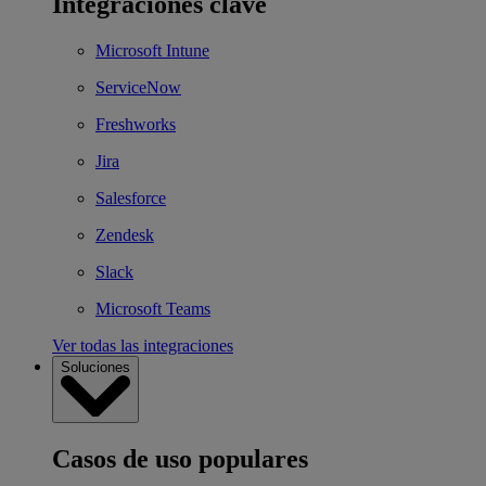
Integraciones clave
Microsoft Intune
ServiceNow
Freshworks
Jira
Salesforce
Zendesk
Slack
Microsoft Teams
Ver todas las integraciones
Soluciones
Casos de uso populares