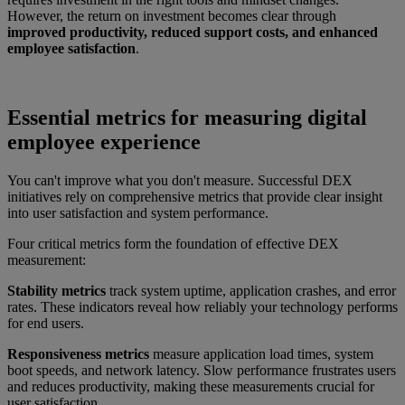
However, the return on investment becomes clear through
improved productivity, reduced support costs, and enhanced
employee satisfaction
.
Essential metrics for measuring digital
employee experience
You can't improve what you don't measure. Successful DEX
initiatives rely on comprehensive metrics that provide clear insight
into user satisfaction and system performance.
Four critical metrics form the foundation of effective DEX
measurement:
Stability metrics
track system uptime, application crashes, and error
rates. These indicators reveal how reliably your technology performs
for end users.
Responsiveness metrics
measure application load times, system
boot speeds, and network latency. Slow performance frustrates users
and reduces productivity, making these measurements crucial for
user satisfaction.