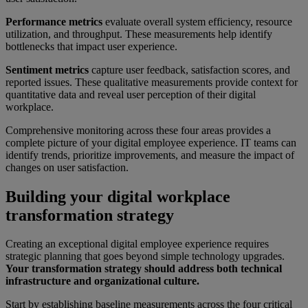
Performance metrics
evaluate overall system efficiency, resource
utilization, and throughput. These measurements help identify
bottlenecks that impact user experience.
Sentiment metrics
capture user feedback, satisfaction scores, and
reported issues. These qualitative measurements provide context for
quantitative data and reveal user perception of their digital
workplace.
Comprehensive monitoring across these four areas provides a
complete picture of your digital employee experience. IT teams can
identify trends, prioritize improvements, and measure the impact of
changes on user satisfaction.
Building your digital workplace
transformation strategy
Creating an exceptional digital employee experience requires
strategic planning that goes beyond simple technology upgrades.
Your transformation strategy should address both technical
infrastructure and organizational culture.
Start by establishing baseline measurements across the four critical