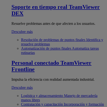
Soporte en tiempo real
TeamViewer
DEX
Resuelve problemas antes de que afecten a los usuarios.
Descubre más
Resolución de problemas de puntos finales
Identifica y
resuelve problemas
Automatización de puntos finales
Automatiza tareas
rutinarias
Personal conectado
TeamViewer
Frontline
Impulsa la eficiencia con realidad aumentada industrial.
Descubre más
Logística y almacenamiento
Manejo de mercadería
manos libres
Contratación y capacitación
Incorporación y formación