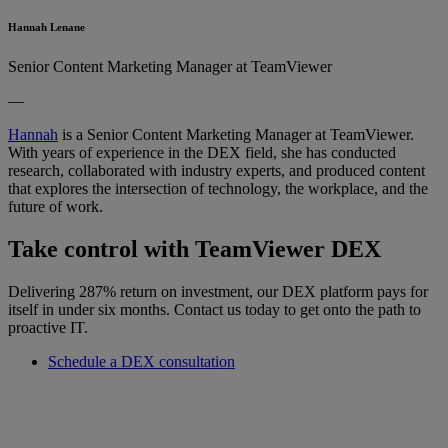
Hannah Lenane
Senior Content Marketing Manager at TeamViewer
—
Hannah
is a Senior Content Marketing Manager at TeamViewer.
With years of experience in the DEX field, she has conducted
research, collaborated with industry experts, and produced content
that explores the intersection of technology, the workplace, and the
future of work.
Take control with TeamViewer DEX
Delivering 287% return on investment, our DEX platform pays for
itself in under six months. Contact us today to get onto the path to
proactive IT.
Schedule a DEX consultation