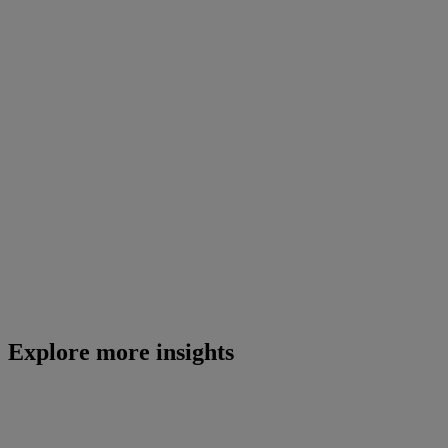
Explore more insights