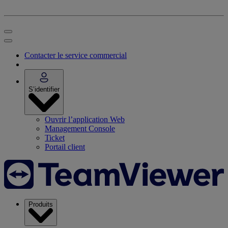
Contacter le service commercial
S’identifier
Ouvrir l’application Web
Management Console
Ticket
Portail client
Produits