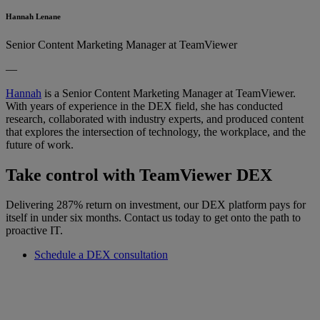
Hannah Lenane
Senior Content Marketing Manager at TeamViewer
—
Hannah
is a Senior Content Marketing Manager at TeamViewer.
With years of experience in the DEX field, she has conducted
research, collaborated with industry experts, and produced content
that explores the intersection of technology, the workplace, and the
future of work.
Take control with TeamViewer DEX
Delivering 287% return on investment, our DEX platform pays for
itself in under six months. Contact us today to get onto the path to
proactive IT.
Schedule a DEX consultation