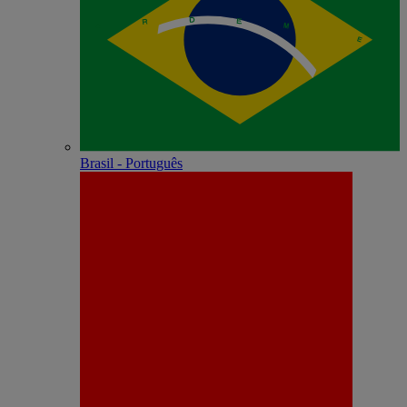
Brasil - Português