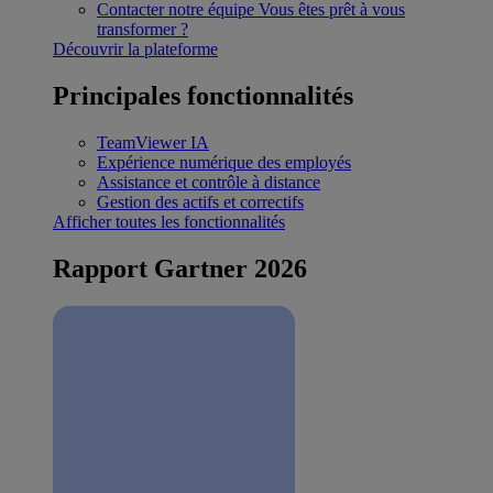
Contacter notre équipe
Vous êtes prêt à vous
transformer ?
Découvrir la plateforme
Principales fonctionnalités
TeamViewer IA
Expérience numérique des employés
Assistance et contrôle à distance
Gestion des actifs et correctifs
Afficher toutes les fonctionnalités
Rapport Gartner 2026