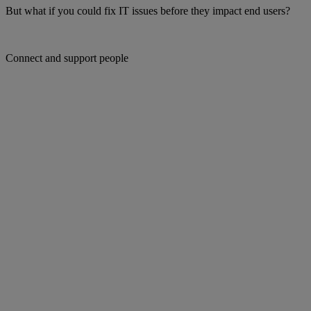
But what if you could fix IT issues before they impact end users?
Connect and support people