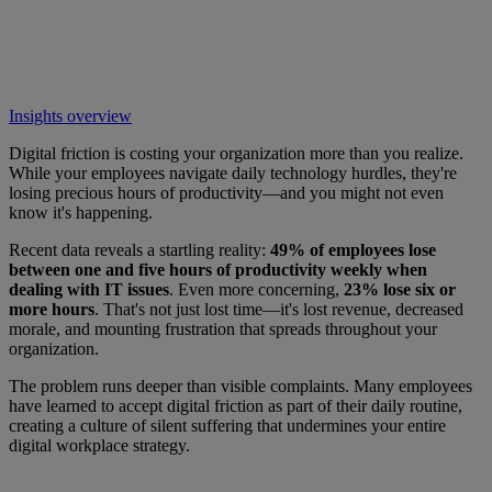
Insights overview
Digital friction is costing your organization more than you realize.
While your employees navigate daily technology hurdles, they're
losing precious hours of productivity—and you might not even
know it's happening.
Recent data reveals a startling reality:
49% of employees lose
between one and five hours of productivity weekly when
dealing with IT issues
. Even more concerning,
23% lose six or
more hours
. That's not just lost time—it's lost revenue, decreased
morale, and mounting frustration that spreads throughout your
organization.
The problem runs deeper than visible complaints. Many employees
have learned to accept digital friction as part of their daily routine,
creating a culture of silent suffering that undermines your entire
digital workplace strategy.