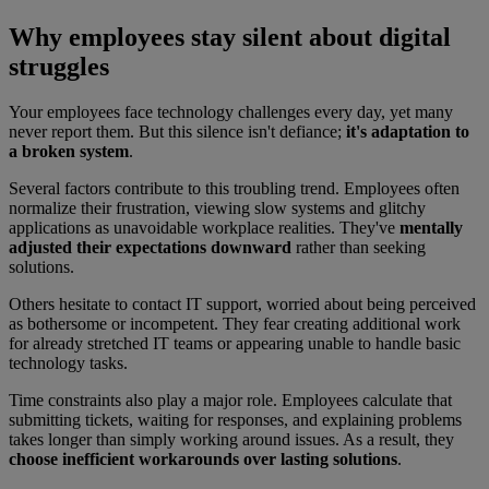
Why employees stay silent about digital
struggles
Your employees face technology challenges every day, yet many
never report them. But this silence isn't defiance;
it's adaptation to
a broken system
.
Several factors contribute to this troubling trend. Employees often
normalize their frustration, viewing slow systems and glitchy
applications as unavoidable workplace realities. They've
mentally
adjusted their expectations downward
rather than seeking
solutions.
Others hesitate to contact IT support, worried about being perceived
as bothersome or incompetent. They fear creating additional work
for already stretched IT teams or appearing unable to handle basic
technology tasks.
Time constraints also play a major role. Employees calculate that
submitting tickets, waiting for responses, and explaining problems
takes longer than simply working around issues. As a result, they
choose inefficient workarounds over lasting solutions
.