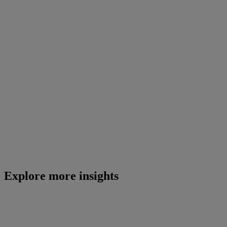
Explore more insights