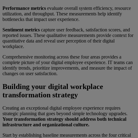
Performance metrics
evaluate overall system efficiency, resource
utilization, and throughput. These measurements help identify
bottlenecks that impact user experience.
Sentiment metrics
capture user feedback, satisfaction scores, and
reported issues. These qualitative measurements provide context for
quantitative data and reveal user perception of their digital
workplace.
Comprehensive monitoring across these four areas provides a
complete picture of your digital employee experience. IT teams can
identify trends, prioritize improvements, and measure the impact of
changes on user satisfaction.
Building your digital workplace
transformation strategy
Creating an exceptional digital employee experience requires
strategic planning that goes beyond simple technology upgrades.
Your transformation strategy should address both technical
infrastructure and organizational culture.
Start by establishing baseline measurements across the four critical