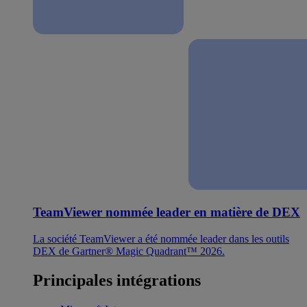
TeamViewer nommée leader en matière de DEX
La société TeamViewer a été nommée leader dans les outils
DEX de Gartner® Magic Quadrant™ 2026.
Principales intégrations