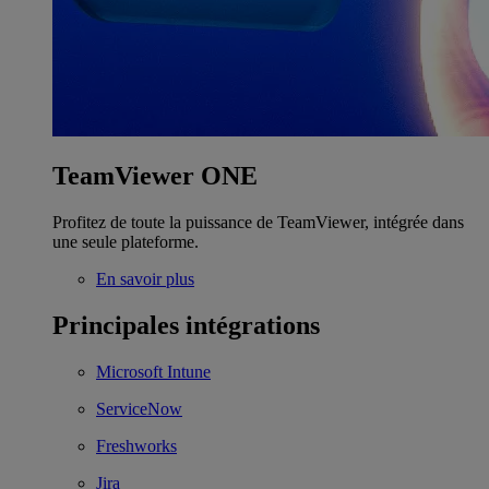
TeamViewer ONE
Profitez de toute la puissance de TeamViewer, intégrée dans
une seule plateforme.
En savoir plus
Principales intégrations
Microsoft Intune
ServiceNow
Freshworks
Jira