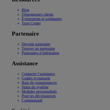
Blog
Témoignages clients
Événements et webinaires
Trust Center
Partenaire
Devenir partenaire
Trouver un partenaire
Partenaires d’intégration
Assistance
Contacter l’assistance
Guides et manuels
Base de connaissances
Statut du système
Modules personnalisés
Pour les développeurs
Communauté