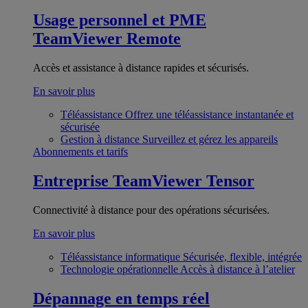
Usage personnel et PME
TeamViewer Remote
Accès et assistance à distance rapides et sécurisés.
En savoir plus
Téléassistance
Offrez une téléassistance instantanée et
sécurisée
Gestion à distance
Surveillez et gérez les appareils
Abonnements et tarifs
Entreprise
TeamViewer Tensor
Connectivité à distance pour des opérations sécurisées.
En savoir plus
Téléassistance informatique
Sécurisée, flexible, intégrée
Technologie opérationnelle
Accès à distance à l’atelier
Dépannage en temps réel