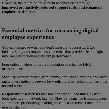
However, the return on investment becomes clear through
improved productivity, reduced support costs, and enhanced
employee satisfaction
.
Essential metrics for measuring digital
employee experience
You can't improve what you don't measure. Successful DEX
initiatives rely on comprehensive metrics that provide clear insight
into user satisfaction and system performance.
Four critical metrics form the foundation of effective DEX
measurement:
Stability metrics
track system uptime, application crashes, and error
rates. These indicators reveal how reliably your technology performs
for end users.
Responsiveness metrics
measure application load times, system
boot speeds, and network latency. Slow performance frustrates users
and reduces productivity, making these measurements crucial for
user satisfaction.