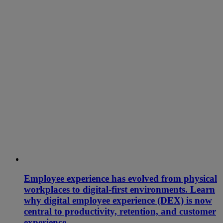
Employee experience has evolved from physical
workplaces to digital-first environments. Learn
why digital employee experience (DEX) is now
central to productivity, retention, and customer
experience.