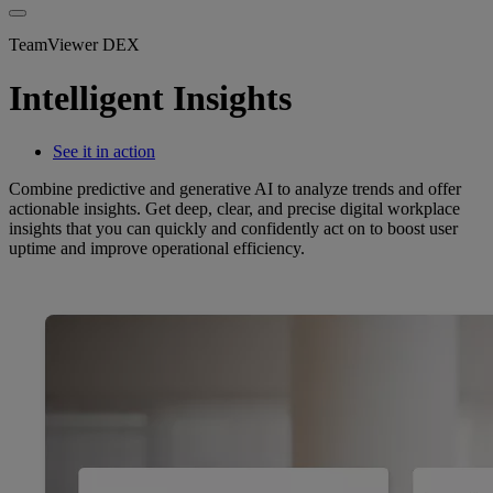
TeamViewer DEX
Intelligent Insights
See it in action
Combine predictive and generative AI to analyze trends and offer
actionable insights. Get deep, clear, and precise digital workplace
insights that you can quickly and confidently act on to boost user
uptime and improve operational efficiency.