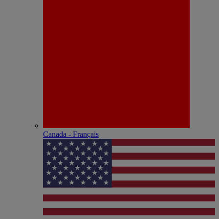
Canada - Français