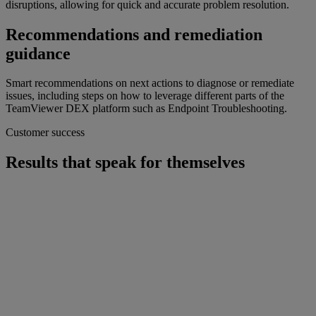
disruptions, allowing for quick and accurate problem resolution.
Recommendations and remediation
guidance
Smart recommendations on next actions to diagnose or remediate
issues, including steps on how to leverage different parts of the
TeamViewer DEX platform such as Endpoint Troubleshooting.
Customer success
Results that speak for themselves