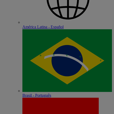
América Latina - Español
Brasil - Português