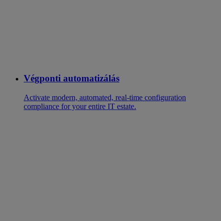
Végponti automatizálás
Activate modern, automated, real-time configuration
compliance for your entire IT estate.