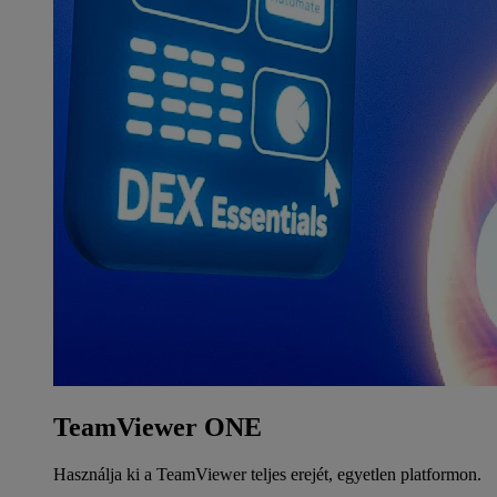
TeamViewer ONE
Használja ki a TeamViewer teljes erejét, egyetlen platformon.