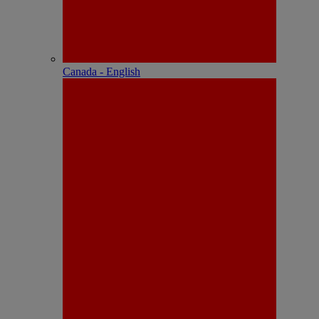
Canada - English