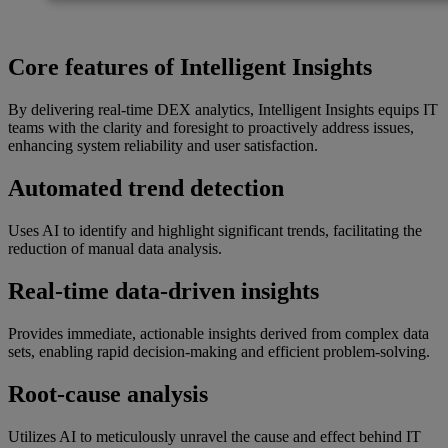
Core features of Intelligent Insights
By delivering real-time DEX analytics, Intelligent Insights equips IT
teams with the clarity and foresight to proactively address issues,
enhancing system reliability and user satisfaction.
Automated trend detection
Uses AI to identify and highlight significant trends, facilitating the
reduction of manual data analysis.
Real-time data-driven insights
Provides immediate, actionable insights derived from complex data
sets, enabling rapid decision-making and efficient problem-solving.
Root-cause analysis
Utilizes AI to meticulously unravel the cause and effect behind IT