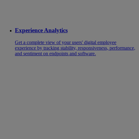
Experience Analytics
Get a complete view of your users' digital employee
experience by tracking stability, responsiveness, performance,
and sentiment on endpoints and software.