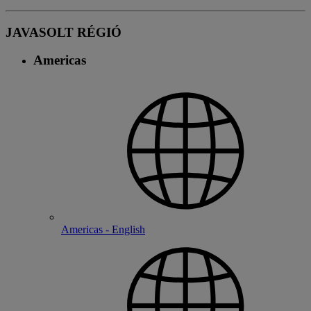
JAVASOLT RÉGIÓ
Americas
Americas - English