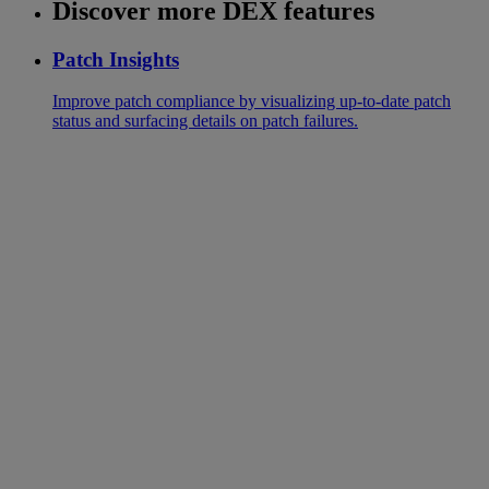
Discover more DEX features
Patch Insights
Improve patch compliance by visualizing up-to-date patch
status and surfacing details on patch failures.