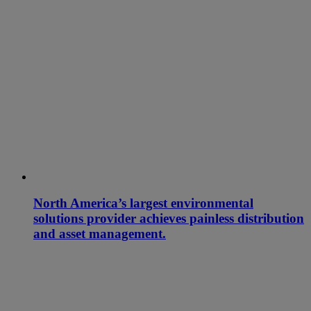
North America’s largest environmental
solutions provider achieves painless distribution
and asset management.