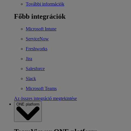
További információk
Főbb integrációk
Microsoft Intune
ServiceNow
Freshworks
Jira
Salesforce
Slack
Microsoft Teams
Az összes integráció megtekintése
ONE platform