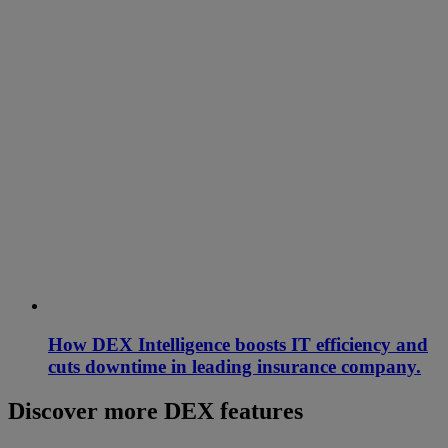
How DEX Intelligence boosts IT efficiency and
cuts downtime in leading insurance company.
Discover more DEX features