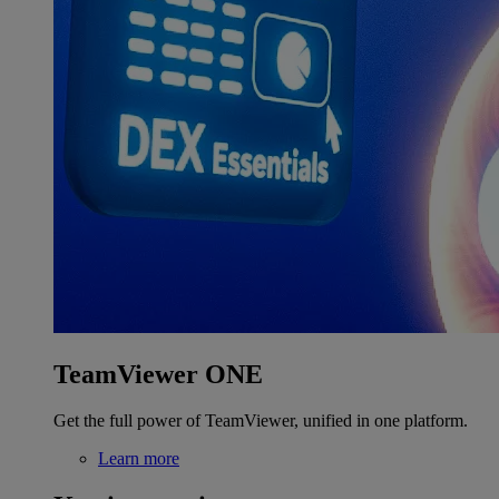
TeamViewer ONE
Get the full power of TeamViewer, unified in one platform.
Learn more