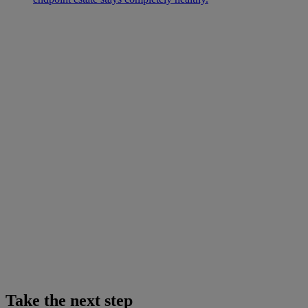
Take the next step