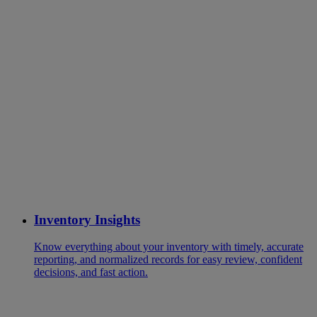
Inventory Insights
Know everything about your inventory with timely, accurate
reporting, and normalized records for easy review, confident
decisions, and fast action.