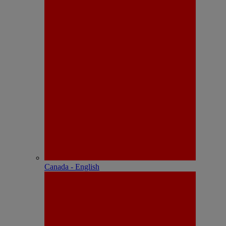
Canada - English