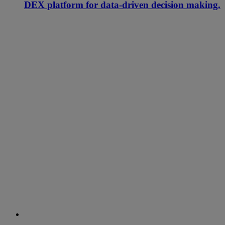
DEX platform for data-driven decision making.