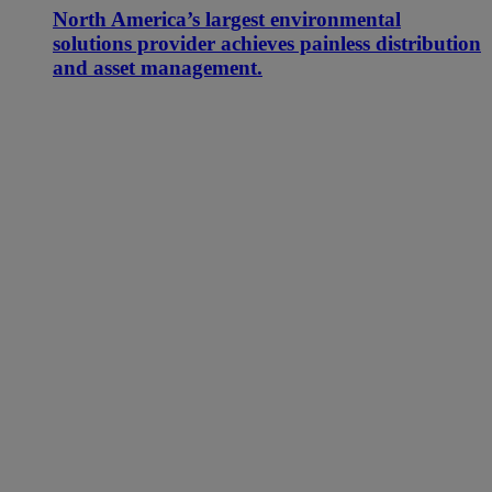
North America’s largest environmental
solutions provider achieves painless distribution
and asset management.