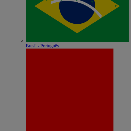
Brasil - Português