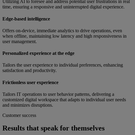
Utilizing AI to foresee and address potential user frustrations in real
time, ensuring a responsive and uninterrupted digital experience.
Edge-based intelligence
Offers on-device, immediate analytics to drive operations, even
when offline, maintaining low latency and high responsiveness in
user management.
Personalized experience at the edge
Tailors the user experience to individual preferences, enhancing
satisfaction and productivity.
Frictionless user experience
Tailors IT operations to user behavior patterns, delivering a
customized digital workspace that adapts to individual user needs
and minimizes disruptions.
Customer success
Results that speak for themselves