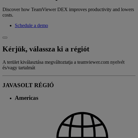
Discover how TeamViewer DEX improves productivity and lowers
costs.
Schedule a demo
Kérjük, válassza ki a régiót
A terület kiválasztása megváltoztatja a teamviewer.com nyelvét
és/vagy tartalmát
JAVASOLT RÉGIÓ
Americas