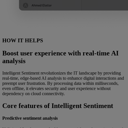
HOW IT HELPS
Boost user experience with real-time AI
analysis
Intelligent Sentiment revolutionizes the IT landscape by providing
real-time, edge-based AI analysis to enhance digital interactions and
preempt user frustration. By processing data within milliseconds,
even offline, it elevates security and user experience without
dependency on cloud connectivity.
Core features of Intelligent Sentiment
Predictive sentiment analysis