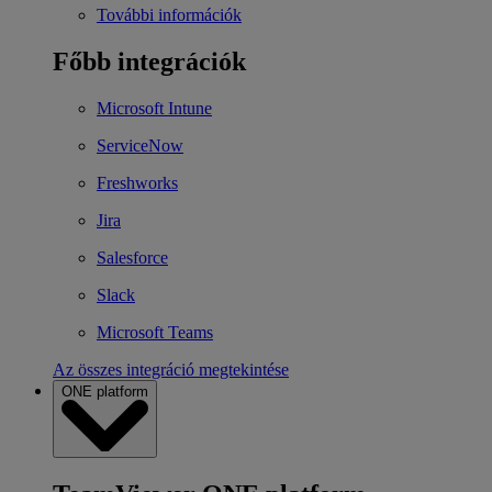
További információk
Főbb integrációk
Microsoft Intune
ServiceNow
Freshworks
Jira
Salesforce
Slack
Microsoft Teams
Az összes integráció megtekintése
ONE platform