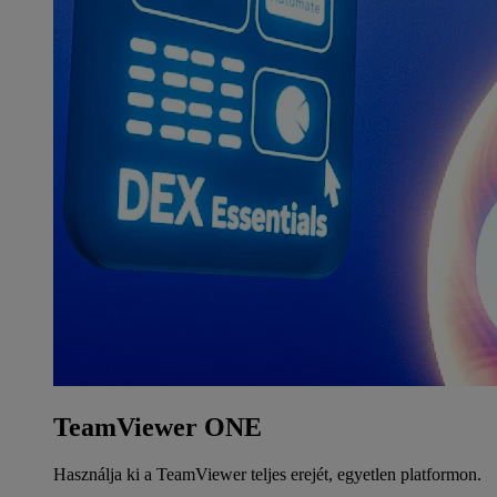
TeamViewer ONE
Használja ki a TeamViewer teljes erejét, egyetlen platformon.