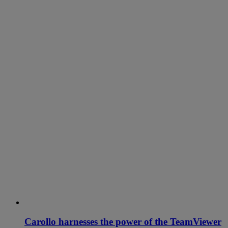
Carollo harnesses the power of the TeamViewer