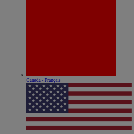
Canada - Français