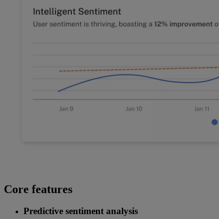
Core features
Predictive sentiment analysis