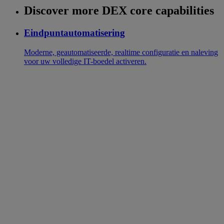
Discover more DEX core capabilities
Eindpuntautomatisering
Moderne, geautomatiseerde, realtime configuratie en naleving
voor uw volledige IT-boedel activeren.