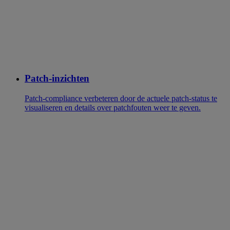
Patch-inzichten
Patch-compliance verbeteren door de actuele patch-status te
visualiseren en details over patchfouten weer te geven.