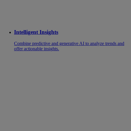
Intelligent Insights
Combine predictive and generative AI to analyze trends and
offer actionable insights.