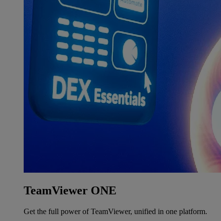
TeamViewer ONE
Get the full power of TeamViewer, unified in one platform.