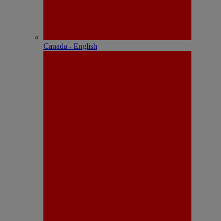
Canada - English