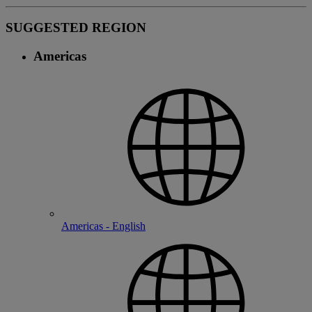
SUGGESTED REGION
Americas
Americas - English