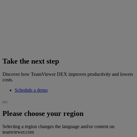
Take the next step
Discover how TeamViewer DEX improves productivity and lowers
costs.
Schedule a demo
Please choose your region
Selecting a region changes the language and/or content on
teamviewer.com