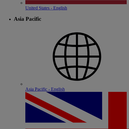
United States - English
Asia Pacific
Asia Pacific - English