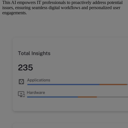
This AI empowers IT professionals to proactively address potential
issues, ensuring seamless digital workflows and personalized user
engagements.