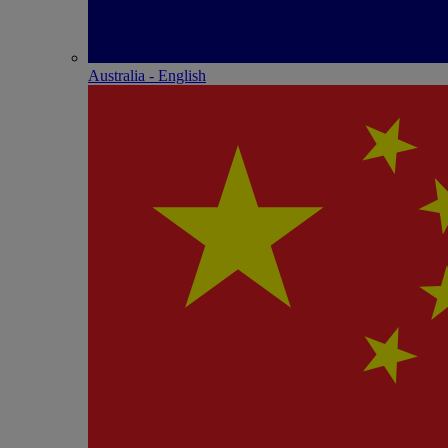
Australia - English