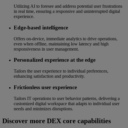
Utilizing AI to foresee and address potential user frustrations
in real time, ensuring a responsive and uninterrupted digital
experience.
Edge-based intelligence
Offers on-device, immediate analytics to drive operations,
even when offline, maintaining low latency and high
responsiveness in user management.
Personalized experience at the edge
Tailors the user experience to individual preferences,
enhancing satisfaction and productivity.
Frictionless user experience
Tailors IT operations to user behavior patterns, delivering a
customized digital workspace that adapts to individual user
needs and minimizes disruptions.
Discover more DEX core capabilities