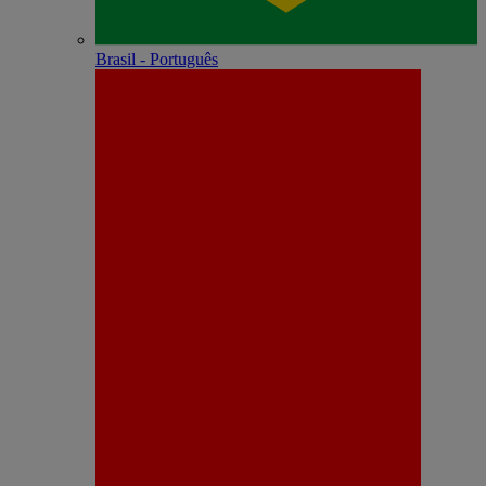
Brasil - Português