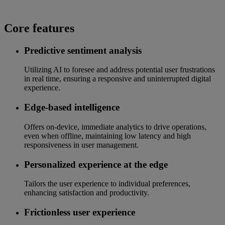
Core features
Predictive sentiment analysis
Utilizing AI to foresee and address potential user frustrations
in real time, ensuring a responsive and uninterrupted digital
experience.
Edge-based intelligence
Offers on-device, immediate analytics to drive operations,
even when offline, maintaining low latency and high
responsiveness in user management.
Personalized experience at the edge
Tailors the user experience to individual preferences,
enhancing satisfaction and productivity.
Frictionless user experience