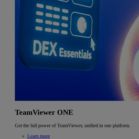
TeamViewer ONE
Get the full power of TeamViewer, unified in one platform.
Learn more