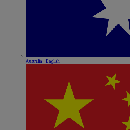
Australia - English