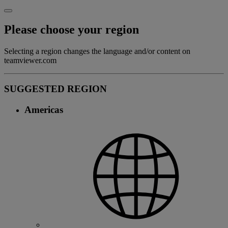
Please choose your region
Selecting a region changes the language and/or content on
teamviewer.com
SUGGESTED REGION
Americas