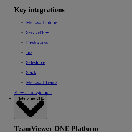
Key integrations
Microsoft Intune
ServiceNow
Freshworks
Jira
Salesforce
Slack
Microsoft Teams
View all integrations
Plateforme ONE
TeamViewer ONE Platform