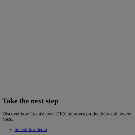
Take the next step
Discover how TeamViewer DEX improves productivity and lowers
costs.
Schedule a demo