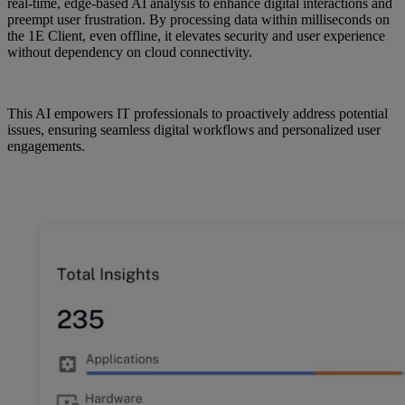
real-time, edge-based AI analysis to enhance digital interactions and
preempt user frustration. By processing data within milliseconds on
the 1E Client, even offline, it elevates security and user experience
without dependency on cloud connectivity.
This AI empowers IT professionals to proactively address potential
issues, ensuring seamless digital workflows and personalized user
engagements.