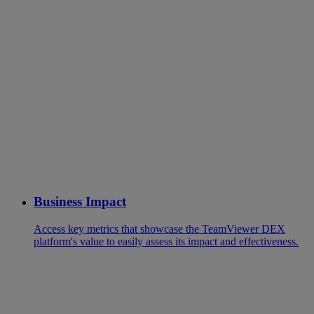
Business Impact
Access key metrics that showcase the TeamViewer DEX
platform's value to easily assess its impact and effectiveness.