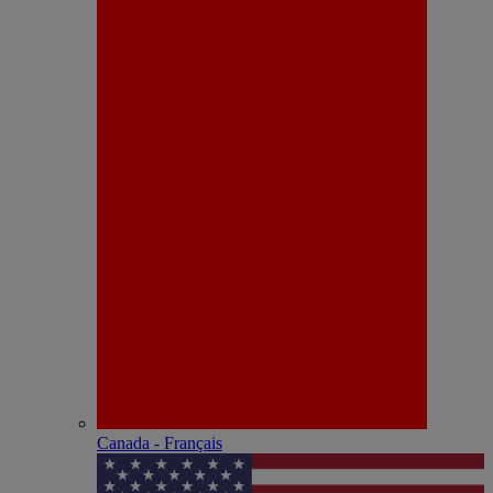
Canada - Français