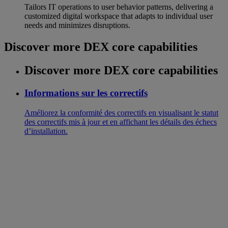
Tailors IT operations to user behavior patterns, delivering a
customized digital workspace that adapts to individual user
needs and minimizes disruptions.
Discover more DEX core capabilities
Discover more DEX core capabilities
Informations sur les correctifs
Améliorez la conformité des correctifs en visualisant le statut
des correctifs mis à jour et en affichant les détails des échecs
d’installation.