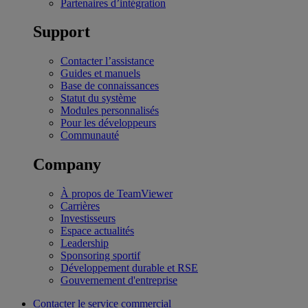
Partenaires d’intégration
Support
Contacter l’assistance
Guides et manuels
Base de connaissances
Statut du système
Modules personnalisés
Pour les développeurs
Communauté
Company
À propos de TeamViewer
Carrières
Investisseurs
Espace actualités
Leadership
Sponsoring sportif
Développement durable et RSE
Gouvernement d'entreprise
Contacter le service commercial