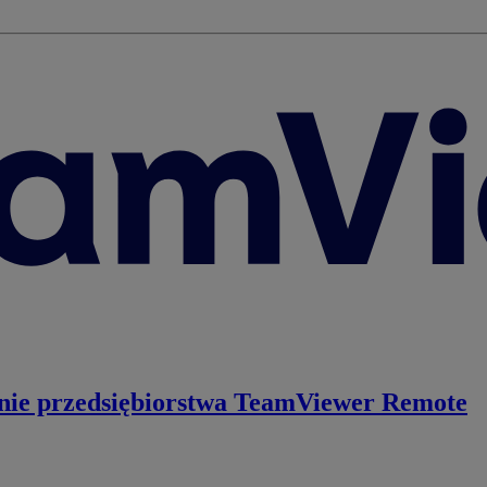
nie przedsiębiorstwa
TeamViewer Remote