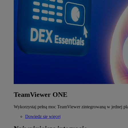
TeamViewer ONE
Wykorzystaj pełną moc TeamViewer zintegrowaną w jednej pla
Dowiedz się więcej