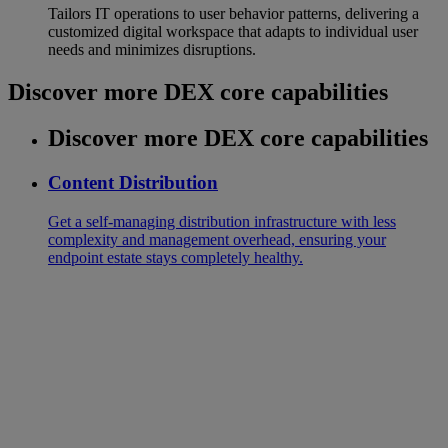
Tailors IT operations to user behavior patterns, delivering a
customized digital workspace that adapts to individual user
needs and minimizes disruptions.
Discover more DEX core capabilities
Discover more DEX core capabilities
Content Distribution
Get a self-managing distribution infrastructure with less
complexity and management overhead, ensuring your
endpoint estate stays completely healthy.