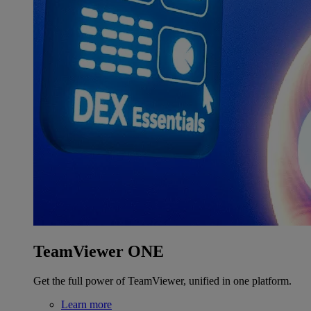
TeamViewer ONE
Get the full power of TeamViewer, unified in one platform.
Learn more