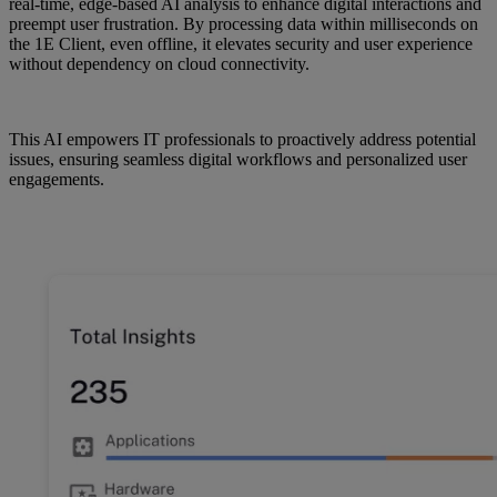
real-time, edge-based AI analysis to enhance digital interactions and
preempt user frustration. By processing data within milliseconds on
the 1E Client, even offline, it elevates security and user experience
without dependency on cloud connectivity.
This AI empowers IT professionals to proactively address potential
issues, ensuring seamless digital workflows and personalized user
engagements.