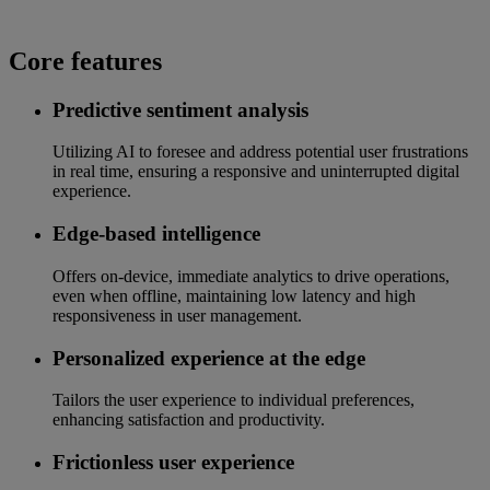
Core features
Predictive sentiment analysis
Utilizing AI to foresee and address potential user frustrations
in real time, ensuring a responsive and uninterrupted digital
experience.
Edge-based intelligence
Offers on-device, immediate analytics to drive operations,
even when offline, maintaining low latency and high
responsiveness in user management.
Personalized experience at the edge
Tailors the user experience to individual preferences,
enhancing satisfaction and productivity.
Frictionless user experience