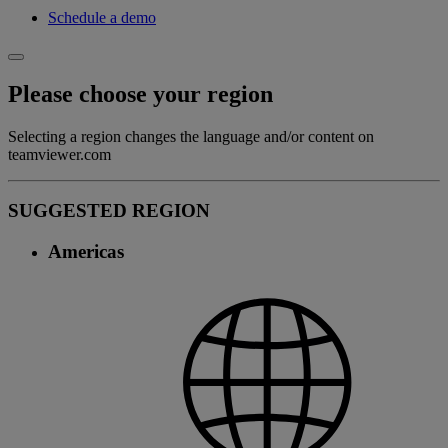
Schedule a demo
Please choose your region
Selecting a region changes the language and/or content on
teamviewer.com
SUGGESTED REGION
Americas