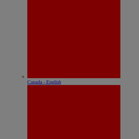
Canada - English