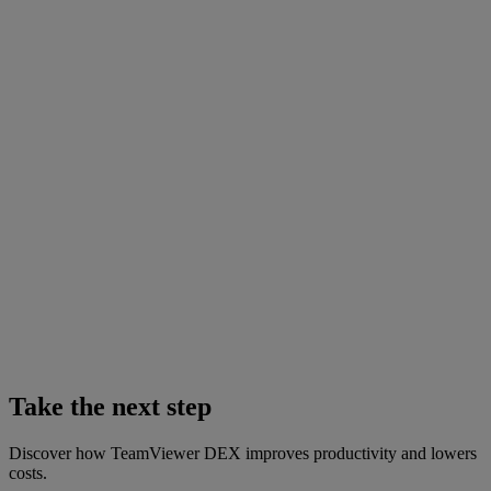
Take the next step
Discover how TeamViewer DEX improves productivity and lowers
costs.