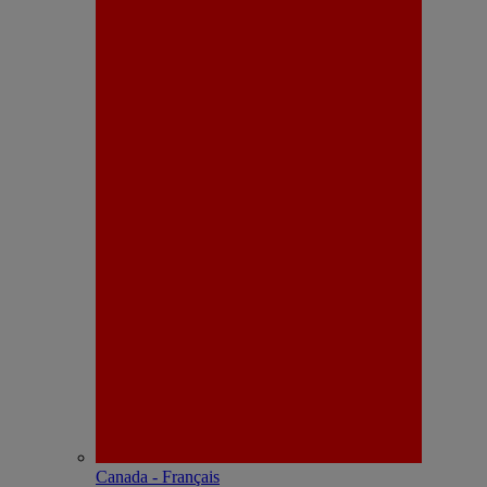
Canada - Français