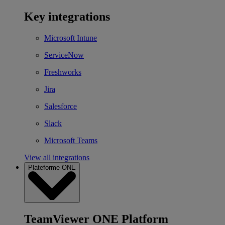
Key integrations
Microsoft Intune
ServiceNow
Freshworks
Jira
Salesforce
Slack
Microsoft Teams
View all integrations
Plateforme ONE
TeamViewer ONE Platform