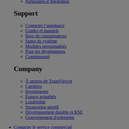
Partenaires d’intégration
Support
Contacter l’assistance
Guides et manuels
Base de connaissances
Statut du système
Modules personnalisés
Pour les développeurs
Communauté
Company
À propos de TeamViewer
Carrières
Investisseurs
Espace actualités
Leadership
Sponsoring sportif
Développement durable et RSE
Gouvernement d'entreprise
Contacter le service commercial