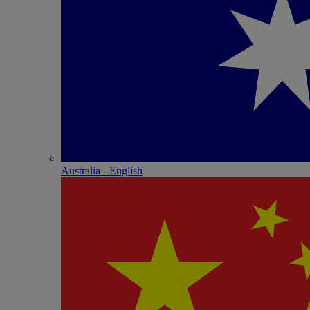
Australia - English