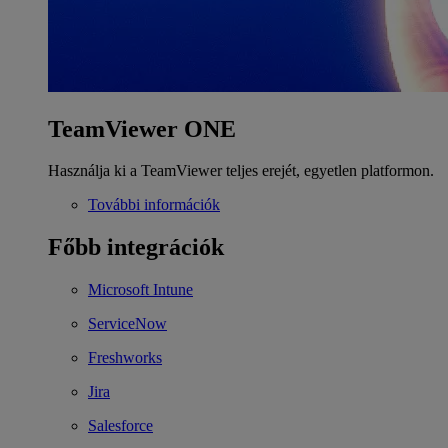
TeamViewer ONE
Használja ki a TeamViewer teljes erejét, egyetlen platformon.
További információk
Főbb integrációk
Microsoft Intune
ServiceNow
Freshworks
Jira
Salesforce