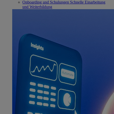
Onboarding und Schulungen
Schnelle Einarbeitung
und Weiterbildung