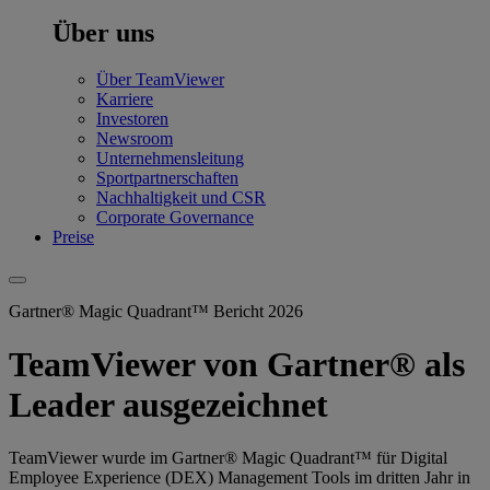
Über uns
Über TeamViewer
Karriere
Investoren
Newsroom
Unternehmensleitung
Sportpartnerschaften
Nachhaltigkeit und CSR
Corporate Governance
Preise
Gartner® Magic Quadrant™ Bericht 2026
TeamViewer von Gartner® als
Leader ausgezeichnet
TeamViewer wurde im Gartner® Magic Quadrant™ für Digital
Employee Experience (DEX) Management Tools im dritten Jahr in