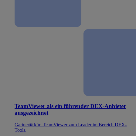
TeamViewer als ein führender DEX-Anbieter
ausgezeichnet
Gartner® kürt TeamViewer zum Leader im Bereich DEX-
Tools.