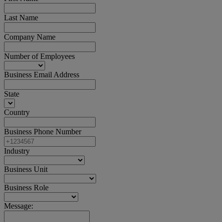
Last Name
Company Name
Number of Employees
Business Email Address
State
Country
Business Phone Number
Industry
Business Unit
Business Role
Message: