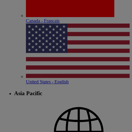
Canada - Français
United States - English
Asia Pacific