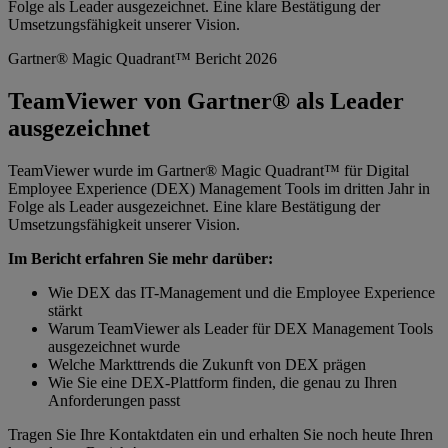
Folge als Leader ausgezeichnet. Eine klare Bestätigung der
Umsetzungsfähigkeit unserer Vision.
Gartner® Magic Quadrant™ Bericht 2026
TeamViewer von Gartner® als Leader
ausgezeichnet
TeamViewer wurde im Gartner® Magic Quadrant™ für Digital
Employee Experience (DEX) Management Tools im dritten Jahr in
Folge als Leader ausgezeichnet. Eine klare Bestätigung der
Umsetzungsfähigkeit unserer Vision.
Im Bericht erfahren Sie mehr darüber:
Wie DEX das IT-Management und die Employee Experience
stärkt
Warum TeamViewer als Leader für DEX Management Tools
ausgezeichnet wurde
Welche Markttrends die Zukunft von DEX prägen
Wie Sie eine DEX-Plattform finden, die genau zu Ihren
Anforderungen passt
Tragen Sie Ihre Kontaktdaten ein und erhalten Sie noch heute Ihren