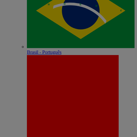
Brasil - Português