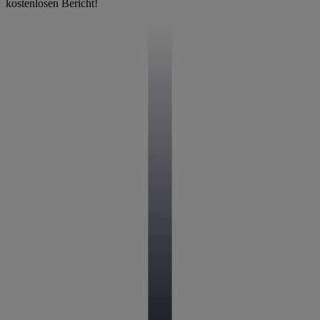
kostenlosen Bericht!