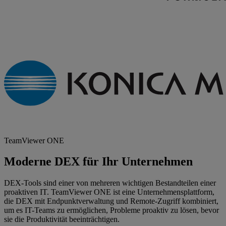
TeamViewer ONE
Moderne DEX für Ihr Unternehmen
DEX-Tools sind einer von mehreren wichtigen Bestandteilen einer
proaktiven IT. TeamViewer ONE ist eine Unternehmensplattform,
die DEX mit Endpunktverwaltung und Remote-Zugriff kombiniert,
um es IT-Teams zu ermöglichen, Probleme proaktiv zu lösen, bevor
sie die Produktivität beeinträchtigen.