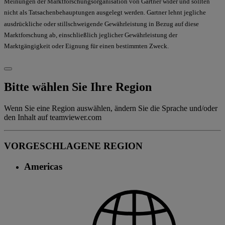
Meinungen der Marktforschungsorganisation von Gartner wider und sollten
nicht als Tatsachenbehauptungen ausgelegt werden. Gartner lehnt jegliche
ausdrückliche oder stillschweigende Gewährleistung in Bezug auf diese
Marktforschung ab, einschließlich jeglicher Gewährleistung der
Marktgängigkeit oder Eignung für einen bestimmten Zweck.
Bitte wählen Sie Ihre Region
Wenn Sie eine Region auswählen, ändern Sie die Sprache und/oder
den Inhalt auf teamviewer.com
VORGESCHLAGENE REGION
Americas