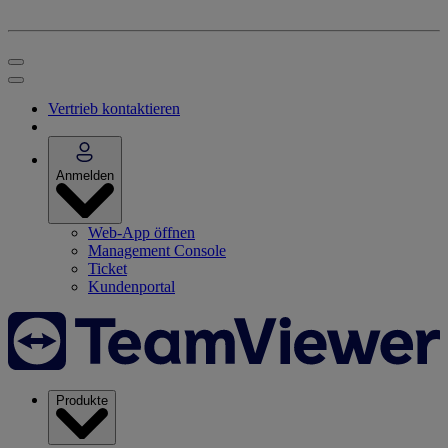
Vertrieb kontaktieren
Anmelden
Web-App öffnen
Management Console
Ticket
Kundenportal
Produkte