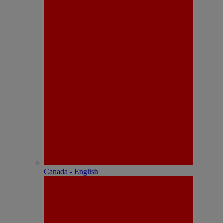
Canada - English