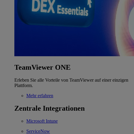
TeamViewer ONE
Erleben Sie alle Vorteile von TeamViewer auf einer einzigen
Plattform.
Mehr erfahren
Zentrale Integrationen
Microsoft Intune
ServiceNow