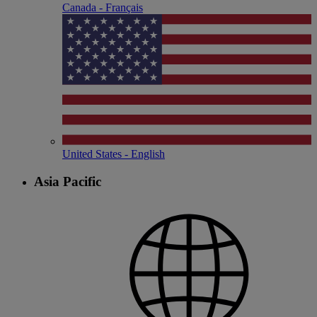
Canada - Français
United States - English
Asia Pacific