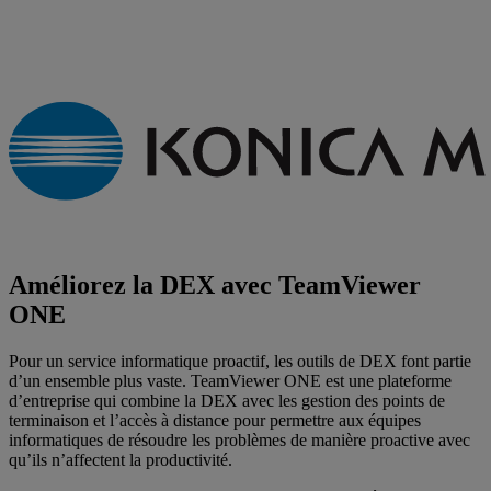
Améliorez la DEX avec TeamViewer
ONE
Pour un service informatique proactif, les outils de DEX font partie
d’un ensemble plus vaste. TeamViewer ONE est une plateforme
d’entreprise qui combine la DEX avec les gestion des points de
terminaison et l’accès à distance pour permettre aux équipes
informatiques de résoudre les problèmes de manière proactive avec
qu’ils n’affectent la productivité.