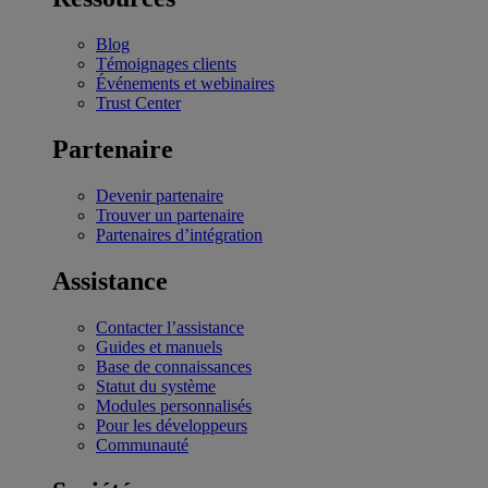
Blog
Témoignages clients
Événements et webinaires
Trust Center
Partenaire
Devenir partenaire
Trouver un partenaire
Partenaires d’intégration
Assistance
Contacter l’assistance
Guides et manuels
Base de connaissances
Statut du système
Modules personnalisés
Pour les développeurs
Communauté