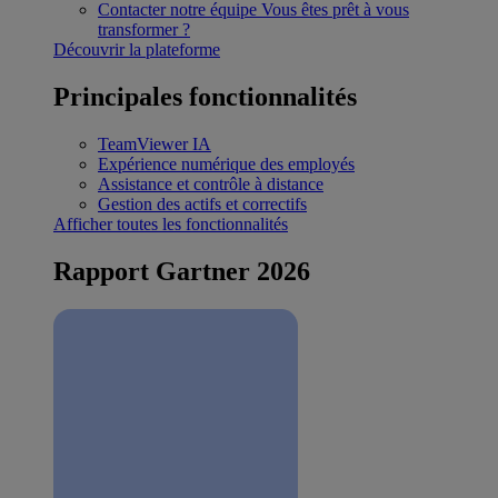
Contacter notre équipe
Vous êtes prêt à vous
transformer ?
Découvrir la plateforme
Principales fonctionnalités
TeamViewer IA
Expérience numérique des employés
Assistance et contrôle à distance
Gestion des actifs et correctifs
Afficher toutes les fonctionnalités
Rapport Gartner 2026