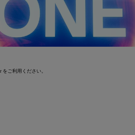
er をご利用ください。