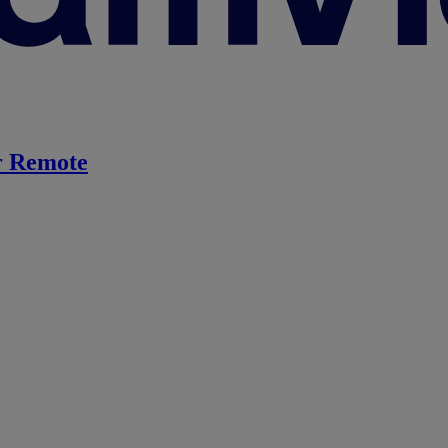
 Remote