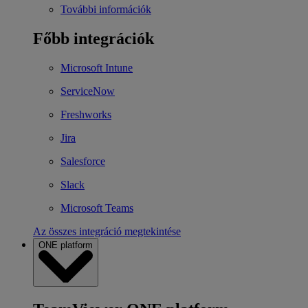
További információk
Főbb integrációk
Microsoft Intune
ServiceNow
Freshworks
Jira
Salesforce
Slack
Microsoft Teams
Az összes integráció megtekintése
ONE platform