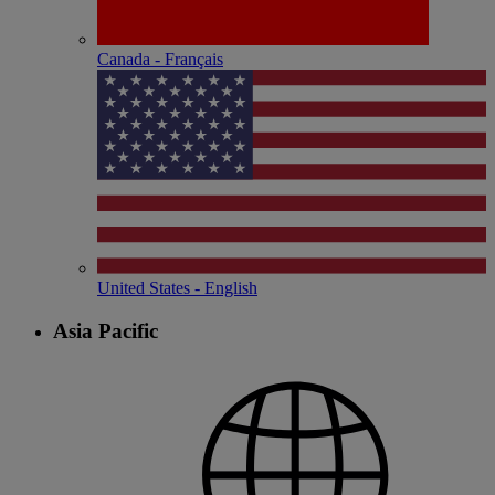
Canada - Français
United States - English
Asia Pacific