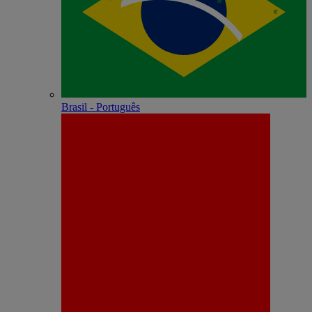
Brasil - Português