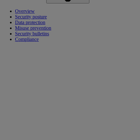
Overview
Security posture
Data protection
Misuse prevention
Security bulletins
Compliance