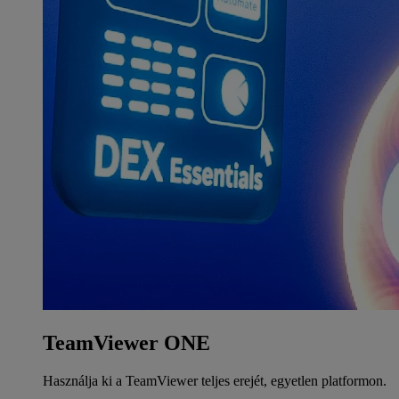
TeamViewer ONE
Használja ki a TeamViewer teljes erejét, egyetlen platformon.