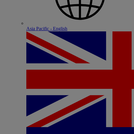
Asia Pacific - English