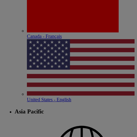
Canada - Français
United States - English
Asia Pacific