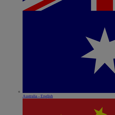
Australia - English