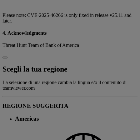
Please note: CVE-2025-46266 is only fixed in release v25.11 and
later.
4. Acknowledgments
Threat Hunt Team of Bank of America
Scegli la tua regione
La selezione di una regione cambia la lingua e/o il contenuto di
teamviewer.com
REGIONE SUGGERITA
Americas