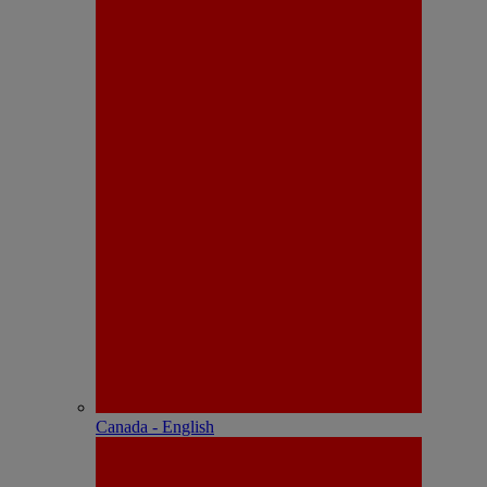
Canada - English