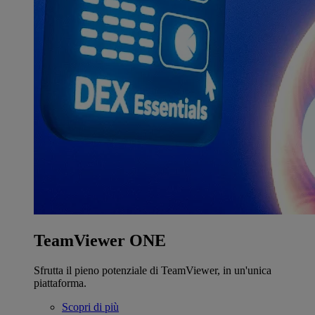
TeamViewer ONE
Sfrutta il pieno potenziale di TeamViewer, in un'unica
piattaforma.
Scopri di più