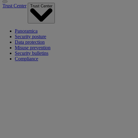
Trust Center
Trust Center
Panoramica
Security posture
Data protection
Misuse prevention
Security bulletins
Compliance