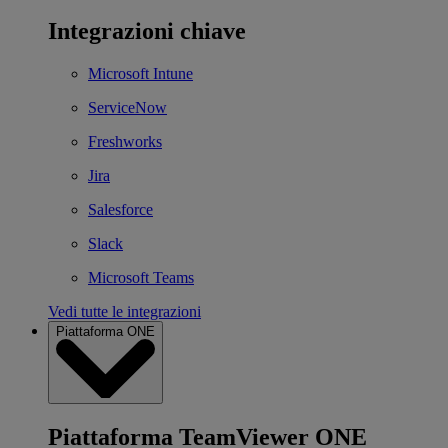
Integrazioni chiave
Microsoft Intune
ServiceNow
Freshworks
Jira
Salesforce
Slack
Microsoft Teams
Vedi tutte le integrazioni
Piattaforma ONE
Piattaforma TeamViewer ONE