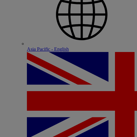
Asia Pacific - English