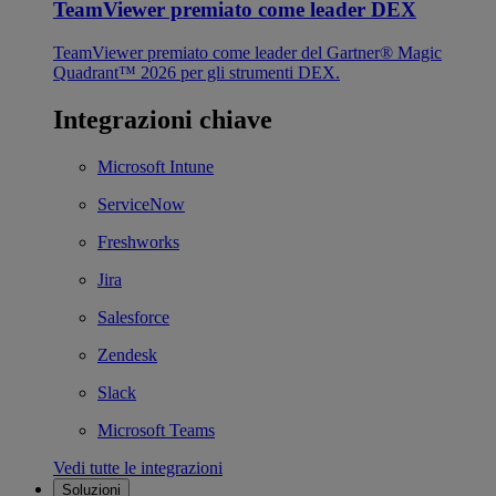
TeamViewer premiato come leader DEX
TeamViewer premiato come leader del Gartner® Magic
Quadrant™ 2026 per gli strumenti DEX.
Integrazioni chiave
Microsoft Intune
ServiceNow
Freshworks
Jira
Salesforce
Zendesk
Slack
Microsoft Teams
Vedi tutte le integrazioni
Soluzioni