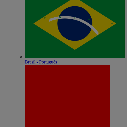
Brasil - Português