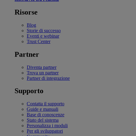
Risorse
Blog
Storie di successo
Eventi e webinar
Trust Center
Partner
Diventa partner
Trova un partner
Partner di integrazione
Supporto
Contatta il supporto
Guide e manuali
Base di conoscenze
Stato del sistema
Personalizza i moduli
Per gli sviluppatori