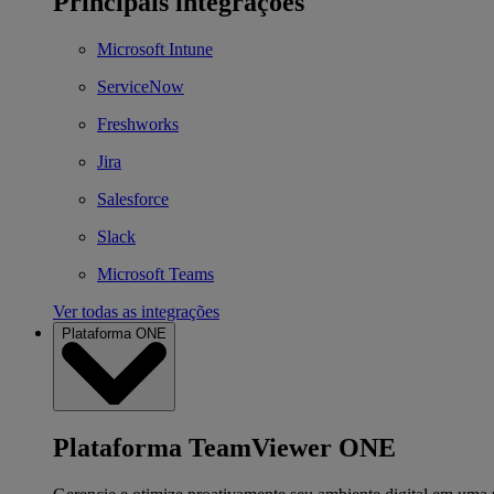
Principais integrações
Microsoft Intune
ServiceNow
Freshworks
Jira
Salesforce
Slack
Microsoft Teams
Ver todas as integrações
Plataforma ONE
Plataforma TeamViewer ONE