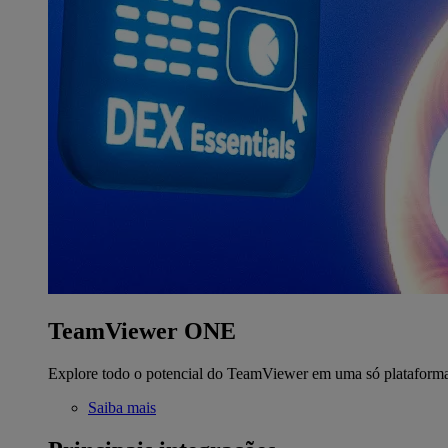
TeamViewer ONE
Explore todo o potencial do TeamViewer em uma só plataform
Saiba mais