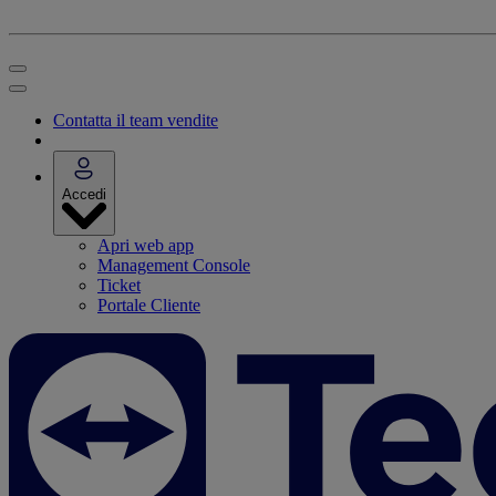
Contatta il team vendite
Accedi
Apri web app
Management Console
Ticket
Portale Cliente