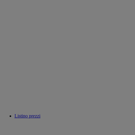
Listino prezzi