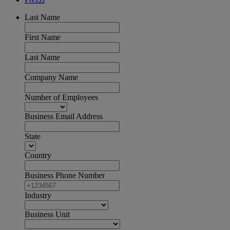
Last Name
First Name
Last Name
Company Name
Number of Employees
Business Email Address
State
Country
Business Phone Number
Industry
Business Unit