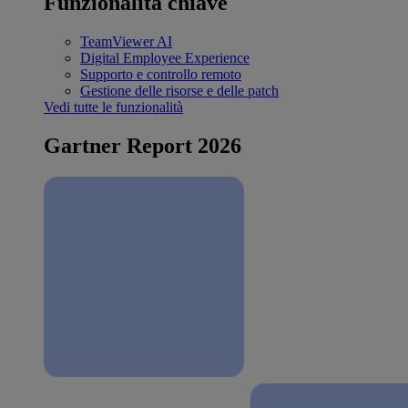
Funzionalità chiave
TeamViewer AI
Digital Employee Experience
Supporto e controllo remoto
Gestione delle risorse e delle patch
Vedi tutte le funzionalità
Gartner Report 2026