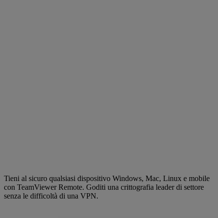
Tieni al sicuro qualsiasi dispositivo Windows, Mac, Linux e mobile
con TeamViewer Remote. Goditi una crittografia leader di settore
senza le difficoltà di una VPN.