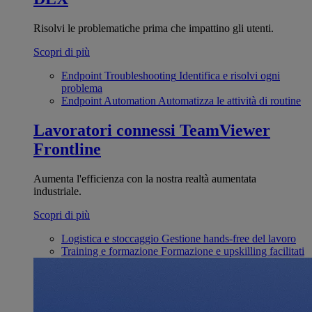
Risolvi le problematiche prima che impattino gli utenti.
Scopri di più
Endpoint Troubleshooting
Identifica e risolvi ogni
problema
Endpoint Automation
Automatizza le attività di routine
Lavoratori connessi
TeamViewer
Frontline
Aumenta l'efficienza con la nostra realtà aumentata
industriale.
Scopri di più
Logistica e stoccaggio
Gestione hands-free del lavoro
Training e formazione
Formazione e upskilling facilitati