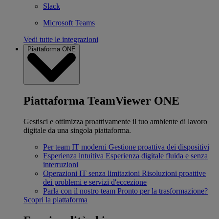
Slack
Microsoft Teams
Vedi tutte le integrazioni
Piattaforma ONE
Piattaforma TeamViewer ONE
Gestisci e ottimizza proattivamente il tuo ambiente di lavoro
digitale da una singola piattaforma.
Per team IT moderni
Gestione proattiva dei dispositivi
Esperienza intuitiva
Esperienza digitale fluida e senza
interruzioni
Operazioni IT senza limitazioni
Risoluzioni proattive
dei problemi e servizi d'eccezione
Parla con il nostro team
Pronto per la trasformazione?
Scopri la piattaforma