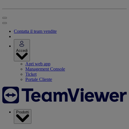
Contatta il team vendite
Accedi
Apri web app
Management Console
Ticket
Portale Cliente
Prodotti