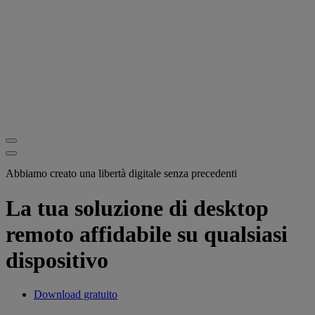
Abbiamo creato una libertà digitale senza precedenti
La tua soluzione di desktop
remoto affidabile su qualsiasi
dispositivo
Download gratuito