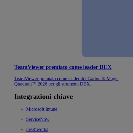
TeamViewer premiato come leader DEX
TeamViewer premiato come leader del Gartner® Magic
Quadrant™ 2026 per gli strumenti DEX.
Integrazioni chiave
Microsoft Intune
ServiceNow
Freshworks