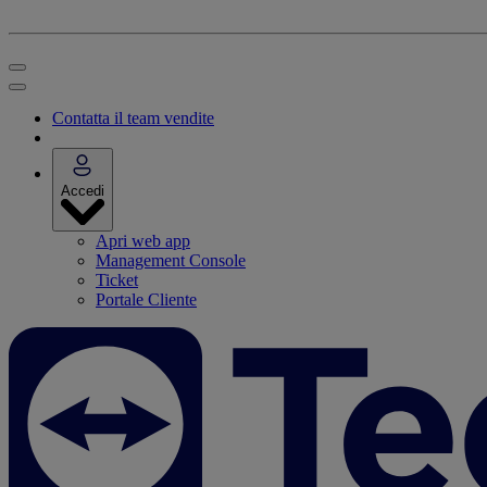
Contatta il team vendite
Accedi
Apri web app
Management Console
Ticket
Portale Cliente