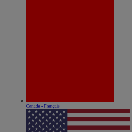
Canada - Français