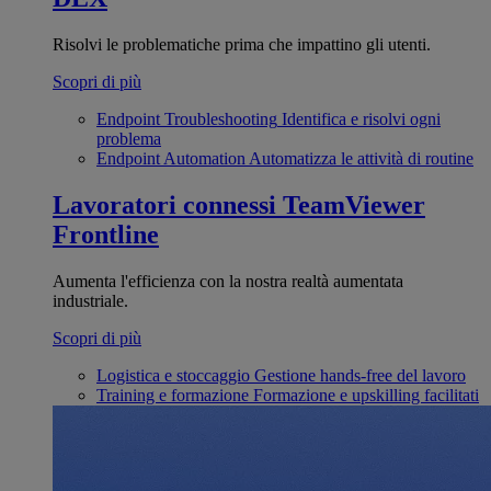
Risolvi le problematiche prima che impattino gli utenti.
Scopri di più
Endpoint Troubleshooting
Identifica e risolvi ogni
problema
Endpoint Automation
Automatizza le attività di routine
Lavoratori connessi
TeamViewer
Frontline
Aumenta l'efficienza con la nostra realtà aumentata
industriale.
Scopri di più
Logistica e stoccaggio
Gestione hands-free del lavoro
Training e formazione
Formazione e upskilling facilitati