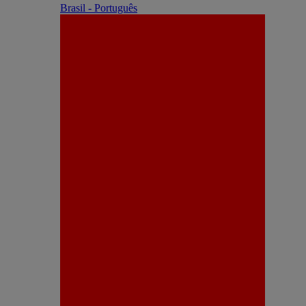
Brasil - Português