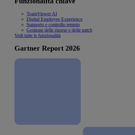
Funzionalità chiave
TeamViewer AI
Digital Employee Experience
Supporto e controllo remoto
Gestione delle risorse e delle patch
Vedi tutte le funzionalità
Gartner Report 2026