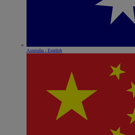
Australia - English