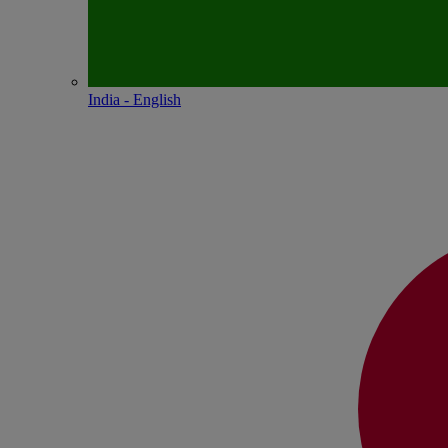
India - English