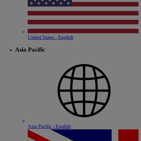
United States - English
Asia Pacific
Asia Pacific - English