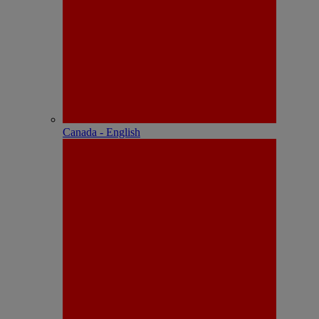
Canada - English