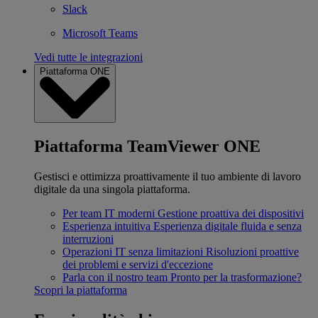
Slack
Microsoft Teams
Vedi tutte le integrazioni
Piattaforma ONE
Piattaforma TeamViewer ONE
Gestisci e ottimizza proattivamente il tuo ambiente di lavoro
digitale da una singola piattaforma.
Per team IT moderni
Gestione proattiva dei dispositivi
Esperienza intuitiva
Esperienza digitale fluida e senza
interruzioni
Operazioni IT senza limitazioni
Risoluzioni proattive
dei problemi e servizi d'eccezione
Parla con il nostro team
Pronto per la trasformazione?
Scopri la piattaforma