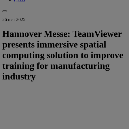
26 mar 2025
Hannover Messe: TeamViewer
presents immersive spatial
computing solution to improve
training for manufacturing
industry