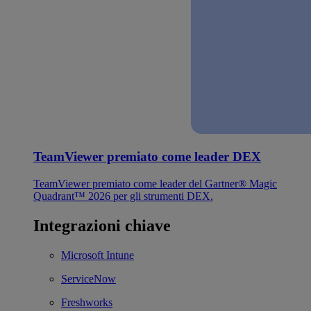
TeamViewer premiato come leader DEX
TeamViewer premiato come leader del Gartner® Magic
Quadrant™ 2026 per gli strumenti DEX.
Integrazioni chiave
Microsoft Intune
ServiceNow
Freshworks