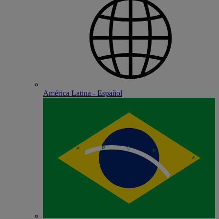
América Latina - Español