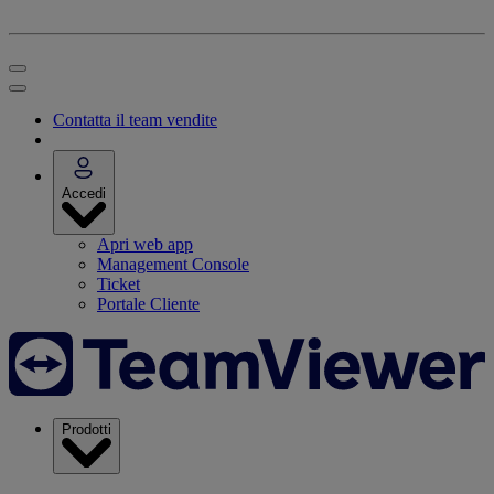
Contatta il team vendite
Accedi
Apri web app
Management Console
Ticket
Portale Cliente
Prodotti