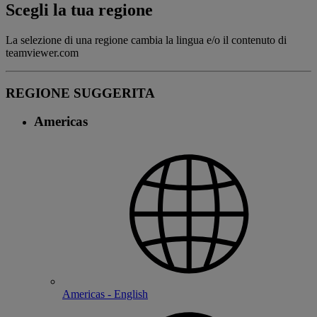
Scegli la tua regione
La selezione di una regione cambia la lingua e/o il contenuto di
teamviewer.com
REGIONE SUGGERITA
Americas
Americas - English