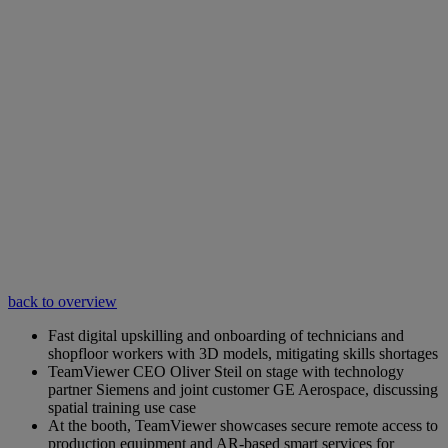
back to overview
Fast digital upskilling and onboarding of technicians and
shopfloor workers with 3D models, mitigating skills shortages
TeamViewer CEO Oliver Steil on stage with technology
partner Siemens and joint customer GE Aerospace, discussing
spatial training use case
At the booth, TeamViewer showcases secure remote access to
production equipment and AR-based smart services for