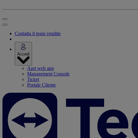
Contatta il team vendite
Accedi
Apri web app
Management Console
Ticket
Portale Cliente