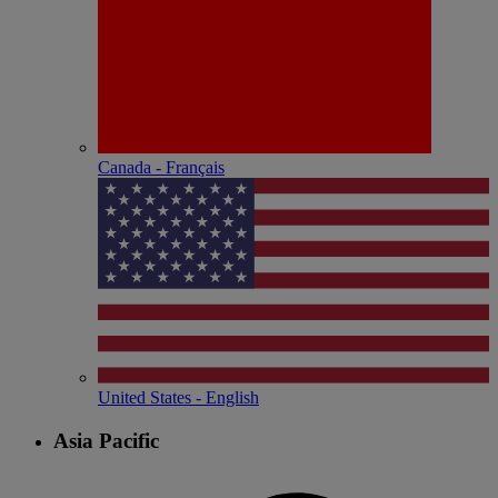
Canada - Français
United States - English
Asia Pacific