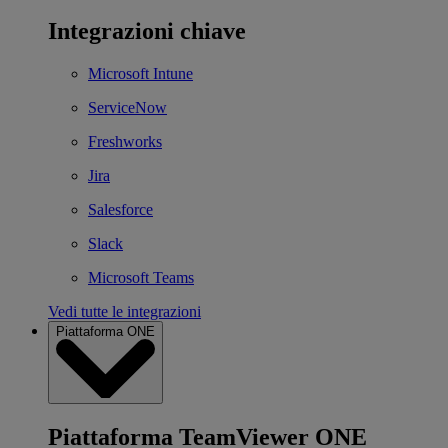
Integrazioni chiave
Microsoft Intune
ServiceNow
Freshworks
Jira
Salesforce
Slack
Microsoft Teams
Vedi tutte le integrazioni
Piattaforma ONE
Piattaforma TeamViewer ONE