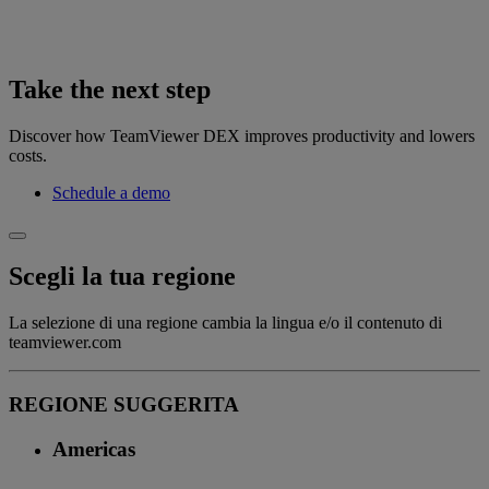
Take the next step
Discover how TeamViewer DEX improves productivity and lowers
costs.
Schedule a demo
Scegli la tua regione
La selezione di una regione cambia la lingua e/o il contenuto di
teamviewer.com
REGIONE SUGGERITA
Americas