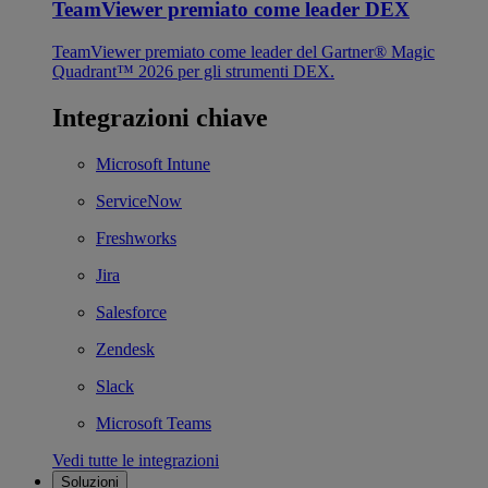
TeamViewer premiato come leader DEX
TeamViewer premiato come leader del Gartner® Magic
Quadrant™ 2026 per gli strumenti DEX.
Integrazioni chiave
Microsoft Intune
ServiceNow
Freshworks
Jira
Salesforce
Zendesk
Slack
Microsoft Teams
Vedi tutte le integrazioni
Soluzioni