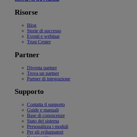
Risorse
Blog
Storie di successo
Eventi e webinar
Trust Center
Partner
Diventa partner
Trova un partner
Partner di integrazione
Supporto
Contatta il supporto
Guide e manuali
Base di conoscenze
Stato del sistema
Personalizza i moduli
Per gli sviluppatori