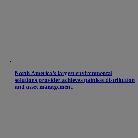
North America’s largest environmental
solutions provider achieves painless distribution
and asset management.