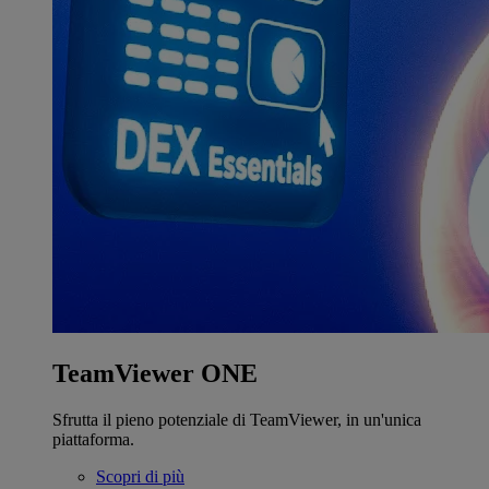
TeamViewer ONE
Sfrutta il pieno potenziale di TeamViewer, in un'unica
piattaforma.
Scopri di più