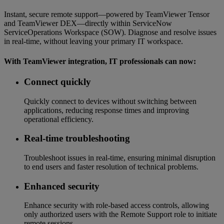
Instant, secure remote support—powered by TeamViewer Tensor
and TeamViewer DEX—directly within ServiceNow
ServiceOperations Workspace (SOW). Diagnose and resolve issues
in real-time, without leaving your primary IT workspace.
With TeamViewer integration, IT professionals can now:
Connect quickly
Quickly connect to devices without switching between
applications, reducing response times and improving
operational efficiency.
Real-time troubleshooting
Troubleshoot issues in real-time, ensuring minimal disruption
to end users and faster resolution of technical problems.
Enhanced security
Enhance security with role-based access controls, allowing
only authorized users with the Remote Support role to initiate
remote sessions.