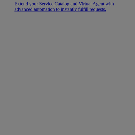
Extend your Service Catalog and Virtual Agent with
advanced automation to instantly fulfill requests.