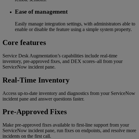
Ease of management
Easily manage integration settings, with administrators able to
enable or disable the feature using a simple system property.
Core features
Service Desk Augmentation’s capabilities include real-time
inventory, pre-approved fixes, and DEX scores–all from your
ServiceNow incident pane.
Real-Time Inventory
Access up-to-date inventory and diagnostics from your ServiceNow
incident pane and answer questions faster.
Pre-Approved Fixes
Make pre-approved fixes available to first-line support from your
ServiceNow incident pane, run fixes on endpoints, and resolve more
incidents on the first call.