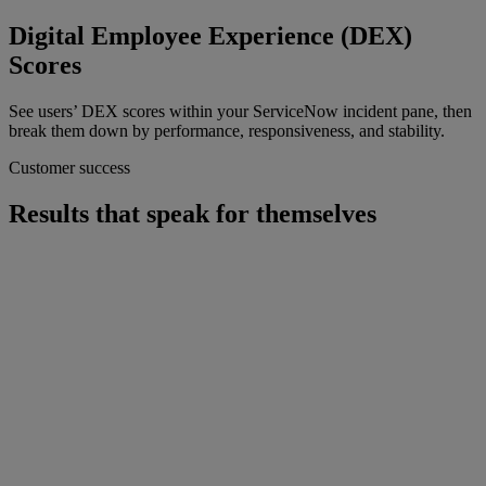
Digital Employee Experience (DEX)
Scores
See users’ DEX scores within your ServiceNow incident pane, then
break them down by performance, responsiveness, and stability.
Customer success
Results that speak for themselves