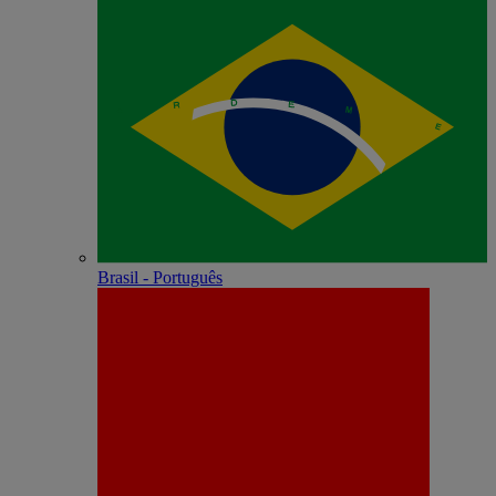
Brasil - Português