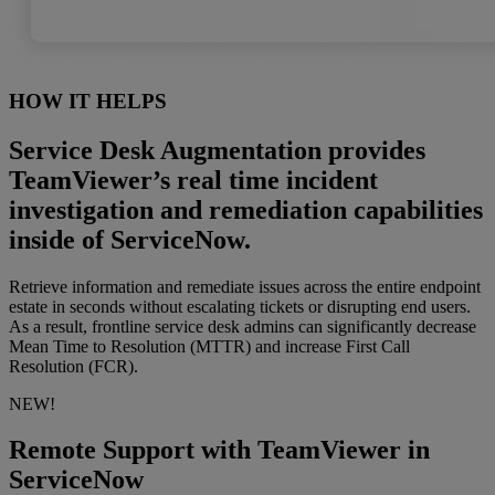
HOW IT HELPS
Service Desk Augmentation provides
TeamViewer’s real time incident
investigation and remediation capabilities
inside of ServiceNow.
Retrieve information and remediate issues across the entire endpoint
estate in seconds without escalating tickets or disrupting end users.
As a result, frontline service desk admins can significantly decrease
Mean Time to Resolution (MTTR) and increase First Call
Resolution (FCR).
NEW!
Remote Support with TeamViewer in
ServiceNow