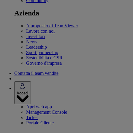
Community
Azienda
A proposito di TeamViewer
Lavora con noi
Investitori
News
Leadership
Sport partnership
Sostenibilità e CSR
Governo d'impresa
Contatta il team vendite
Accedi
Apri web app
Management Console
Ticket
Portale Cliente