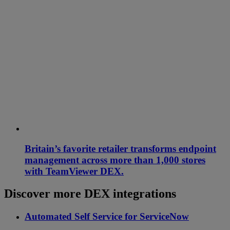
Britain’s favorite retailer transforms endpoint
management across more than 1,000 stores
with TeamViewer DEX.
Discover more DEX integrations
Automated Self Service for ServiceNow