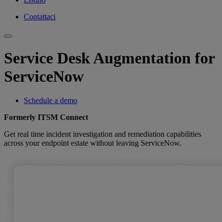
Contattaci
Service Desk Augmentation for
ServiceNow
Schedule a demo
Formerly ITSM Connect
Get real time incident investigation and remediation capabilities
across your endpoint estate without leaving ServiceNow.