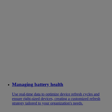
Managing battery health
Use real-time data to optimize device refresh cycles and
ensure right-sized devices, creating a customized refresh
strategy tailored to your organization's needs.