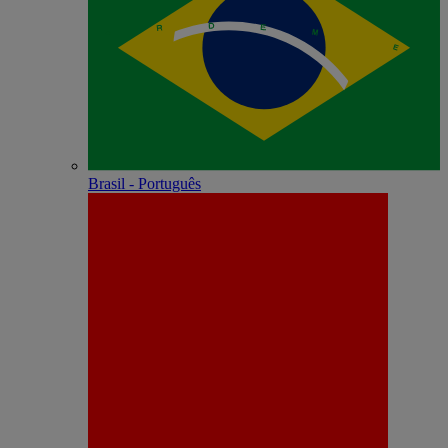
Brasil - Português