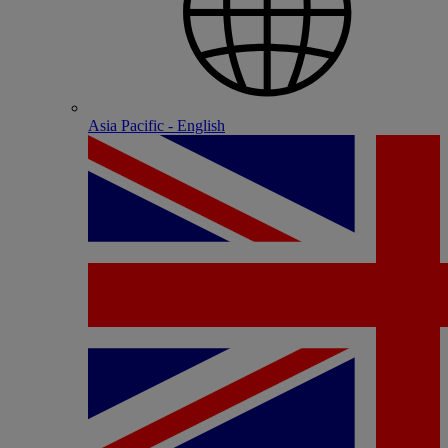
Asia Pacific - English