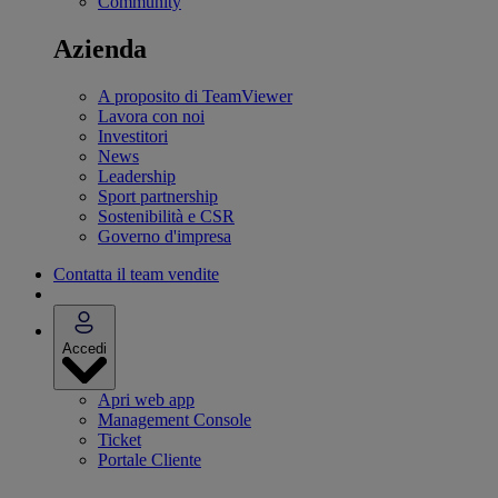
Community
Azienda
A proposito di TeamViewer
Lavora con noi
Investitori
News
Leadership
Sport partnership
Sostenibilità e CSR
Governo d'impresa
Contatta il team vendite
Accedi
Apri web app
Management Console
Ticket
Portale Cliente