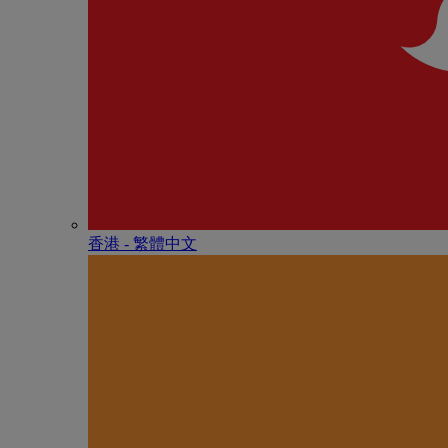
香港 - 繁體中文