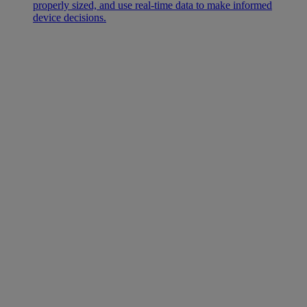
properly sized, and use real-time data to make informed
device decisions.