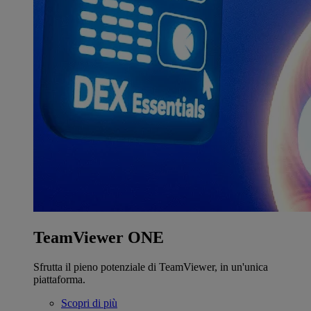
TeamViewer ONE
Sfrutta il pieno potenziale di TeamViewer, in un'unica
piattaforma.
Scopri di più