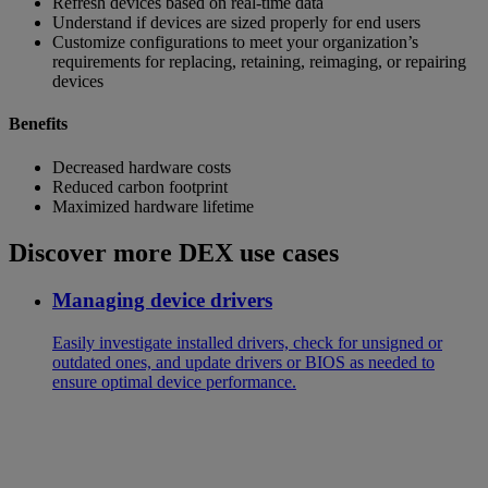
Refresh devices based on real-time data
Understand if devices are sized properly for end users
Customize configurations to meet your organization’s
requirements for replacing, retaining, reimaging, or repairing
devices
Benefits
Decreased hardware costs
Reduced carbon footprint
Maximized hardware lifetime
Discover more DEX use cases
Managing device drivers
Easily investigate installed drivers, check for unsigned or
outdated ones, and update drivers or BIOS as needed to
ensure optimal device performance.