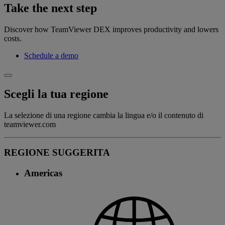
Take the next step
Discover how TeamViewer DEX improves productivity and lowers
costs.
Schedule a demo
Scegli la tua regione
La selezione di una regione cambia la lingua e/o il contenuto di
teamviewer.com
REGIONE SUGGERITA
Americas