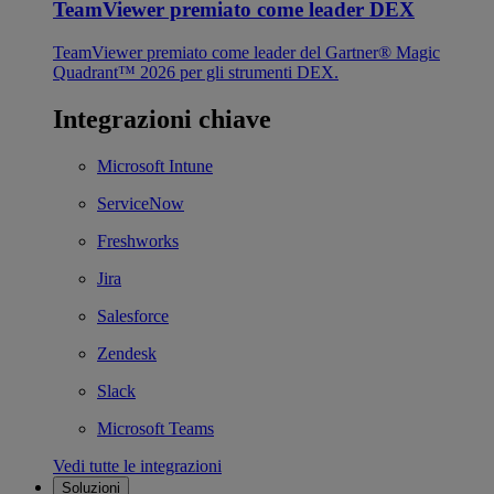
TeamViewer premiato come leader DEX
TeamViewer premiato come leader del Gartner® Magic
Quadrant™ 2026 per gli strumenti DEX.
Integrazioni chiave
Microsoft Intune
ServiceNow
Freshworks
Jira
Salesforce
Zendesk
Slack
Microsoft Teams
Vedi tutte le integrazioni
Soluzioni