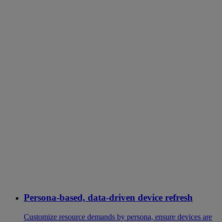
Persona-based, data-driven device refresh
Customize resource demands by persona, ensure devices are