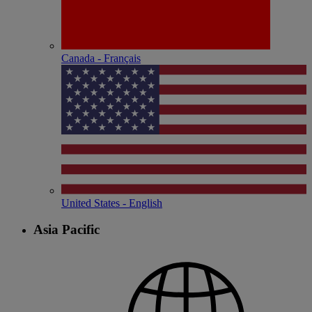
Canada - Français
United States - English
Asia Pacific