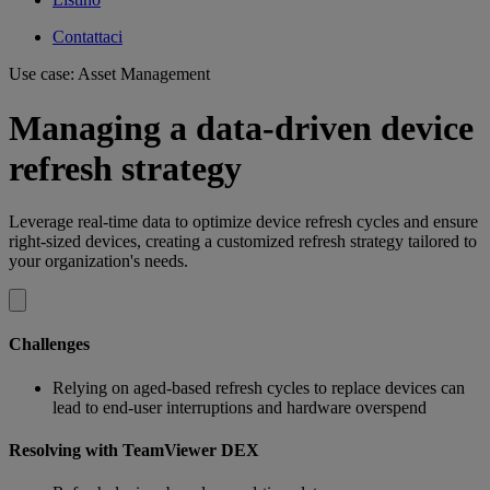
Contattaci
Use case: Asset Management
Managing a data-driven device
refresh strategy
Leverage real-time data to optimize device refresh cycles and ensure
right-sized devices, creating a customized refresh strategy tailored to
your organization's needs.
Challenges
Relying on aged-based refresh cycles to replace devices can
lead to end-user interruptions and hardware overspend
Resolving with TeamViewer DEX