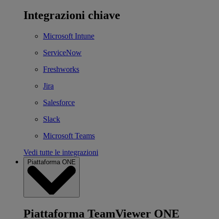
Integrazioni chiave
Microsoft Intune
ServiceNow
Freshworks
Jira
Salesforce
Slack
Microsoft Teams
Vedi tutte le integrazioni
Piattaforma ONE
Piattaforma TeamViewer ONE