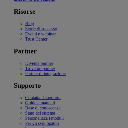
Risorse
Blog
Storie di successo
Eventi e webinar
Trust Center
Partner
Diventa partner
Trova un partner
Partner di integrazione
Supporto
Contatta il supporto
Guide e manuali
Base di conoscenze
Stato del sistema
Personalizza i moduli
Per gli sviluppatori