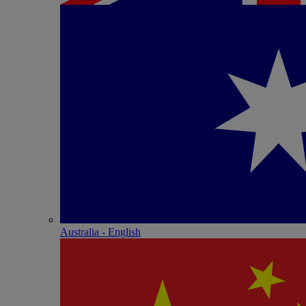
Australia - English