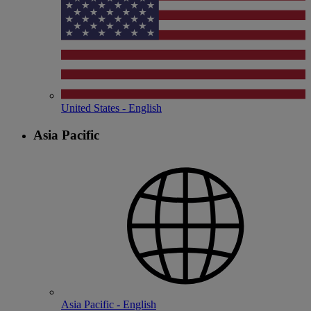
United States - English
Asia Pacific
Asia Pacific - English