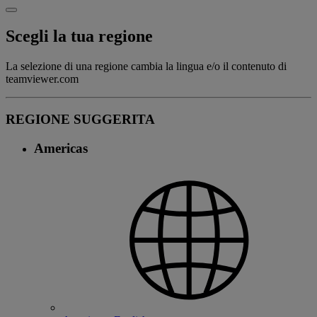
Scegli la tua regione
La selezione di una regione cambia la lingua e/o il contenuto di
teamviewer.com
REGIONE SUGGERITA
Americas