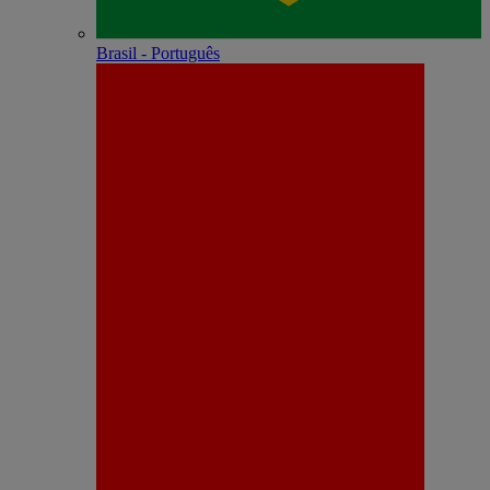
Brasil - Português