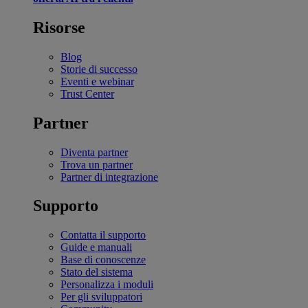
Risorse
Blog
Storie di successo
Eventi e webinar
Trust Center
Partner
Diventa partner
Trova un partner
Partner di integrazione
Supporto
Contatta il supporto
Guide e manuali
Base di conoscenze
Stato del sistema
Personalizza i moduli
Per gli sviluppatori