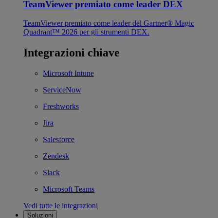
TeamViewer premiato come leader DEX
TeamViewer premiato come leader del Gartner® Magic
Quadrant™ 2026 per gli strumenti DEX.
Integrazioni chiave
Microsoft Intune
ServiceNow
Freshworks
Jira
Salesforce
Zendesk
Slack
Microsoft Teams
Vedi tutte le integrazioni
Soluzioni