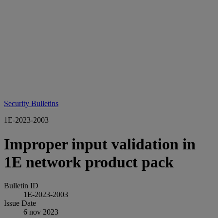
Security Bulletins
1E-2023-2003
Improper input validation in
1E network product pack
Bulletin ID
1E-2023-2003
Issue Date
6 nov 2023