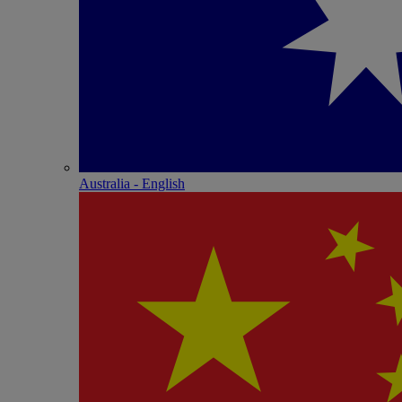
Australia - English