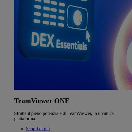
TeamViewer ONE
Sfrutta il pieno potenziale di TeamViewer, in un'unica
piattaforma.
Scopri di più