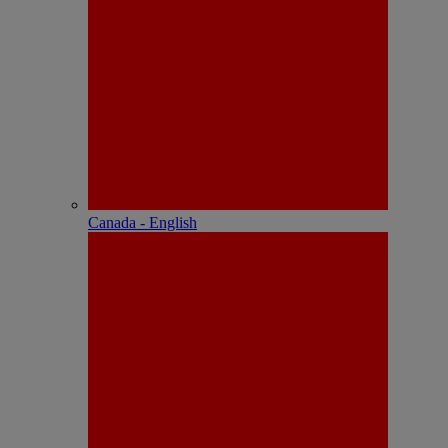
Canada - English