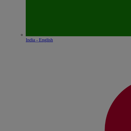
India - English