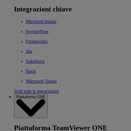
Integrazioni chiave
Microsoft Intune
ServiceNow
Freshworks
Jira
Salesforce
Slack
Microsoft Teams
Vedi tutte le integrazioni
Piattaforma ONE
Piattaforma TeamViewer ONE