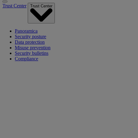
Trust Center
Trust Center
Panoramica
Security posture
Data protection
Misuse prevention
Security bulletins
Compliance