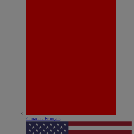
Canada - Français