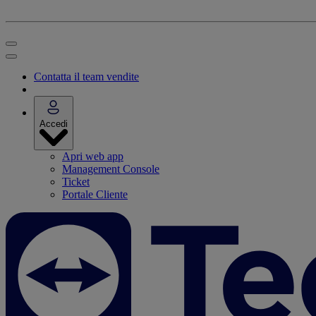
Contatta il team vendite
Accedi
Apri web app
Management Console
Ticket
Portale Cliente