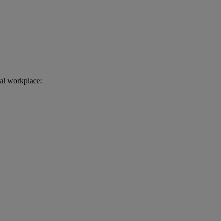
al workplace: