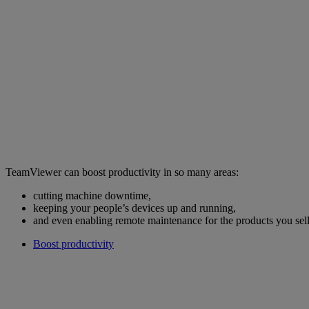
TeamViewer can boost productivity in so many areas:
cutting machine downtime,
keeping your people’s devices up and running,
and even enabling remote maintenance for the products you sell
Boost productivity