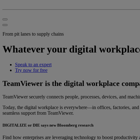
From pit lanes to supply chains
Whatever your digital workplac
Speak to an expert
Try now for free
TeamViewer is the digital workplace com
TeamViewer securely connects people, processes, devices, and machi
Today, the digital workplace is everywhere—in offices, factories, and 
seamless support from TeamViewer.
DIGITALIZE or DIE says new Bloomberg research
Find how enterprises are leveraging technology to boost productivity 