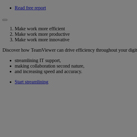
Read free report
Make work more efficient
Make work more productive
Make work more innovative
Discover how TeamViewer can drive efficiency throughout your digit
streamlining IT support,
making collaboration second nature,
and increasing speed and accuracy.
Start streamlining