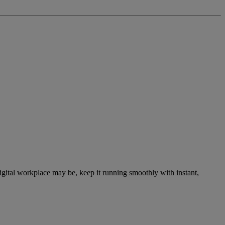
digital workplace may be, keep it running smoothly with instant,