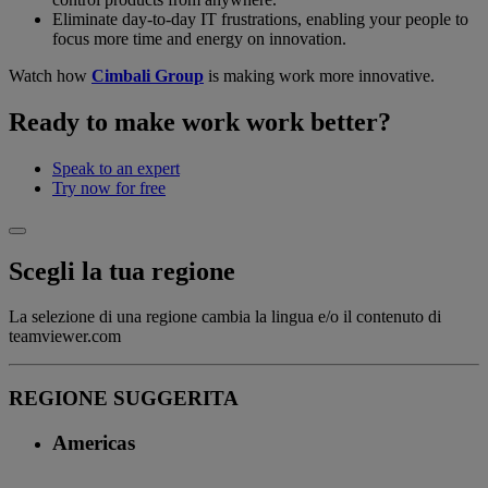
Eliminate day-to-day IT frustrations, enabling your people to
focus more time and energy on innovation.
Watch how
Cimbali Group
is making work more innovative.
Ready to make work work better?
Speak to an expert
Try now for free
Scegli la tua regione
La selezione di una regione cambia la lingua e/o il contenuto di
teamviewer.com
REGIONE SUGGERITA
Americas