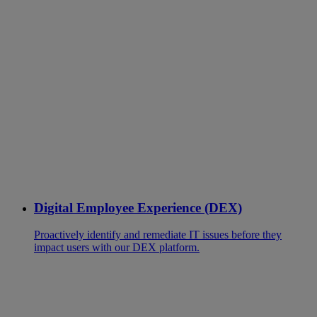
Digital Employee Experience (DEX)
Proactively identify and remediate IT issues before they
impact users with our DEX platform.