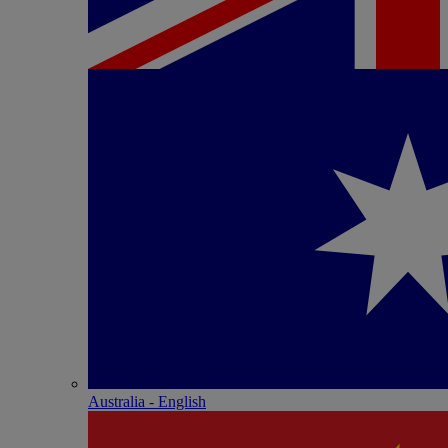
Australia - English