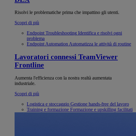
Risolvi le problematiche prima che impattino gli utenti.
Scopri di più
Endpoint Troubleshooting
Identifica e risolvi ogni
problema
Endpoint Automation
Automatizza le attività di routine
Lavoratori connessi
TeamViewer
Frontline
Aumenta l'efficienza con la nostra realtà aumentata
industriale.
Scopri di più
Logistica e stoccaggio
Gestione hands-free del lavoro
Training e formazione
Formazione e upskilling facilitati