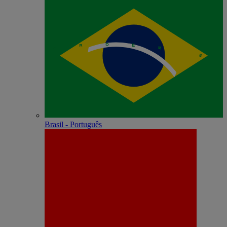
Brasil - Português