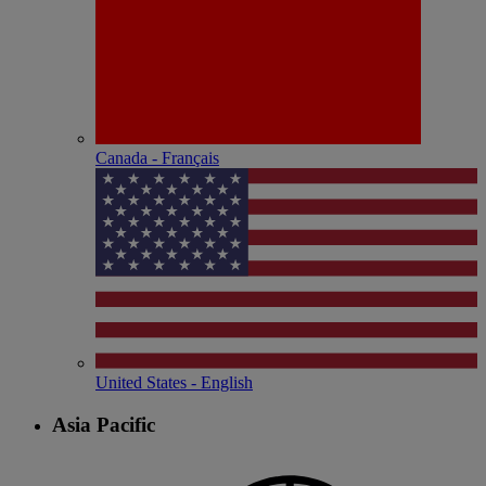
Canada - Français
United States - English
Asia Pacific