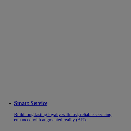
Smart Service
Build long-lasting loyalty with fast, reliable servicing,
enhanced with augmented reality (AR).