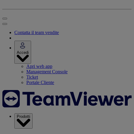
Contatta il team vendite
Accedi
Apri web app
Management Console
Ticket
Portale Cliente
Prodotti