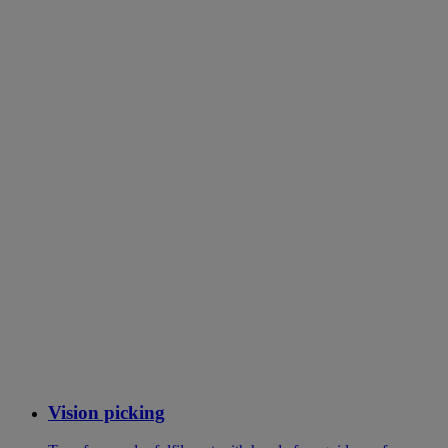
Vision picking