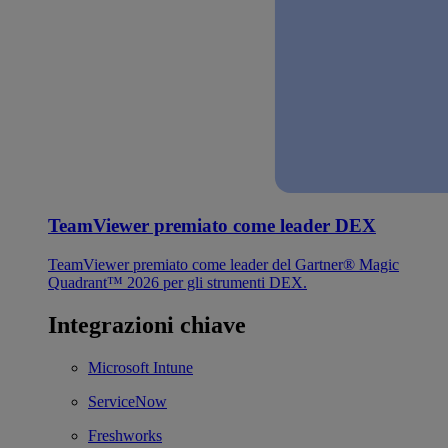
TeamViewer premiato come leader DEX
TeamViewer premiato come leader del Gartner® Magic
Quadrant™ 2026 per gli strumenti DEX.
Integrazioni chiave
Microsoft Intune
ServiceNow
Freshworks