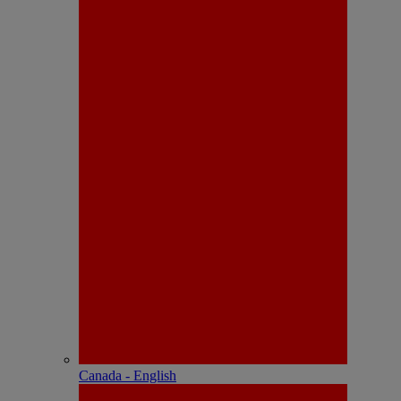
Canada - English