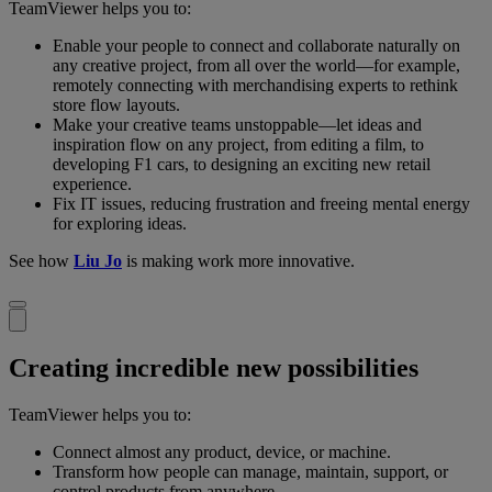
TeamViewer helps you to:
Enable your people to connect and collaborate naturally on
any creative project, from all over the world—for example,
remotely connecting with merchandising experts to rethink
store flow layouts.
Make your creative teams unstoppable—let ideas and
inspiration flow on any project, from editing a film, to
developing F1 cars, to designing an exciting new retail
experience.
Fix IT issues, reducing frustration and freeing mental energy
for exploring ideas.
See how
Liu Jo
is making work more innovative.
Creating incredible new possibilities
TeamViewer helps you to:
Connect almost any product, device, or machine.
Transform how people can manage, maintain, support, or
control products from anywhere.