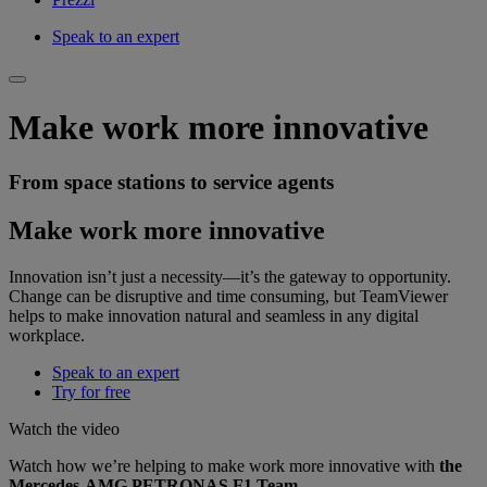
Speak to an expert
Make work more innovative
From space stations to service agents
Make work more innovative
Innovation isn’t just a necessity—it’s the gateway to opportunity.
Change can be disruptive and time consuming, but TeamViewer
helps to make innovation natural and seamless in any digital
workplace.
Speak to an expert
Try for free
Watch the video
Watch how we’re helping to make work more innovative with
the
Mercedes-AMG PETRONAS F1 Team.