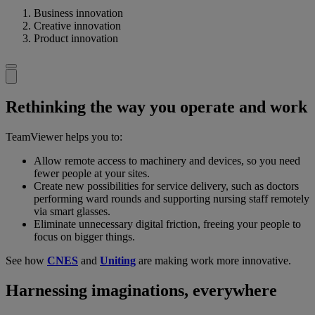
Business innovation
Creative innovation
Product innovation
Rethinking the way you operate and work
TeamViewer helps you to:
Allow remote access to machinery and devices, so you need
fewer people at your sites.
Create new possibilities for service delivery, such as doctors
performing ward rounds and supporting nursing staff remotely
via smart glasses.
Eliminate unnecessary digital friction, freeing your people to
focus on bigger things.
See how
CNES
and
Uniting
are making work more innovative.
Harnessing imaginations, everywhere