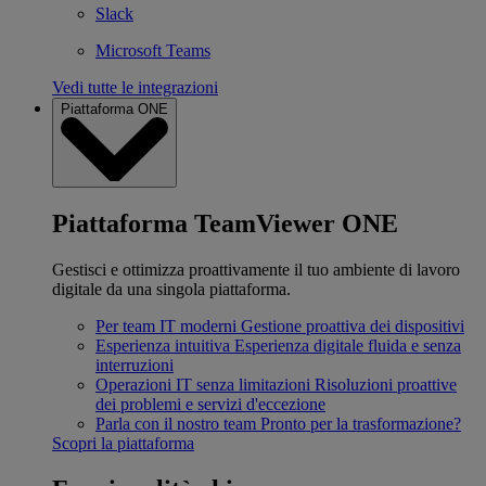
Slack
Microsoft Teams
Vedi tutte le integrazioni
Piattaforma ONE
Piattaforma TeamViewer ONE
Gestisci e ottimizza proattivamente il tuo ambiente di lavoro
digitale da una singola piattaforma.
Per team IT moderni
Gestione proattiva dei dispositivi
Esperienza intuitiva
Esperienza digitale fluida e senza
interruzioni
Operazioni IT senza limitazioni
Risoluzioni proattive
dei problemi e servizi d'eccezione
Parla con il nostro team
Pronto per la trasformazione?
Scopri la piattaforma