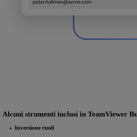
Alcuni strumenti inclusi in TeamViewer Bu
Inversione ruoli