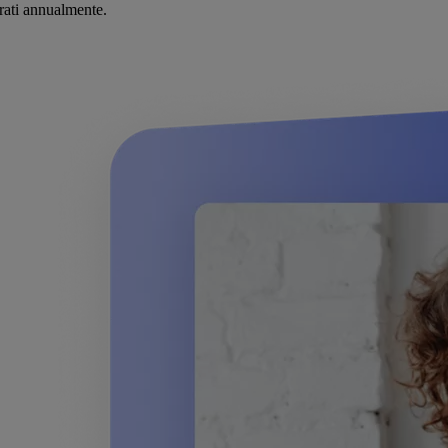
urati annualmente.