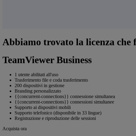
Abbiamo trovato la licenza che f
TeamViewer Business
1 utente abilitati all'uso
Trasferimento file e coda trasferimento
200 dispositivi in gestione
Branding personalizzato
{{concurrent-connections}} connessione simultanea
{{concurrent-connections}} connessioni simultanee
Supporto ai dispositivi mobili
Supporto telefonico (disponibile in 33 lingue)
Registrazione e riproduzione delle sessioni
Acquista ora