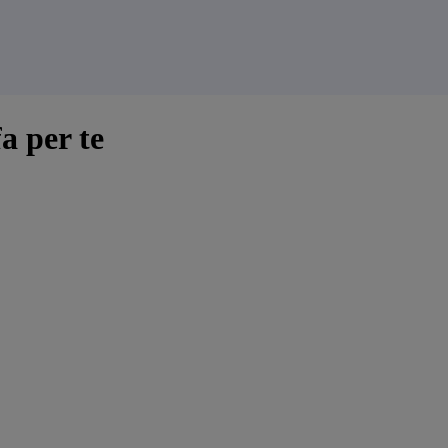
a per te