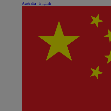
Australia - English