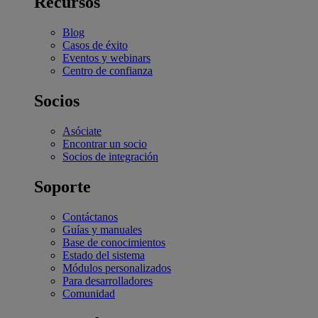
Recursos
Blog
Casos de éxito
Eventos y webinars
Centro de confianza
Socios
Asóciate
Encontrar un socio
Socios de integración
Soporte
Contáctanos
Guías y manuales
Base de conocimientos
Estado del sistema
Módulos personalizados
Para desarrolladores
Comunidad