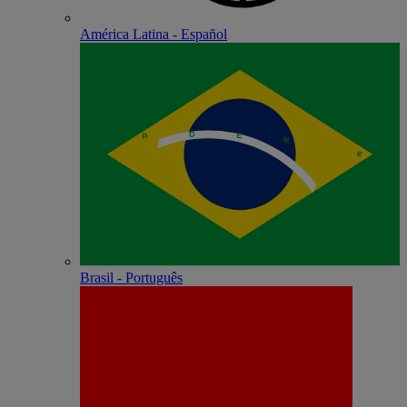
América Latina - Español
Brasil - Português