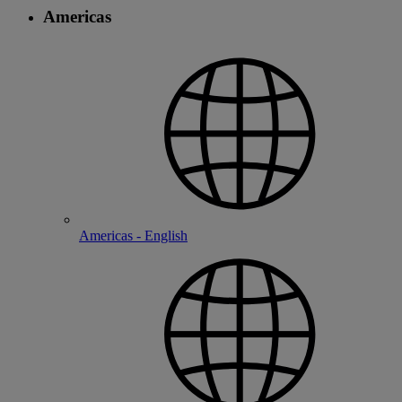
Americas
Americas - English