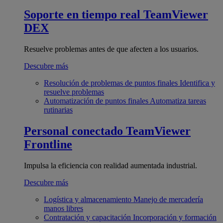
Soporte en tiempo real
TeamViewer
DEX
Resuelve problemas antes de que afecten a los usuarios.
Descubre más
Resolución de problemas de puntos finales
Identifica y
resuelve problemas
Automatización de puntos finales
Automatiza tareas
rutinarias
Personal conectado
TeamViewer
Frontline
Impulsa la eficiencia con realidad aumentada industrial.
Descubre más
Logística y almacenamiento
Manejo de mercadería
manos libres
Contratación y capacitación
Incorporación y formación