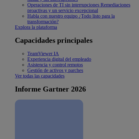
Operaciones de TI sin interrupciones
Remediaciones
proactivas y un servicio excepcional
Habla con nuestro equipo
¿Todo listo para la
transformación?
Explora la plataforma
Capacidades principales
TeamViewer IA
Experiencia digital del empleado
Asistencia y control remotos
Gestión de activos y parches
Ver todas las capacidades
Informe Gartner 2026