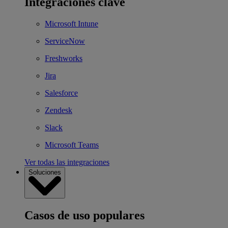
Integraciones clave
Microsoft Intune
ServiceNow
Freshworks
Jira
Salesforce
Zendesk
Slack
Microsoft Teams
Ver todas las integraciones
Soluciones
Casos de uso populares