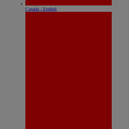
Canada - English