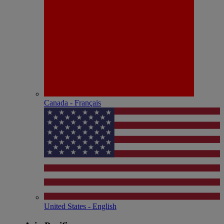
Canada - Français
United States - English