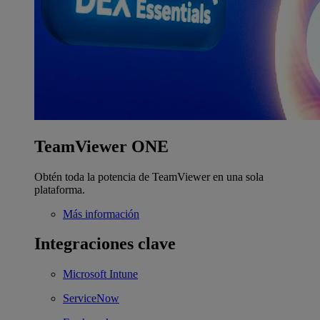
TeamViewer ONE
Obtén toda la potencia de TeamViewer en una sola
plataforma.
Más información
Integraciones clave
Microsoft Intune
ServiceNow