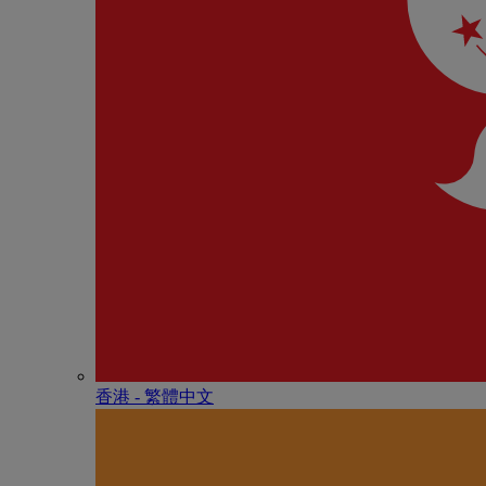
香港 - 繁體中文