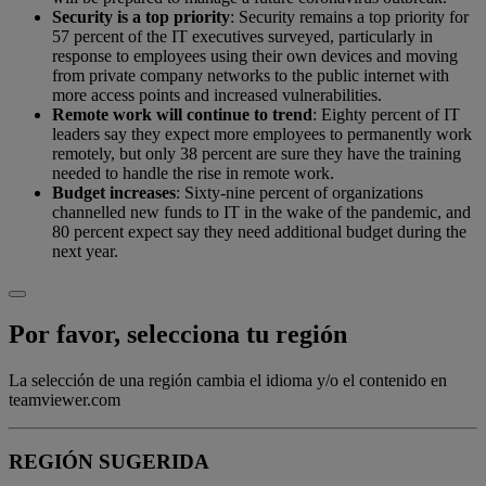
Security is a top priority
: Security remains a top priority for
57 percent of the IT executives surveyed, particularly in
response to employees using their own devices and moving
from private company networks to the public internet with
more access points and increased vulnerabilities.
Remote work will continue to trend
: Eighty percent of IT
leaders say they expect more employees to permanently work
remotely, but only 38 percent are sure they have the training
needed to handle the rise in remote work.
Budget increases
: Sixty-nine percent of organizations
channelled new funds to IT in the wake of the pandemic, and
80 percent expect say they need additional budget during the
next year.
Por favor, selecciona tu región
La selección de una región cambia el idioma y/o el contenido en
teamviewer.com
REGIÓN SUGERIDA