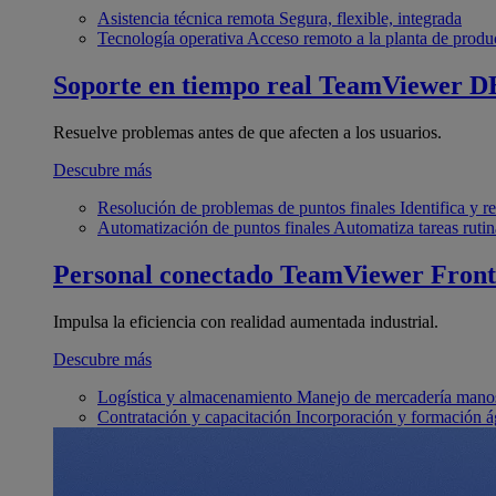
Asistencia técnica remota
Segura, flexible, integrada
Tecnología operativa
Acceso remoto a la planta de produ
Soporte en tiempo real
TeamViewer D
Resuelve problemas antes de que afecten a los usuarios.
Descubre más
Resolución de problemas de puntos finales
Identifica y 
Automatización de puntos finales
Automatiza tareas rutin
Personal conectado
TeamViewer Front
Impulsa la eficiencia con realidad aumentada industrial.
Descubre más
Logística y almacenamiento
Manejo de mercadería manos
Contratación y capacitación
Incorporación y formación á