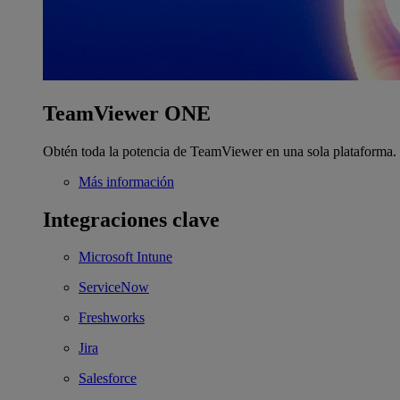
TeamViewer ONE
Obtén toda la potencia de TeamViewer en una sola plataforma.
Más información
Integraciones clave
Microsoft Intune
ServiceNow
Freshworks
Jira
Salesforce