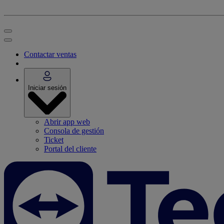
Contactar ventas
Iniciar sesión
Abrir app web
Consola de gestión
Ticket
Portal del cliente