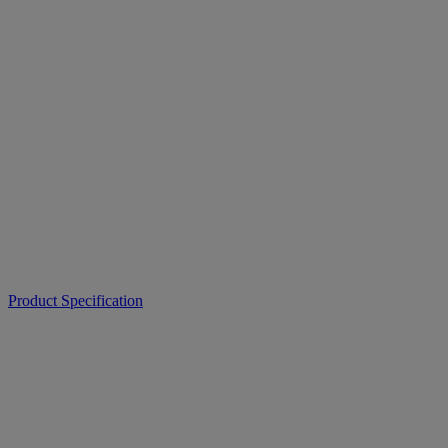
Product Specification