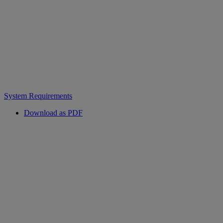
System Requirements
Download as PDF