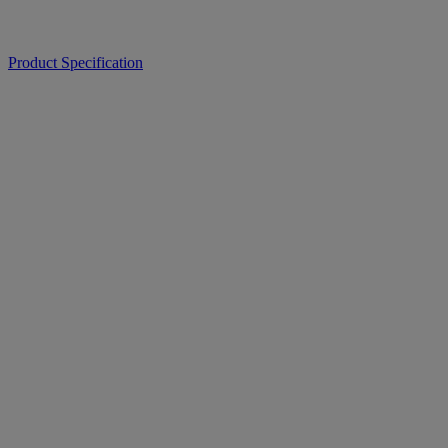
Product Specification