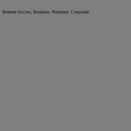
Remote Access, Business, Premium, Corporate