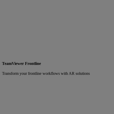
TeamViewer Frontline
Transform your frontline workflows with AR solutions