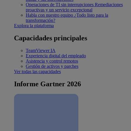
Operaciones de TI sin interrupciones
Remediaciones
proactivas y un servicio excepcional
Habla con nuestro equipo
¿Todo listo para la
transformación?
Explora la plataforma
Capacidades principales
TeamViewer IA
Experiencia digital del empleado
Asistencia y control remotos
Gestión de activos y parches
Ver todas las capacidades
Informe Gartner 2026