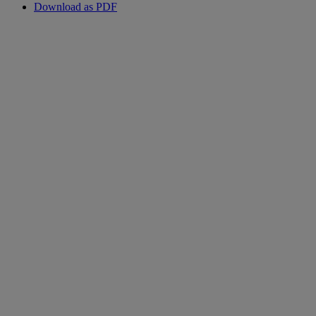
Download as PDF