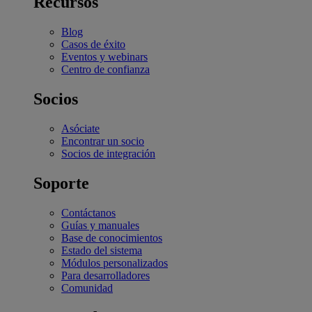
Recursos
Blog
Casos de éxito
Eventos y webinars
Centro de confianza
Socios
Asóciate
Encontrar un socio
Socios de integración
Soporte
Contáctanos
Guías y manuales
Base de conocimientos
Estado del sistema
Módulos personalizados
Para desarrolladores
Comunidad