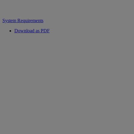
System Requirements
Download as PDF