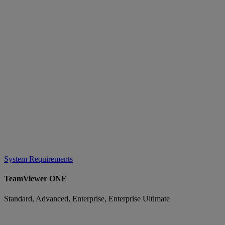
System Requirements
TeamViewer ONE
Standard, Advanced, Enterprise, Enterprise Ultimate