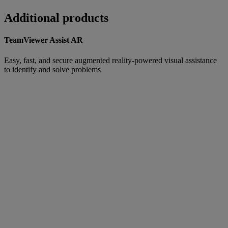
Additional products
TeamViewer Assist AR
Easy, fast, and secure augmented reality-powered visual assistance
to identify and solve problems