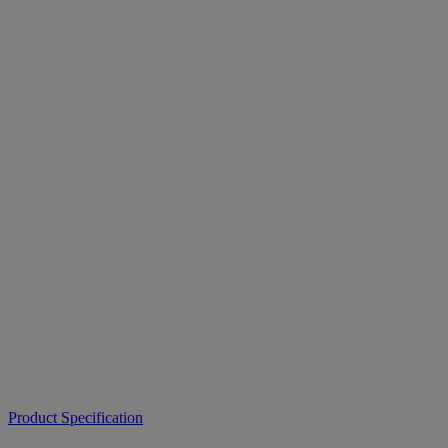
Product Specification