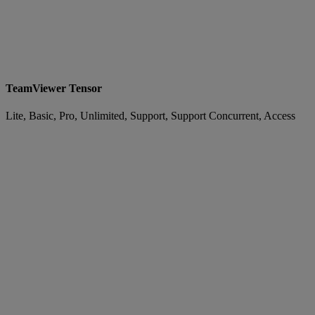
TeamViewer Tensor
Lite, Basic, Pro, Unlimited, Support, Support Concurrent, Access