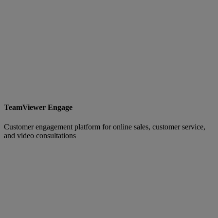
TeamViewer Engage
Customer engagement platform for online sales, customer service,
and video consultations