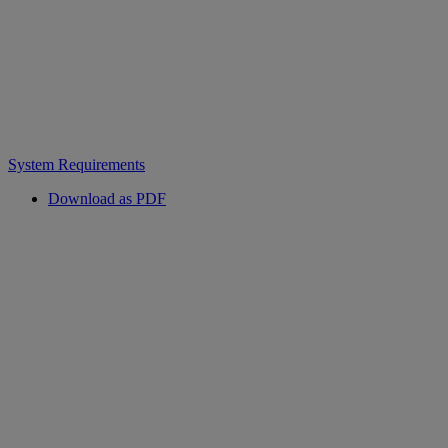
System Requirements
Download as PDF