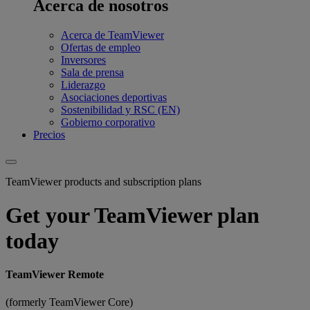
Acerca de nosotros
Acerca de TeamViewer
Ofertas de empleo
Inversores
Sala de prensa
Liderazgo
Asociaciones deportivas
Sostenibilidad y RSC (EN)
Gobierno corporativo
Precios
TeamViewer products and subscription plans
Get your TeamViewer plan
today
TeamViewer Remote
(formerly TeamViewer Core)