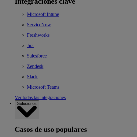
Integraciones clave
Microsoft Intune
ServiceNow
Freshworks
Jira
Salesforce
Zendesk
Slack
Microsoft Teams
Ver todas las integraciones
Soluciones
Casos de uso populares