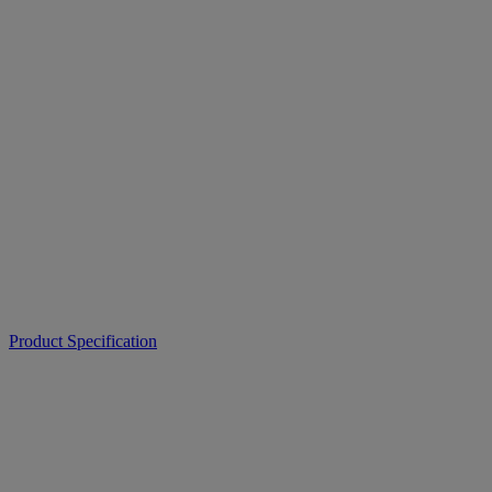
Product Specification