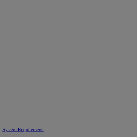
System Requirements