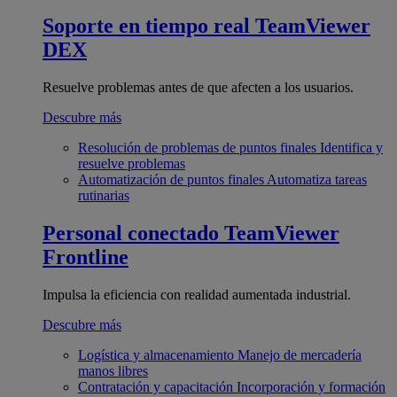
Soporte en tiempo real
TeamViewer
DEX
Resuelve problemas antes de que afecten a los usuarios.
Descubre más
Resolución de problemas de puntos finales
Identifica y
resuelve problemas
Automatización de puntos finales
Automatiza tareas
rutinarias
Personal conectado
TeamViewer
Frontline
Impulsa la eficiencia con realidad aumentada industrial.
Descubre más
Logística y almacenamiento
Manejo de mercadería
manos libres
Contratación y capacitación
Incorporación y formación