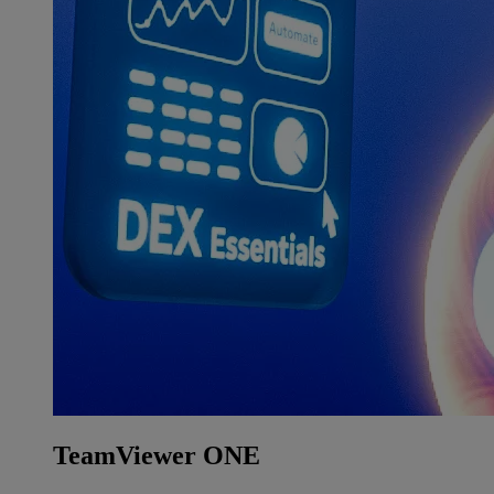
TeamViewer ONE