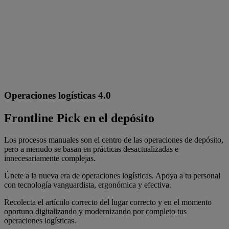
Operaciones logísticas 4.0
Frontline Pick en el depósito
Los procesos manuales son el centro de las operaciones de depósito,
pero a menudo se basan en prácticas desactualizadas e
innecesariamente complejas.
Únete a la nueva era de operaciones logísticas. Apoya a tu personal
con tecnología vanguardista, ergonómica y efectiva.
Recolecta el artículo correcto del lugar correcto y en el momento
oportuno digitalizando y modernizando por completo tus
operaciones logísticas.