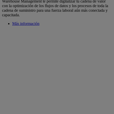
Warehouse Management te permite digitalizar tu cadena de valor
con la optimización de los flujos de datos y los procesos de toda la
cadena de suministro para una fuerza laboral aún más conectada y
capacitada.
Más información