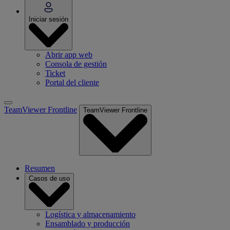
Iniciar sesión
Abrir app web
Consola de gestión
Ticket
Portal del cliente
TeamViewer Frontline
TeamViewer Frontline
Resumen
Casos de uso
Logística y almacenamiento
Ensamblado y producción