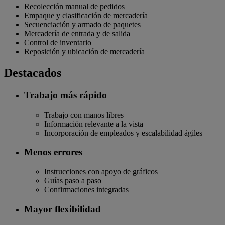
Recolección manual de pedidos
Empaque y clasificación de mercadería
Secuenciación y armado de paquetes
Mercadería de entrada y de salida
Control de inventario
Reposición y ubicación de mercadería
Destacados
Trabajo más rápido
Trabajo con manos libres
Información relevante a la vista
Incorporación de empleados y escalabilidad ágiles
Menos errores
Instrucciones con apoyo de gráficos
Guías paso a paso
Confirmaciones integradas
Mayor flexibilidad