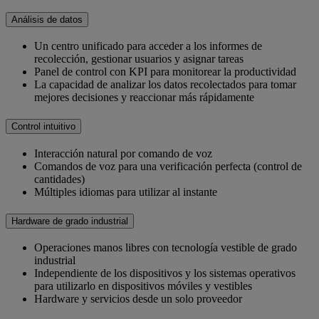
Análisis de datos
Un centro unificado para acceder a los informes de
recolección, gestionar usuarios y asignar tareas
Panel de control con KPI para monitorear la productividad
La capacidad de analizar los datos recolectados para tomar
mejores decisiones y reaccionar más rápidamente
Control intuitivo
Interacción natural por comando de voz
Comandos de voz para una verificación perfecta (control de
cantidades)
Múltiples idiomas para utilizar al instante
Hardware de grado industrial
Operaciones manos libres con tecnología vestible de grado
industrial
Independiente de los dispositivos y los sistemas operativos
para utilizarlo en dispositivos móviles y vestibles
Hardware y servicios desde un solo proveedor