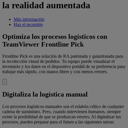
la realidad aumentada
Más información
Haz el recorrido
Optimiza los procesos logísticos con
TeamViewer Frontline Pick
Frontline Pick es una solución de RA patentada y galardonada para
la recolección visual de pedidos. Tu equipo puede visualizar el
inventario y los datos en el dispositivo portátil de su preferencia para
trabajar más rápido, con manos libres y con menos errores.
Digitaliza la logística manual
Los procesos logísticos manuales son el eslabón crítico de cualquier
cadena de suministro. Pero, cuando intervienen humanos, siempre
existe la posibilidad de que se produzcan errores. Al digitalizar tus
procesos, puedes preparar para el futuro a las siguientes tareas: