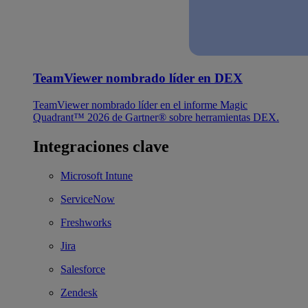
TeamViewer nombrado líder en DEX
TeamViewer nombrado líder en el informe Magic
Quadrant™ 2026 de Gartner® sobre herramientas DEX.
Integraciones clave
Microsoft Intune
ServiceNow
Freshworks
Jira
Salesforce
Zendesk