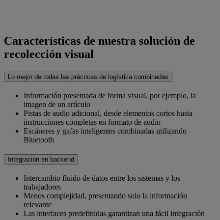
Características de nuestra solución de
recolección visual
Lo mejor de todas las prácticas de logística combinadas
Información presentada de forma visual, por ejemplo, la
imagen de un artículo
Pistas de audio adicional, desde elementos cortos hasta
instrucciones completas en formato de audio
Escáneres y gafas inteligentes combinadas utilizando
Bluetooth
Integración en backend
Intercambio fluido de datos entre los sistemas y los
trabajadores
Menos complejidad, presentando solo la información
relevante
Las interfaces predefinidas garantizan una fácil integración