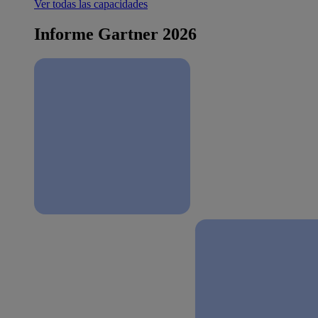
Ver todas las capacidades
Informe Gartner 2026