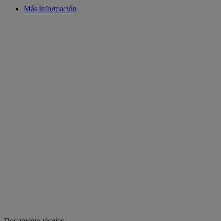
Más información
Documento técnico