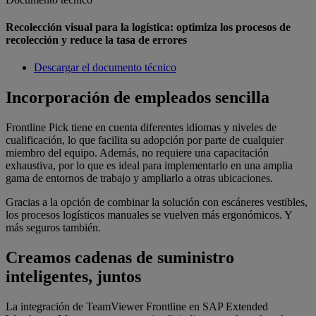
Recolección visual para la logística: optimiza los procesos de
recolección y reduce la tasa de errores
Descargar el documento técnico
Incorporación de empleados sencilla
Frontline Pick tiene en cuenta diferentes idiomas y niveles de
cualificación, lo que facilita su adopción por parte de cualquier
miembro del equipo. Además, no requiere una capacitación
exhaustiva, por lo que es ideal para implementarlo en una amplia
gama de entornos de trabajo y ampliarlo a otras ubicaciones.
Gracias a la opción de combinar la solución con escáneres vestibles,
los procesos logísticos manuales se vuelven más ergonómicos. Y
más seguros también.
Creamos cadenas de suministro
inteligentes, juntos
La integración de TeamViewer Frontline en SAP Extended