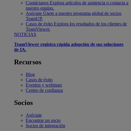
Contáctanos
Explora artículos de asistencia o contacta a
nuestro equipo.
Asóciate
Únete a nuestro programa global de socios
TeamUP.
Casos de éxito
Explora los resultados de los clientes de
TeamViewer.
NOTICIAS
TeamViewer registra rápida adopción de sus soluciones
de IA.
Recursos
Blog
Casos de éxito
Eventos y webinars
Centro de confianza
Socios
Asóciate
Encontrar un socio
Socios de integración