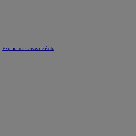
Explora más casos de éxito