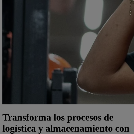
Transforma los procesos de
logística y almacenamiento con