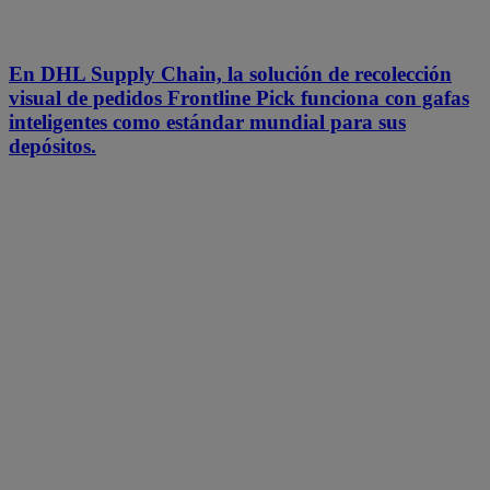
En DHL Supply Chain, la solución de recolección
visual de pedidos Frontline Pick funciona con gafas
inteligentes como estándar mundial para sus
depósitos.