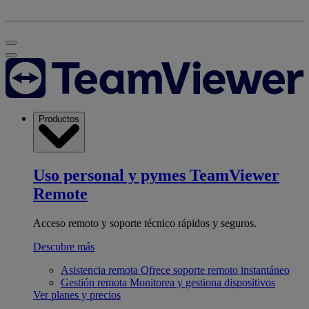
Productos
Uso personal y pymes
TeamViewer
Remote
Acceso remoto y soporte técnico rápidos y seguros.
Descubre más
Asistencia remota
Ofrece soporte remoto instantáneo
Gestión remota
Monitorea y gestiona dispositivos
Ver planes y precios