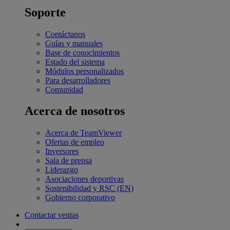
Soporte
Contáctanos
Guías y manuales
Base de conocimientos
Estado del sistema
Módulos personalizados
Para desarrolladores
Comunidad
Acerca de nosotros
Acerca de TeamViewer
Ofertas de empleo
Inversores
Sala de prensa
Liderazgo
Asociaciones deportivas
Sostenibilidad y RSC (EN)
Gobierno corporativo
Contactar ventas