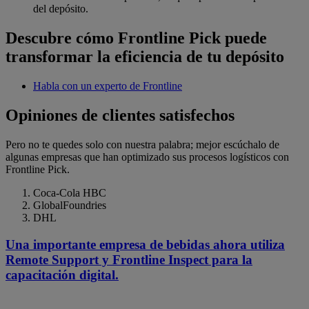
del depósito.
Descubre cómo Frontline Pick puede
transformar la eficiencia de tu depósito
Habla con un experto de Frontline
Opiniones de clientes satisfechos
Pero no te quedes solo con nuestra palabra; mejor escúchalo de
algunas empresas que han optimizado sus procesos logísticos con
Frontline Pick.
Coca-Cola HBC
GlobalFoundries
DHL
Una importante empresa de bebidas ahora utiliza
Remote Support y Frontline Inspect para la
capacitación digital.