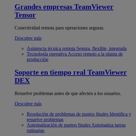
Grandes empresas
TeamViewer
Tensor
Conectividad remota para operaciones seguras.
Descubre más
Asistencia técnica remota
Segura, flexible, integrada
Tecnología operativa
Acceso remoto a la planta de
producción
Soporte en tiempo real
TeamViewer
DEX
Resuelve problemas antes de que afecten a los usuarios.
Descubre más
Resolución de problemas de puntos finales
Identifica y
resuelve problemas
Automatización de puntos finales
Automatiza tareas
rutinarias