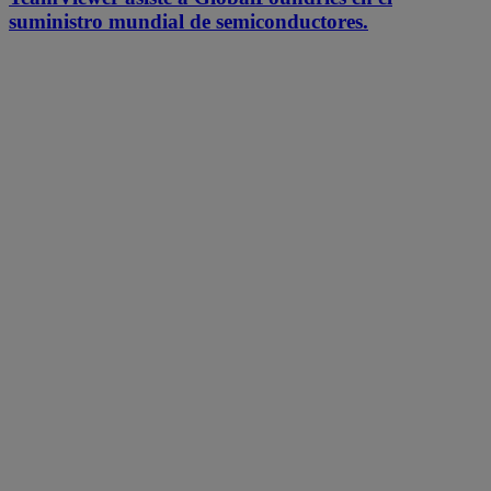
suministro mundial de semiconductores.